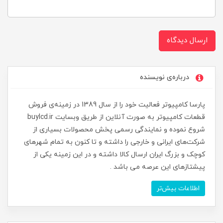
ارسال دیدگاه
درباره‌ی نویسنده
پارسا کامپیوتر فعالیت خود را از سال 1389 در زمینه‌ی فروش
قطعات کامپیوتر به صورت آنلاین از طریق وبسایت buylcd.ir
شروع نموده و نمایندگی رسمی پخش محصولات بسیاری از
شرکت‌های ایرانی و خارجی را داشته و تا کنون به تمام شهرهای
کوچک و بزرگ ایران ارسال کالا داشته و در این زمینه یکی از
پیشتازهای این عرصه می باشد .
اطلاعات بیش‌تر