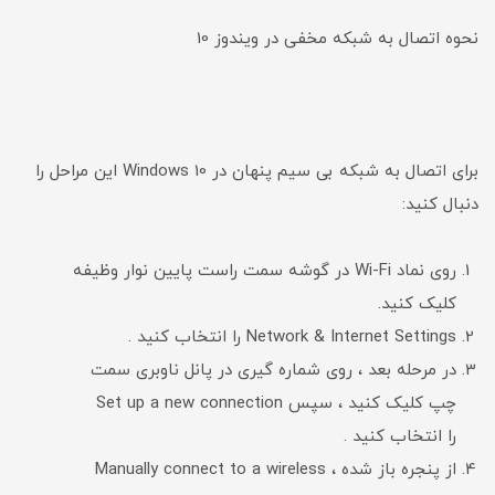
نحوه اتصال به شبکه مخفی در ویندوز 10
برای اتصال به شبکه بی سیم پنهان در Windows 10 این مراحل را
دنبال کنید:
روی نماد Wi-Fi در گوشه سمت راست پایین نوار وظیفه
کلیک کنید.
Network & Internet Settings را انتخاب کنید .
در مرحله بعد ، روی شماره گیری در پانل ناوبری سمت
چپ کلیک کنید ، سپس Set up a new connection
را انتخاب کنید .
از پنجره باز شده ، Manually connect to a wireless