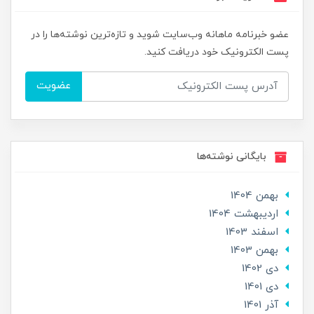
عضو خبرنامه ماهانه وب‌سایت شوید و تازه‌ترین نوشته‌ها را در
پست الکترونیک خود دریافت کنید.
عضویت
بایگانی نوشته‌ها
بهمن 1404
ارديبهشت 1404
اسفند 1403
بهمن 1403
دی 1402
دی 1401
آذر 1401