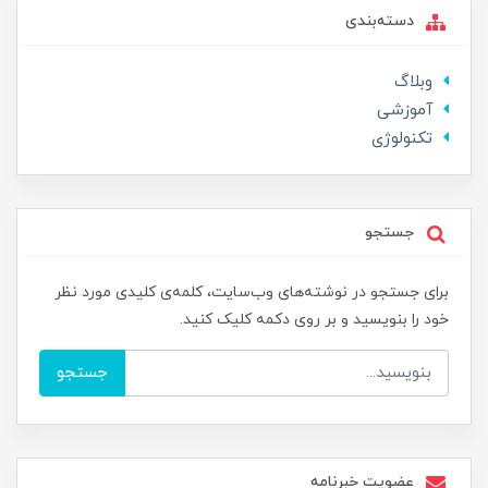
دسته‌بندی
وبلاگ
آموزشی
تکنولوژی
جستجو
برای جستجو در نوشته‌های وب‌سایت، کلمه‌ی کلیدی مورد نظر
خود را بنویسید و بر روی دکمه کلیک کنید.
جستجو
عضویت خبرنامه