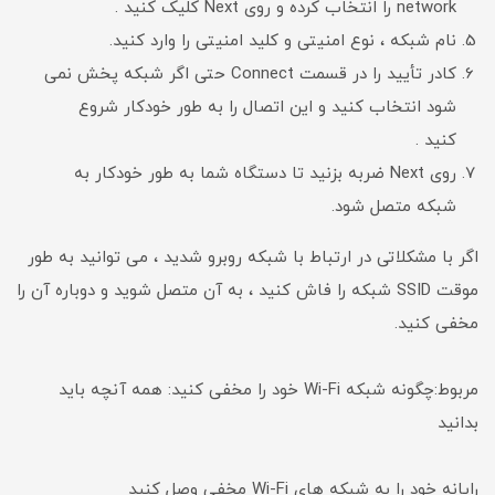
network را انتخاب کرده و روی Next کلیک کنید .
نام شبکه ، نوع امنیتی و کلید امنیتی را وارد کنید.
کادر تأیید را در قسمت Connect حتی اگر شبکه پخش نمی
شود انتخاب کنید و این اتصال را به طور خودکار شروع
کنید .
روی Next ضربه بزنید تا دستگاه شما به طور خودکار به
شبکه متصل شود.
اگر با مشکلاتی در ارتباط با شبکه روبرو شدید ، می توانید به طور
موقت SSID شبکه را فاش کنید ، به آن متصل شوید و دوباره آن را
مخفی کنید.
مربوط:چگونه شبکه Wi-Fi خود را مخفی کنید: همه آنچه باید
بدانید
رایانه خود را به شبکه های Wi-Fi مخفی وصل کنید