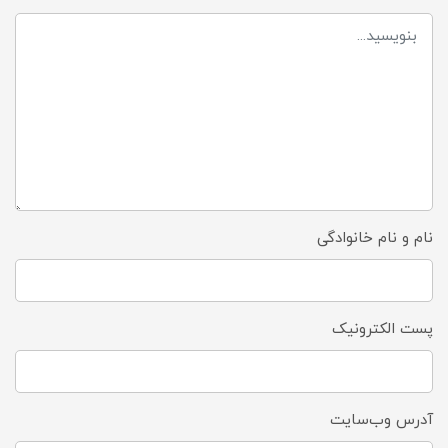
نام و نام خانوادگی
پست الکترونیک
آدرس وب‌سایت