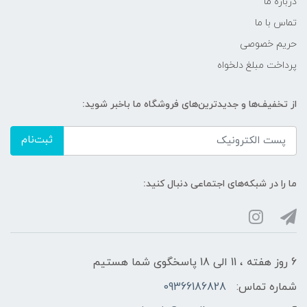
درباره ما
تماس با ما
حریم خصوصی
پرداخت مبلغ دلخواه
از تخفیف‌ها و جدیدترین‌های فروشگاه ما باخبر شوید:
ثبت‌نام
ما را در شبکه‌های اجتماعی دنبال کنید:
6 روز هفته ، 11 الی 18 پاسخگوی شما هستیم
شماره تماس:
09366186828