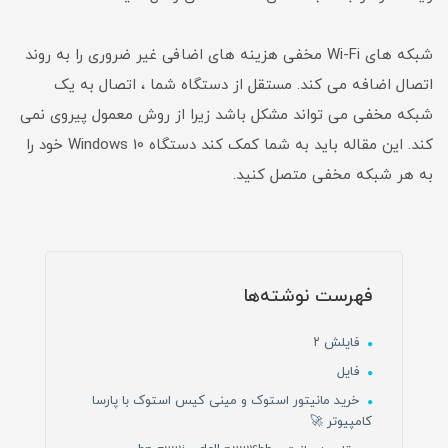
شبکه های Wi-Fi مخفی هزینه های اضافی غیر ضروری را به روند
اتصال اضافه می کند. مستقل از دستگاه شما ، اتصال به یک
شبکه مخفی می تواند مشکل باشد زیرا از روش معمول پیروی نمی
کند. این مقاله باید به شما کمک کند دستگاه Windows 10 خود را
به هر شبکه مخفی متصل کنید.
فهرست نوشته‌ها
فایلش ۲
فایل
خرید مانیتور استوک و مینی کیس استوک با پارسا
کامپیوتر 🚀