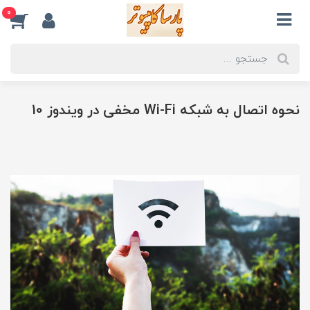
0
نحوه اتصال به شبکه Wi-Fi مخفی در ویندوز 10