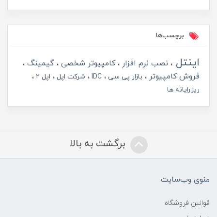
برچسب‌ها
اینتل
نصب نرم افزار
کامپیوتر شخصی
گیمینگ
فروش کامپیوتر
بازار پی سی
IDC
شرکت اپل
اپل 2
ریزرایانه ها
برگشت به بالا
منوی وب‌سایت
قوانین فروشگاه