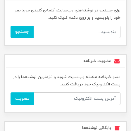
برای جستجو در نوشته‌های وب‌سایت، کلمه‌ی کلیدی مورد نظر
خود را بنویسید و بر روی دکمه کلیک کنید.
جستجو
عضویت خبرنامه
عضو خبرنامه ماهانه وب‌سایت شوید و تازه‌ترین نوشته‌ها را در
پست الکترونیک خود دریافت کنید.
عضویت
بایگانی نوشته‌ها