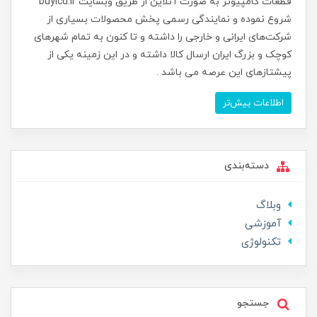
قطعات کامپیوتر به صورت آنلاین از طریق وبسایت buylcd.ir
شروع نموده و نمایندگی رسمی پخش محصولات بسیاری از
شرکت‌های ایرانی و خارجی را داشته و تا کنون به تمام شهرهای
کوچک و بزرگ ایران ارسال کالا داشته و در این زمینه یکی از
پیشتازهای این عرصه می باشد .
اطلاعات بیش‌تر
دسته‌بندی
وبلاگ
آموزشی
تکنولوژی
جستجو