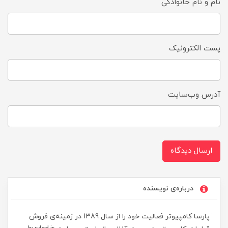
نام و نام خانوادگی
پست الکترونیک
آدرس وب‌سایت
ارسال دیدگاه
درباره‌ی نویسنده
پارسا کامپیوتر فعالیت خود را از سال 1389 در زمینه‌ی فروش