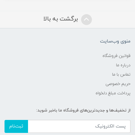
برگشت به بالا
منوی وب‌سایت
قوانین فروشگاه
درباره ما
تماس با ما
حریم خصوصی
پرداخت مبلغ دلخواه
از تخفیف‌ها و جدیدترین‌های فروشگاه ما باخبر شوید:
ثبت‌نام