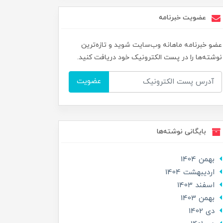
عضویت خبرنامه
عضو خبرنامه ماهانه وب‌سایت شوید و تازه‌ترین
نوشته‌ها را در پست الکترونیک خود دریافت کنید.
عضویت
بایگانی نوشته‌ها
بهمن 1404
ارديبهشت 1404
اسفند 1403
بهمن 1403
دی 1402