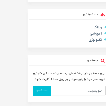
دسته‌بندی
وبلاگ
آموزشی
تکنولوژی
جستجو
برای جستجو در نوشته‌های وب‌سایت، کلمه‌ی کلیدی
مورد نظر خود را بنویسید و بر روی دکمه کلیک کنید.
جستجو