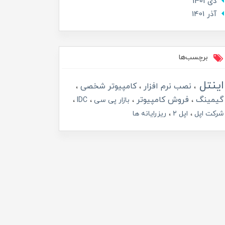
دی 1401
آذر 1401
برچسب‌ها
اینتل
نصب نرم افزار
کامپیوتر شخصی
گیمینگ
فروش کامپیوتر
بازار پی سی
IDC
شرکت اپل
اپل 2
ریزرایانه ها