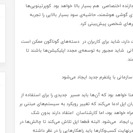
زنده‌ اختصاصی هم بسیار بالا خواهد بود. کوپرتینویی‌ها
ای گوشی هوشمند، حاشیه‌ی سود بسیار بالایی را تجربه
وترهای شخصی پیش‌بینی کرد.
ت دارد، شاید برای کاربران در دسته‌های گوناگون ممکن است
نی شاید مجبور به توسعه‌ی مجدد اپلیکیشن‌ها باشند تا
د.
ازمانی با پلتفرم جدید ایجاد می‌شود
خواهد بود که آن‌ها باید مسیر جدیدی را برای استفاده از
یان اپل ادعا می‌کند که تغییر رویکرد به سیستم‌های مبتنی بر
مراه خواهد بود، اما کارشناسان اعتقاد دارند بدون شک
ایجاد می‌شود. البته قطعا اپل تلاش می‌کند تا چالش‌ها در
نهایت کسب‌وکارها باید راهکارهایی را در نظر داشته