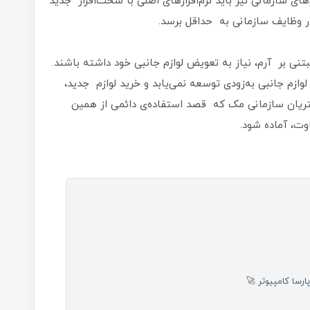
 سازمانی نیز باید نرم‌افزارهای اصلی با سخت‌افزار جدید
ر وظایف سازمانی به حداقل برسد.
نی بر آرم، نیاز به تعویض لوازم جانبی خود داشته باشند.
ازم جانبی به‌زودی توسعه نمی‌یابد و خرید لوازم جدید،
شتریان سازمانی مک که قصد استفاده‌ی دائمی از همین
فاوت، آماده شود.
رسا کامپیوتر 🚀