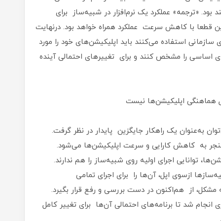
ود. «ترجمه» عملکرد یک نرم‌‌افزار در شبیه‌ساز برای
ین قطعا با کاهش سرعت عملکرد همراه خواهد بود. درنهایت
سازمانی استفاده می‌کنند باید اپلیکیشن‌های خود را مورد
ای اساسی را مشخص کنند و برای تغییرهای احتمالی آینده
 هماهنگی اپلیکیشن‌ها نیست
ان به‌عنوان یک راهکار جایگزین پایدار در نظر گرفت.
منجر به کاهش کارایی و سرعت اپلیکیشن‌ها می‌شود.
ها، توانایی اجرای اولیه روی شبیه‌ساز را هم ندارند.
سازها ازسوی اپل، آن‌ها را برای اجرای تمامی
مشکل، از هم‌اکنون در دست بررسی و رفع قرار بگیرد.
ی انجام شد تا برنامه‌های احتمالی آن‌ها برای تغییر کامل