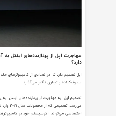
مهاجرت اپل از پردازنده‌های اینتل به
دارد؟
اپل تصمیم دارد تا در تعدادی از کامپیوترهای مک از
مصرف‌کننده و تجاری تأثیر می‌گذارد.
تصمیم اپل به مهاجرت از پردازنده‌های اینتل به پر
می‌رسد. تص
اختصاصی می‌تواند اکوسیستم خود در کامپیوتره