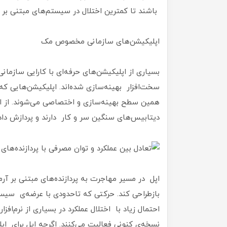
باشند تا کمترین اختلال در سیستم‌های مبتنی بر
اپلیکیشن‌های سازمانی مخصوص مک
بسیاری از اپلیکیشن‌های حرفه‌ای با کارایی سازم
سخت‌افزار بهینه‌سازی شده‌اند. اپلیکیشن‌هایی ک
همین سطح بهینه‌سازی و اختصاصی می‌شوند. از اپل
دیتابیس‌های سنگین سر و کار دارند و پردازش داده
اپل در مسیر مهاجرت به پردازنده‌های مبتنی بر آرم
احتمال زیاد با اختلال عملکرد در بسیاری از نرم‌
نسخه‌ی کنونی فعالیت می‌‌کنند. اگرچه اپل برای 