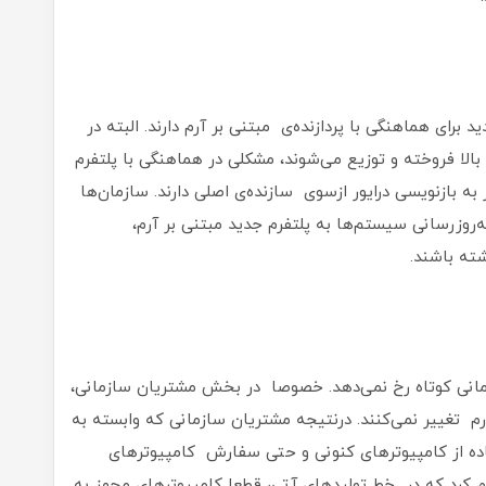
 برای هماهنگی با پردازنده‌ی مبتنی بر آرم دارند. البته در
الا فروخته و توزیع می‌شوند، مشکلی در هماهنگی با پلتفرم
به بازنویسی درایور ازسوی سازنده‌‌ی اصلی دارند. سازمان‌ها
روزرسانی سیستم‌‌ها به پلتفرم جدید مبتنی بر آرم،
شته باشند.
 زمانی کوتاه رخ نمی‌دهد. خصوصا در بخش مشتریان سازمانی،
م تغییر نمی‌کنند. درنتیجه مشتریان سازمانی که وابسته به
اده از کامپیوترهای کنونی و حتی سفارش کامپیوترهای
ام کرد که در خط تولیدهای آتی، قطعا کامپیوترهای مجهز به