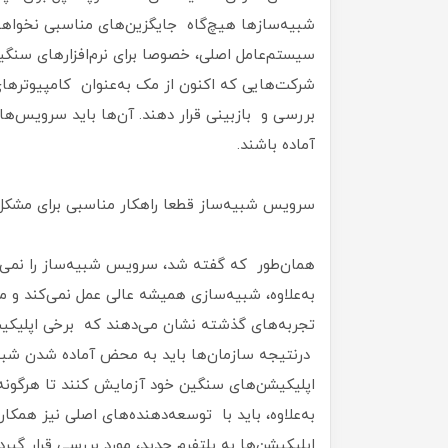
شبیه‌سازها هیچ‌گاه جایگزین‌های مناسبی نخواهند ب
سیستم‌عامل اصلی، خصوصا برای نرم‌افزارهای سنگ
شرکت‌هایی که اکنون از مک به‌عنوان کامپیوترهای 
بررسی و بازبینی قرار دهند. آن‌ها باید سرویس‌ه
آماده باشند.
سرویس شبیه‌ساز قطعا راهکار مناسبی برای مشکل
همان‌طور که گفته شد، سرویس شبیه‌ساز را نمی‌تو
به‌علاوه، شبیه‌سازی همیشه عالی عمل نمی‌کند و 
تجربه‌‌های گذشته نشان می‌دهند که برخی اپلیکیشن‌
درنتیجه سازمان‌ها باید به محض آماده شدن شبیه‌
اپلیکیشن‌های سنگین خود آزمایش کنند تا هرگونه 
به‌علاوه، باید با توسعه‌دهنده‌های اصلی نیز همکار
اپلیکیشن‌ها به پلتفرم جدید، مورد بررسی قرار گیرد.