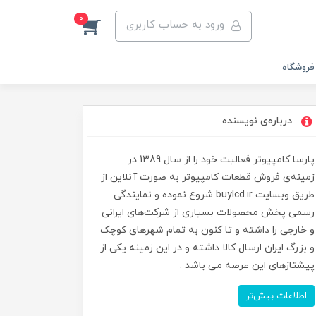
0
ورود به حساب کاربری
فروشگاه
درباره‌ی نویسنده
پارسا کامپیوتر فعالیت خود را از سال 1389 در
زمینه‌ی فروش قطعات کامپیوتر به صورت آنلاین از
طریق وبسایت buylcd.ir شروع نموده و نمایندگی
رسمی پخش محصولات بسیاری از شرکت‌های ایرانی
و خارجی را داشته و تا کنون به تمام شهرهای کوچک
و بزرگ ایران ارسال کالا داشته و در این زمینه یکی از
پیشتازهای این عرصه می باشد .
اطلاعات بیش‌تر