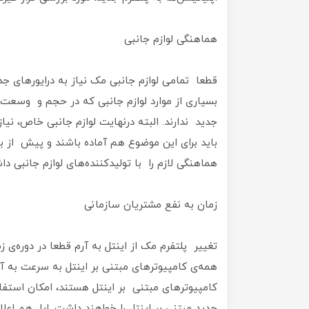
هماهنگی لوازم جانبی
قطعا تمامی لوازم جانبی مک نیاز به درایورهای جدید
بسیاری از موارد لوازم جانبی که در حجم و وسعت ب
جدید ندارند. البته درنهایت لوازم جانبی خاص، نیاز 
باید برای این موضوع هم آماده باشند و پیش از به‌
هماهنگی لازم را با تولیدکننده‌های لوازم جانبی دا
زمان به نفع مشتریان سازمانی
تغییر پلتفرم مک از اینتل به آرم قطعا در دوره‌ی
همه‌ی کامپیوترهای مبتنی بر اینتل به سرعت به آر
کامپیوترهای مبتنی بر اینتل هستند، امکان استف
جدید مبتنی بر اینتل را خواهند داشت. اپل هم اعل