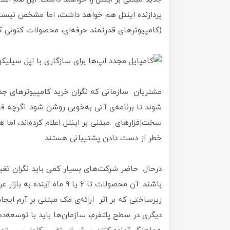
پردازند‌ه‌ اینتل هم خواهد داشت، اما مشخص نیست 
(کامپیوترهای قدرتمند حرفه‌ای، محصولات کنونی که 
مشتریان سازمانی که نگران خرید کامپیوترهای جدی
شوند تا برنامه‌ی آتی به‌خوبی روشن شود. اگرچه فعل
سخت‌افزارهای مبتنی بر اینتل اعلام کرده‌اند، اما
خطر از دست دادن پشتیبانی هستند.
درحال حاضر شرکت‌های بسیار کمی باید نگران تغی
باشند. آن محصولات تا ۶ یا ۹ 
زیرساختی که بر اثر ارائه‌ی مک مبتنی بر آرم ایجا
دیگری در سطح پلتفرم، سازمان‌ها باید با توسعه‌دهن