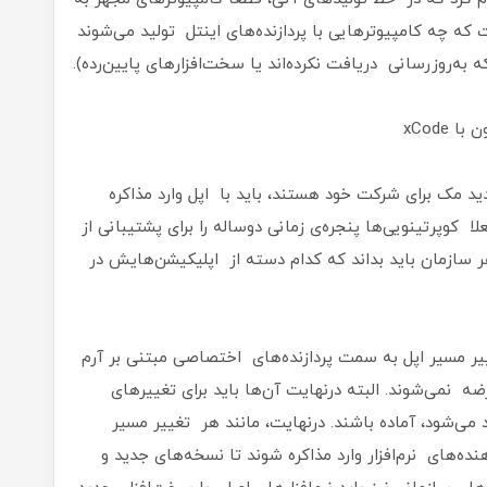
که چه کامپیوترهایی با پردازنده‌های اینتل تولید می‌شوند
به‌روزرسانی دریافت نکرده‌اند یا سخت‌افزارهای پایین‌رده).
د مک برای شرکت خود هستند، باید با اپل وارد مذاکره
ا کوپرتینویی‌ها پنجره‌ی زمانی دوساله را برای پشتیبانی از
 هر سازمان باید بداند که کدام دسته از اپلیکیشن‌هایش در
یر مسیر اپل به سمت پردازنده‌های اختصاصی مبتنی بر آرم
ماه آینده به بازار عرضه نمی‌شوند. البته درنهایت آن‌ها باید برای تغییرهای
د می‌شود، آماده باشند. درنهایت، مانند هر تغییر مسیر
ده‌های نرم‌افزار وارد مذاکره شوند تا نسخه‌های جدید و