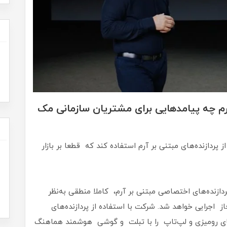
 آرم چه پیامدهایی برای مشتریان سازمانی مک
 پردازنده‌های مبتنی بر آرم استفاده کند که قطعا بر بازار
دازنده‌های اختصاصی مبتنی بر آرم، کاملا منطقی به‌نظر
میمی که از محصولات سال ۲۰۲۱ وارد فاز اجرایی خواهد شد. شرکت با استفاده از پردازنده‌های
ای رومیزی و لپ‌تاپ را با تبلت و گوشی هوشمند هماهنگ