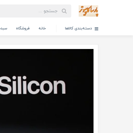
دسته‌بندی کالاها
خانه
فروشگاه
سبدخ