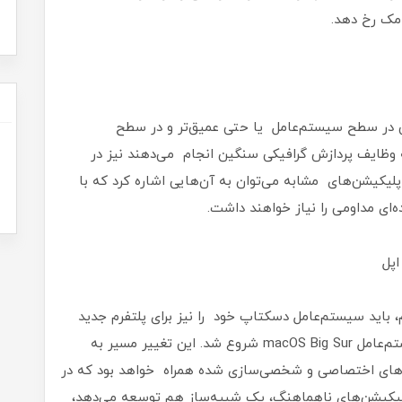
 مک رخ دهد.
انی در سطح سیستم‌عامل یا حتی عمیق‌تر و در سطح
ه وظایف پردازش گرافیکی سنگین انجام می‌دهند نیز در
یکیشن‌های مشابه می‌توان به آن‌هایی اشاره کرد که با
‌ای مداومی را نیاز خواهند داشت.
، باید سیستم‌عامل دسکتاپ خود را نیز برای پلتفرم جدید
بازطراحی کند. حرکتی که تاحدودی با عرضه‌ی سیستم‌عامل macOS Big Sur شروع شد. این تغییر مسیر به
افزارهای اختصاصی و شخصی‌سازی شده همراه خواهد بود که در
اپلیکیشن‌های ناهماهنگ، یک شبیه‌ساز هم توسعه می‌دهد،