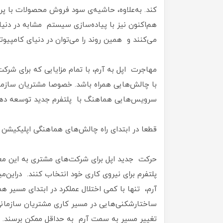
کند. به‌علاوه، حاشیه‌ی سود فروش محصولات با پردا
هم‌اکنون نیز با پیاده‌سازی سیستم مشابه در دنی
می‌کنند و همین روند را می‌توان در دنیای کامپی
مهاجرت اپل به آرم، با تمام مزایایی که برای شرک
با چالش‌هایی همراه باشد. خصوصا مشتریان سازما
سرویس‌هایی هماهنگ با پلتفرم جدید توسعه دهن
قطعا در ابتدای راه چالش‌های هماهنگی اپلیکیشن س
حرکت جدید اپل برای شرکت‌های مشتری به این معنا 
پلتفرم برای نیروی کاری خود انتخاب کنند. دراین‌م
آرم، تنها با کمی اختلال عملکرد در ابتدای مسیر ه
ساختارشکنی‌هایی در مسیر کاری مشتریان سازمانی 
تغییر مسیر به سمت آرم به حداقل ممکن برسند. در