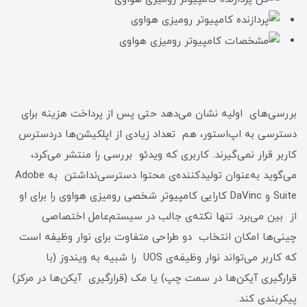
بررسی‌های اولیه نشان می‌دهد حتی پس از پرداخت هزینه برای
دسترسی به اپ‌استور، هم تعداد زیادی از اپلکیشن‌ها دردسترس
کاربر قرار نمی‌گیرند. کاربری که ویدئو بررسی را منتشر می‌کرد،
می‌گوید به‌عنوان تولیدکننده‌ی محتوا دسترسی‌نداشتن به Adobe
Suite و DaVinc کارایی کامپیوتر شخصی رومیزی هواوی را برای او
از بین می‌برد. تنها نکته‌ی جالب در سیستم‌عامل اختصاصی
چینی‌ها امکان انتخاب دو طراحی متفاوت برای نوار وظیفه است
که کاربر می‌تواند نوار وظیفه‌ی UOS را شبیه به ویندوز (با
قرارگیری آیکن‌ها در سمت چپ) یا مک (قرارگیری آیکن‌ها در مرکز)
پیکربندی کند.