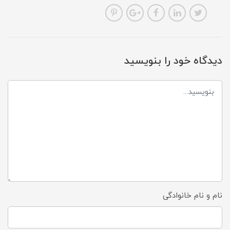
دیدگاه خود را بنویسید
نام و نام خانوادگی