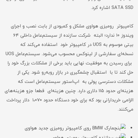
SATA SSD اشاره کرد.
کامپیوتر رومیزی هواوی مشکل و کمبودی از بابت نصب و اجرای
ویندوز ۱۰ ندارد؛ البته شرکت سازنده از سیستم‌عامل داخلی ۶۴
بیتی موسوم به UOS در کامپیوتر خود استفاده می‌کند که
نسخه‌ای سفارشی از لینوکس محسوب می‌شود. سیستم‌عامل UOS
برای رسیدن به موفقیت نهایی باید برخی از مشکلات بزرگ خود را
حل کند تا با استقبال چشمگیری در بازار روبه‌رو شود. یکی از
مشکلات دسترسی پولی به اپ‌استور سیستم‌عامل است که
هزینه‌ای حدود ۱۱۵ دلاری دارد. چنین هزینه‌ای قطعا جزو هزینه‌های
الزامی خریدارانی بود که برای خود دستگاه حدود ۱،۰۷۰ دلار پرداخت
می‌کنند.