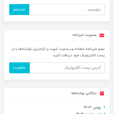
جستجو
عضویت خبرنامه
عضو خبرنامه ماهانه وب‌سایت شوید و تازه‌ترین نوشته‌ها را در
پست الکترونیک خود دریافت کنید.
عضویت
بایگانی نوشته‌ها
بهمن 1404