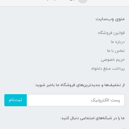
منوی وب‌سایت
قوانین فروشگاه
درباره ما
تماس با ما
حریم خصوصی
پرداخت مبلغ دلخواه
از تخفیف‌ها و جدیدترین‌های فروشگاه ما باخبر شوید:
ثبت‌نام
ما را در شبکه‌های اجتماعی دنبال کنید: