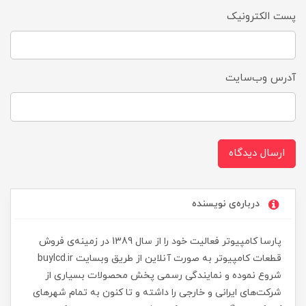
پست الکترونیک
آدرس وب‌سایت
ارسال دیدگاه
درباره‌ی نویسنده
پارسا کامپیوتر فعالیت خود را از سال 1389 در زمینه‌ی فروش
قطعات کامپیوتر به صورت آنلاین از طریق وبسایت buylcd.ir
شروع نموده و نمایندگی رسمی پخش محصولات بسیاری از
شرکت‌های ایرانی و خارجی را داشته و تا کنون به تمام شهرهای