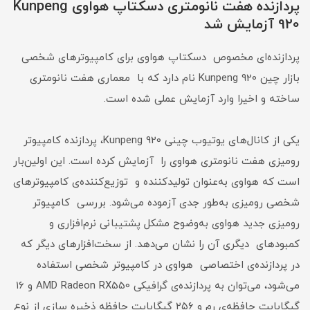
پردازنده هفت نانومتری دسکتاپ هواوی Kunpeng
920 آزمایش شد
پردازنده‌ای مخصوص دسکتاپ هواوی برای کامپیوترهای شخصی
بازار چین Kunpeng 920 نام دارد که با معماری هفت نانومتری
ساخته و اخیرا وارد آزمایش عملی شده است.
یکی از کانال‌های یوتیوب چینی Kunpeng 920، پردازنده‌ کامپیوتر
رومیزی هفت نانومتری هواوی را آزمایش کرده است. این اولین‌بار
است که هواوی به‌عنوان تولیدکننده و توزیع‌کننده‌ی کامپیوترهای
شخصی رومیزی به‌طور جدی آزموده می‌شود. بررسی کامپیوتر
رومیزی جدید هواوی به‌وضوح مشکل پشتیبانی نرم‌افزاری و
کمبودهای دیگری آن را نشان می‌دهد. از سخت‌افزارهای دیگر که
در پردازنده‌ی اختصاصی هواوی در کامپیوتر شخصی استفاده
می‌شود، می‌توان به پردازنده‌ی گرافیکی AMD Radeon RX550 و ۱۶
گیگابایت حافظه‌ی رم و ۲۵۶ گیگابایت حافظه‌ ذخیره ‌سازی از نوع