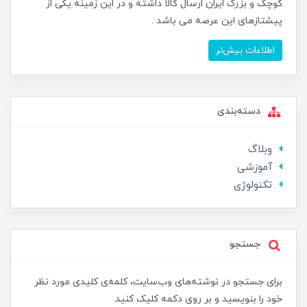
کوچک و بزرگ ایران ارسال کالا داشته و در این زمینه یکی از
پیشتازهای این عرصه می باشد .
اطلاعات بیش‌تر
دسته‌بندی
وبلاگ
آموزشی
تکنولوژی
جستجو
برای جستجو در نوشته‌های وب‌سایت، کلمه‌ی کلیدی مورد نظر
خود را بنویسید و بر روی دکمه کلیک کنید.