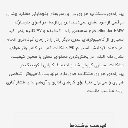
پردازنده‌ی دسکتاپ هواوی در بررسی‌های بنچمارکی عملکرد چندان
موفقی از خود نشان نمی‌دهد. این پردازنده در اجرای بنچمارک
Blender BMW، طرح سه‌بعدی را در ۱۱ دقیقه و ۴۷ ثانیه رندر کرد.
بسیاری از کامپیوترهای مدرن دیگر رندر را در زمان کوتاه‌تری انجام
می‌دهند. آزمایش استریم 4K مشکلات کمی در کامپیوتر هواوی
نشان داد؛ البته در پخش‌کردن محتوای محلی با همین کیفیت،
مشکلات بسیاری گزارش شد و احتمالا کارایی انکودینگ در
پردازنده‌ی هواوی مشکلات جدی دارد. درنهایت، کامپیوتر شخصی
هواوی را می‌توان تنها برای کارهای اداری و آن‌هم نه با فشار کاری
زیاد مناسب دانست.
فهرست نوشته‌ها