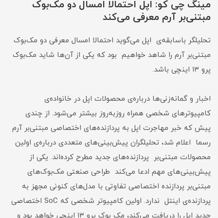
مینگ چی کو: اپل احتمالا امسال دو مک‌بوک
مبتنی‌بر آرم معرفی می‌کند
تحلیلگر باسابقه‌ی اپل می‌گوید احتمالا امسال معرفی دو مک‌بوک
مبتنی‌بر آرم را شاهد خواهیم بود که یکی از آن‌ها شاید مک‌بوک
پرو ۱۳ اینچی باشد.
اخبار و گمانه‌زنی‌ها درباره‌ی محصولات اپل در خانواده‌ی
کامپیوترهای شخصی همراه روز‌به‌روز بیشتر می‌شود. از چندی
پیش که خبر مهاجرت اپل به پردازنده‌های اختصاصی مبتنی‌بر آرم
رسما اعلام شد، تحلیلگران پیش‌بینی‌های متعددی درباره‌ی اولین
محصولات مبتنی‌بر پردازنده‌های جدید مطرح کرده‌اند. یکی از
پیش‌بینی‌های مهم ادعا می‌کند طراحی صنعتی مک‌بوک‌های
مبتنی‌بر پردازنده‌ اختصاصی تفاوتی با مدل‌های کنونی مجهز به
پردازنده‌ی اینتل ندارد. اولین کامپیوتر شخصی که SoC اختصاصی
جدید اپل را دریافت می‌کند، مک ‌بوک پرو ۱۳ اینچی خواهد بود و