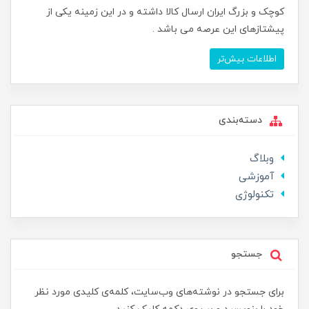
کوچک و بزرگ ایران ارسال کالا داشته و در این زمینه یکی از
پیشتازهای این عرصه می باشد .
اطلاعات بیش‌تر
دسته‌بندی
وبلاگ
آموزشی
تکنولوژی
جستجو
برای جستجو در نوشته‌های وب‌سایت، کلمه‌ی کلیدی مورد نظر