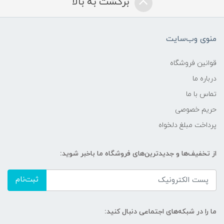
برگشت به بالا
منوی وب‌سایت
قوانین فروشگاه
درباره ما
تماس با ما
حریم خصوصی
پرداخت مبلغ دلخواه
از تخفیف‌ها و جدیدترین‌های فروشگاه ما باخبر شوید:
ثبت‌نام
ما را در شبکه‌های اجتماعی دنبال کنید: