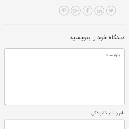
دیدگاه خود را بنویسید
نام و نام خانوادگی