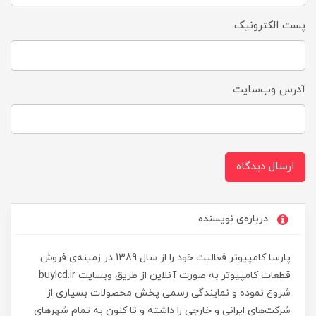
پست الکترونیک
آدرس وب‌سایت
ارسال دیدگاه
درباره‌ی نویسنده
پارسا کامپیوتر فعالیت خود را از سال 1389 در زمینه‌ی فروش
قطعات کامپیوتر به صورت آنلاین از طریق وبسایت buylcd.ir
شروع نموده و نمایندگی رسمی پخش محصولات بسیاری از
شرکت‌های ایرانی و خارجی را داشته و تا کنون به تمام شهرهای