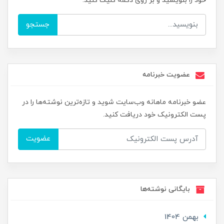
خود را بنویسید و بر روی دکمه کلیک کنید.
جستجو
عضویت خبرنامه
عضو خبرنامه ماهانه وب‌سایت شوید و تازه‌ترین نوشته‌ها را در
پست الکترونیک خود دریافت کنید.
عضویت
بایگانی نوشته‌ها
بهمن 1404