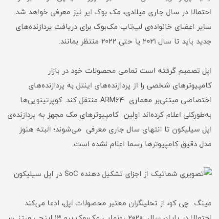
احتمالا در سال جاری میلادی، مک بوک ایر نیز معرفی خواهد شد.
سایر اعضای خانواده‌ی لپ‌تاپ مک‌بوک برای دریافت پردازنده‌های
جدید باید تا سال ۲۰۲۱ یا حتی ۲۰۲۲ منتظر بمانند.
اپل تصمیم گرفته است تمامی محصولات خود در بازار
کامپیوترهای شخصی را از پردازنده‌های اینتل به پردازنده‌های
اختصاصی مبتنی‌بر معماری ARM64 منتقل کند. کوپرتینویی‌ها
به‌طورکلی اعلام کرده‌اند اولین کامپیوترهای مک مجهز به پردازنده‌ی
اپل سیلیکون تا انتهای سال جاری معرفی می‌شوند؛ البته هنوز
مدل دقیق کامپیوترها رسما اعلام نشده است.
مینگ چی کو، از تحلیلگران معتبر محصولات اپل، ادعا می‌کند
احتمالا در پایان سال ۲۰۲۰ رونمایی مک‌بوک پرو ۱۳ اینچی مبتنی‌بر