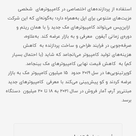
استفاده از پردازنده‌های اختصاصی در کامپیوترهای شخصی
مزیت‌های متنوعی برای اپل به‌همراه دارد؛ به‌گونه‌ای که این شرکت
از‌این‌پس می‌تواند کامپیوترهای مک جدید را با همان ریتم و
دوره‌ی زمانی آیفون معرفی و به بازار عرضه کند. به‌علاوه،
صرفه‌جویی در فرایند طراحی و ساخت پردازنده به کاهش
هزینه‌های تولید کامپیوتر می‌انجامد که شاید (با احتمال بسیار
کم) به کاهش قیمت نهایی کامپیوترهای مک بینجامد.
کوپرتینویی‌ها در سل ۲۰۱۹ حدود ۱۵ میلیون کامپیوتر مک به بازار
عرضه کردند و کو پیش‌بینی می‌کند با معرفی کامپیوترهای جدید
مبتنی‌بر آرم، آمار فروش در سال ۲۰۲۱ به ۱۸ تا ۲۰ میلیون دستگاه
برسد.