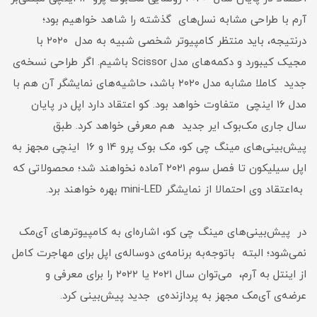
آرم با طراحی مشابه نسل‌های گذشته را شاهد خواهیم بود؛
درنتیجه، باید منتظر کامپیوتر شخصی شبیه به مدل ۲۰۲۰ با
مجیک کیبورد و دکمه‌های مدل Scissor باشیم. اگر طراحی نسخه‌ی
جدید کاملا مشابه مدل ۲۰۲۰ باشد، حاشیه‌های نمایشگر آن هم با
مدل ۱۶ اینچی متفاوت خواهد بود. کو اعتقاد دارد اپل در پایان
سال جاری مک‌بوک ایر جدید هم معرفی خواهد کرد. طبق
پیش‌بینی‌های مینگ چی کو، مک‌ بوک پرو ۱۴ و ۱۶ اینچی مجهز به
اپل سیلیکون تا فصل سوم ۲۰۲۱ آماده نخواهند شد؛ محصولاتی که
به‌اعتقاد وی احتمالا از نمایشگر mini-LED بهره خواهند برد.
در پیش‌بینی‌های مینگ چی کو، اشاره‌ای به کامپیوترهای آی‌مک
نمی‌شود؛ البته باتوجه‌به برنامه‌ی دوساله‌ی اپل برای مهاجرت کامل
از اینتل به آرم، می‌توان سال ۲۰۲۱ یا ۲۰۲۲ را برای معرفی و
عرضه‌ی آی‌مک مجهز به پردازنده‌ی جدید پیش‌بینی کرد.