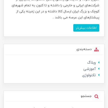
شرکت‌های ایرانی و خارجی را داشته و تا کنون به تمام شهرهای
کوچک و بزرگ ایران ارسال کالا داشته و در این زمینه یکی از
پیشتازهای این عرصه می باشد .
اطلاعات بیش‌تر
دسته‌بندی
وبلاگ
آموزشی
تکنولوژی
جستجو