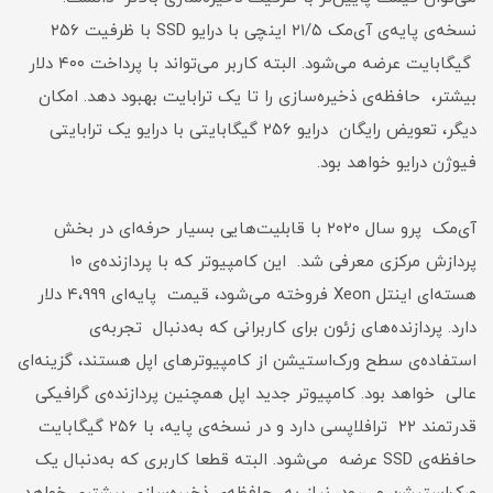
نسخه‌ی پایه‌ی آی‌مک ۲۱‍/۵ اینچی با درایو SSD با ظرفیت ۲۵۶
گیگابایت عرضه می‌شود. البته کاربر می‌تواند با پرداخت ۴۰۰ دلار
بیشتر، حافظه‌ی ذخیره‌سازی را تا یک ترابایت بهبود دهد. امکان
دیگر، تعویض رایگان درایو ۲۵۶ گیگابایتی با درایو یک ترابایتی
فیوژن درایو خواهد بود.
آی‌مک پرو سال ۲۰۲۰ با قابلیت‌هایی بسیار حرفه‌ای در بخش
پردازش مرکزی معرفی شد. این کامپیوتر که با پردازنده‌ی ۱۰
هسته‌ای اینتل Xeon فروخته می‌شود، قیمت پایه‌ای ۴،۹۹۹ دلار
دارد. پردازنده‌های زئون برای کاربرانی که به‌دنبال تجربه‌ی
استفاده‌ی سطح ورک‌استیشن از کامپیوترهای اپل هستند، گزینه‌ای
عالی خواهد بود. کامپیوتر جدید اپل همچنین پردازنده‌ی گرافیکی
قدرتمند ۲۲ ترافلاپسی دارد و در نسخه‌ی پایه، با ۲۵۶ گیگابایت
حافظه‌ی SSD عرضه می‌شود. البته قطعا کاربری که به‌دنبال یک