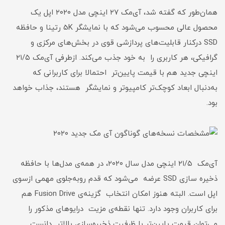
همان‌طور که گفته شد، آی‌مک ۲۷ اینچی مدل ۲۰۲۰ اپل یک
محصول عالی محسوب می‌شود که با نمایشگر 5K رتینا و حافظه‌
SSD درکنار قابلیت‌های پردازشی قوی در بخش‌های مرکزی و
گرافیکی، هر کاربری را به خود جذب می‌کند. ازطرفی آی‌مک ۲۱/۵
اینچی جدید هم با قیمت پایین‌تر احتمالا برای کاربرانی که
به‌دنبال ابعاد کوچک‌تر کامپیوتر و نمایشگر هستند، جذاب خواهد
بود.
آی‌مک ۲۱/۵ اینچی مدل سال ۲۰۲۰، در همه‌ی مدل‌ها با حافظه‌
ذخیره ‌سازی SSD عرضه می‌شود که قدم روبه‌جلوی مهمی ازسوی
اپل است. البته هنوز امکان انتخاب گزینه‌ی Fusion Drive هم
برای کاربران وجود دارد. تنها نقطه‌ی مزیت درایوهای مذکور را
می‌توان قیمت پایین‌تر با ظرفیت ذخیره‌سازی بالاتر دانست.