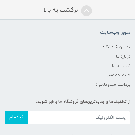
برگشت به بالا
منوی وب‌سایت
قوانین فروشگاه
درباره ما
تماس با ما
حریم خصوصی
پرداخت مبلغ دلخواه
از تخفیف‌ها و جدیدترین‌های فروشگاه ما باخبر شوید:
ثبت‌نام