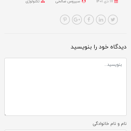
17 دی 1401
سیروس صالحی
تکنولوژی
دیدگاه خود را بنویسید
نام و نام خانوادگی