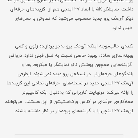
ورک‌استیشن می‌رود، نیاز به حافظه‌ی ذخیره‌سازی بیشتری خواهد
داشت. نمایشگر 5K با ابعاد ۲۷ اینچی هم از گزینه‌های حرفه‌ای
دیگر آی‌مک پرو جدید محسوب می‌شود که تفاوتی با نسل‌های
قبلی ندارد.
نکته‌ی جالب‌توجه اینکه آی‌مک پرو به‌جز پردازنده‌ زئون و کمی
بهینه‌سازی ساده، بهبود خاصی نسبت به نسل قبلی ندارد. درواقع
گزینه‌هایی همچون پوشش نانو نمایشگر یا میکروفن‌ها و
بلندگوهای حرفه‌ای‌تر در نسخه‌ی پرو دیده نمی‌شوند. ازطرفی
آی‌مک ۲۷ اینچی جدید در نسخه‌های حرفه‌ای تمامی این گزینه‌ها
را ارائه می‌کند. درنهایت کاربرانی که به‌دنبال یک کامپیوتر
همه‌کاره‌ی حرفه‌ای در کلاس ورک‌استیشن از اپل هستند، می‌توانند
آی‌مک ۲۷ اینچی را با گزینه‌های پرچم‌دار در نظر داشته باشند.