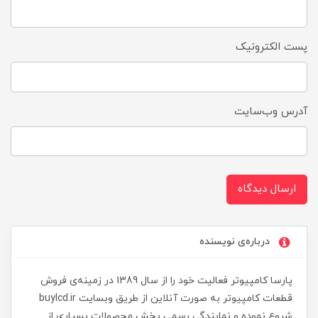
پست الکترونیک
آدرس وب‌سایت
ارسال دیدگاه
درباره‌ی نویسنده
پارسا کامپیوتر فعالیت خود را از سال 1389 در زمینه‌ی فروش
قطعات کامپیوتر به صورت آنلاین از طریق وبسایت buylcd.ir
شروع نموده و نمایندگی رسمی پخش محصولات بسیاری از