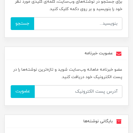
برای جستجو در نوشته‌های وب‌سایت، کلمه‌ی کلیدی مورد نظر
خود را بنویسید و بر روی دکمه کلیک کنید.
جستجو
عضویت خبرنامه
عضو خبرنامه ماهانه وب‌سایت شوید و تازه‌ترین نوشته‌ها را در
پست الکترونیک خود دریافت کنید.
عضویت
بایگانی نوشته‌ها