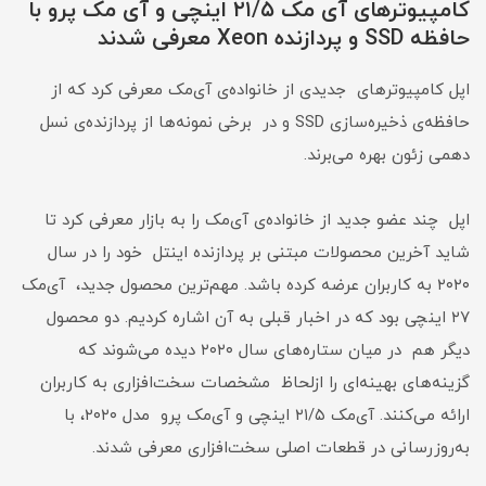
کامپیوترهای آی ‌مک ۲۱/۵ اینچی و آی‌ مک پرو با
حافظه SSD و پردازنده Xeon معرفی شدند
اپل کامپیوترهای جدیدی از خانواده‌ی آی‌مک معرفی کرد که از
حافظه‌ی ذخیره‌سازی SSD و در برخی نمونه‌ها از پردازنده‌ی نسل
دهمی زئون بهره می‌برند.
اپل چند عضو جدید از خانواده‌ی آی‌مک را به بازار معرفی کرد تا
شاید آخرین محصولات مبتنی بر پردازنده‌ اینتل خود را در سال
۲۰۲۰ به کاربران عرضه کرده باشد. مهم‌ترین محصول جدید، آی‌مک
۲۷ اینچی بود که در اخبار قبلی به آن اشاره کردیم. دو محصول
دیگر هم در میان ستاره‌های سال ۲۰۲۰ دیده می‌شوند که
گزینه‌های بهینه‌ای را ازلحاظ مشخصات سخت‌افزاری به کاربران
ارائه می‌کنند. آی‌مک ۲۱/۵ اینچی و آی‌مک پرو مدل ۲۰۲۰، با
به‌روزرسانی در قطعات اصلی سخت‌افزاری معرفی شدند.