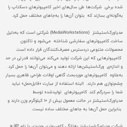
شده برخی شرکت‌ها طی سال‌های اخیر کامپیوتر‌های دسکتاپ را
به‌گونه‌ای بسازند که بتوان آن‌ها را به‌جاهای مختلف حمل کرد.
مدیاورک‌استیشنز (MediaWorkstations) شرکتی است که به‌دلیل
ساخت کامپیوتر‌های سفارشی شناخته می‌شود و تاکنون
محصولات متنوعی دردسترس مصرف‌کنندگان قرار داده است.
کامپیوتر‌هایی که این شرکت تولید می‌کند می‌توانند قدرتی در حد
و اندازه‌ی ورک‌استیشن‌ها ارائه دهند و می‌توان آن‌‌ها را حمل کرد.
به‌علاوه کامپیوتر‌های موردبحث گاهی اوقات طراحی ظاهری بسیار
چشم‌نوازی هم دارند. البته استفاده از عبارت «قابل‌حمل» نباید
شما را سردرگم کند. کامپیوتر‌های تولیدشده توسط
مدیاورک‌استیشنز در حالت معمول بیش از ۱۰ کیلوگرم وزن دارند و
بنابراین حمل آن‌ها به جاهای مختلف ساده نیست.
شرکت مدیاورک‌استیشنز به‌تازگی کامپیوتر‌ی جدیدی با نام a-XP