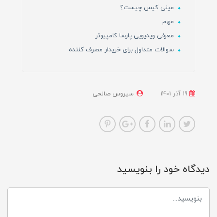
مینی کیس چیست؟
مهم
معرفی ویدیویی پارسا کامپیوتر
سوالات متداول برای خریدار مصرف کننده
19 آذر 1401
سیروس صالحی
دیدگاه خود را بنویسید