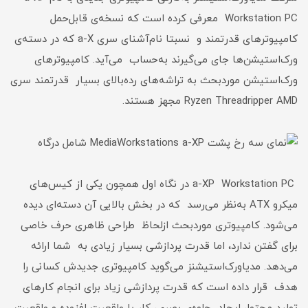
Workstation PC معرفی کرده است که نسخه‌ی قابل‌‌حمل
کامپیوتر‌های قدرتمند و نسبتا نام‌آشنای سری a-X که در دسته‌ی
ورک‌استیشن‌ها جای می‌گیرند به‌حساب می‌آید. کامپیوتر‌های
ورک‌استیشن موردبحث به تراشه‌های رده‌بالای بسیار قدرتمند سری
Ryzen Threadripper AMD مجهز هستند.
a-XP Workstation PC در نگاه اول همچون یکی از کیس‌های
میکرو ATX به‌نظر می‌رسد که در بخش بالایی آن دسته‌ای دیده
می‌شود. کامپیوتر‌ی موردبحث ازلحاظ طراحی ظاهری حرف خاصی
برای گفتن ندارد، اما قدرت پردازشی بسیار زیادی به شما ارائه
می‌دهد. مدیاورک‌استیشنز می‌گوید کامپیوتر‌ی جدیدش کسانی را
هدف قرار داده است که قدرت پردازشی زیاد برای انجام کارهای