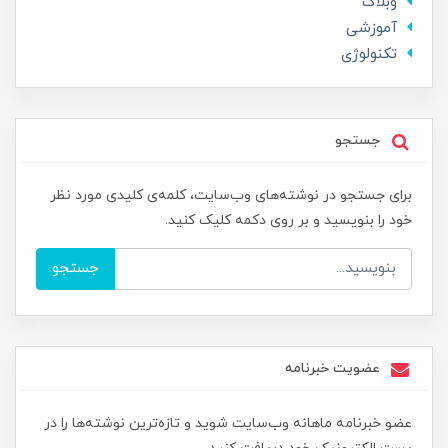
وبلاگ
آموزشی
تکنولوژی
جستجو
برای جستجو در نوشته‌های وب‌سایت، کلمه‌ی کلیدی مورد نظر
خود را بنویسید و بر روی دکمه کلیک کنید.
جستجو
عضویت خبرنامه
عضو خبرنامه ماهانه وب‌سایت شوید و تازه‌ترین نوشته‌ها را در