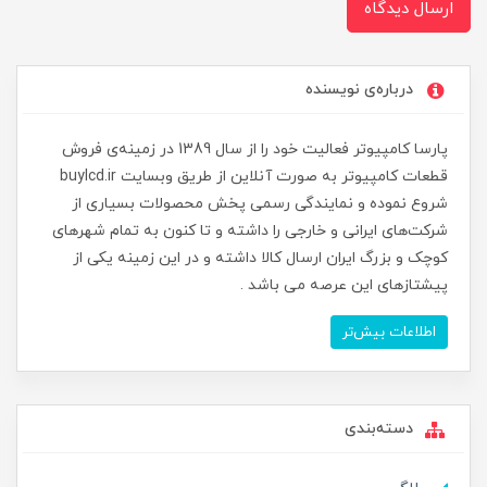
ارسال دیدگاه
درباره‌ی نویسنده
پارسا کامپیوتر فعالیت خود را از سال 1389 در زمینه‌ی فروش
قطعات کامپیوتر به صورت آنلاین از طریق وبسایت buylcd.ir
شروع نموده و نمایندگی رسمی پخش محصولات بسیاری از
شرکت‌های ایرانی و خارجی را داشته و تا کنون به تمام شهرهای
کوچک و بزرگ ایران ارسال کالا داشته و در این زمینه یکی از
پیشتازهای این عرصه می باشد .
اطلاعات بیش‌تر
دسته‌بندی