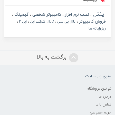
اینتل
نصب نرم افزار
کامپیوتر شخصی
گیمینگ
فروش کامپیوتر
بازار پی سی
IDC
شرکت اپل
اپل 2
ریزرایانه ها
برگشت به بالا
منوی وب‌سایت
قوانین فروشگاه
درباره ما
تماس با ما
حریم خصوصی