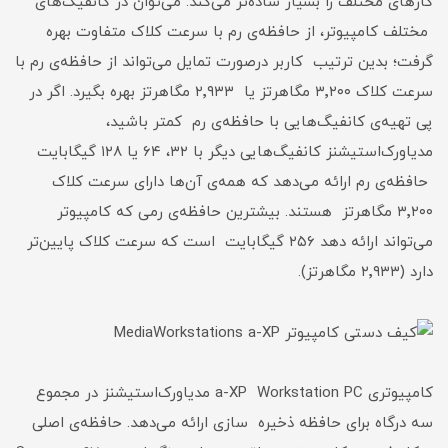
کارهای مختلف را بسیار ساده‌تر می‌کند. می‌توان در کانفیگ‌های
مختلف کامپیوتر، از حافظه‌ی رم با سرعت کلاک متفاوت بهره
گرفت؛ بدین ترتیب کاربر درصورت تمایل می‌تواند از حافظه‌ی رم با
سرعت کلاک ۳٬۲۰۰ مگاهرتز یا ۲٬۹۳۳ مگاهرتز بهره بگیرد. اگر در
پی تهیه‌ی کانفیگ‌هایی با حافظه‌ی رم کمتر باشید،
مدیاورک‌استیشنز کانفیگ‌هایی دیگر با ۳۲، ۶۴ یا ۱۲۸ گیگابایت
حافظه‌ی رم ارائه می‌دهد که همه‌ی آن‌ها دارای سرعت کلاک
۳٬۲۰۰ مگاهرتز هستند. بیشترین حافظه‌ی رمی که کامپیوتر
می‌تواند ارائه دهد ۲۵۶ گیگابایت است که سرعت کلاک پایین‌تر
دارد (۲٬۹۳۳ مگاهرتز).
کامپیوتر‌ی a-XP Workstation PC مدیاورک‌استیشنز در مجموع
سه درگاه برای حافظه‌ ذخیره ‌سازی ارائه می‌دهد. حافظه‌ی اصلی