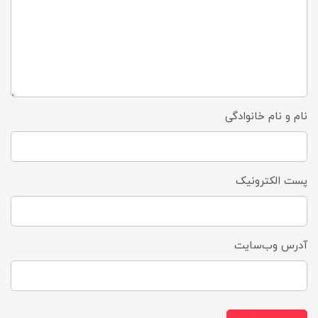
نام و نام خانوادگی
پست الکترونیک
آدرس وب‌سایت