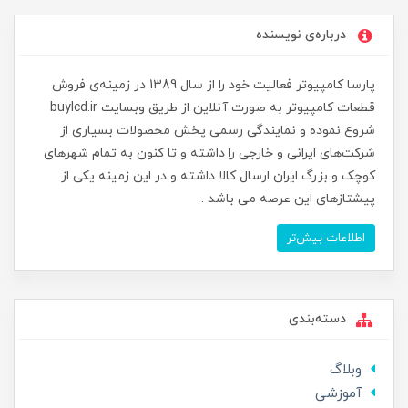
درباره‌ی نویسنده
پارسا کامپیوتر فعالیت خود را از سال 1389 در زمینه‌ی فروش
قطعات کامپیوتر به صورت آنلاین از طریق وبسایت buylcd.ir
شروع نموده و نمایندگی رسمی پخش محصولات بسیاری از
شرکت‌های ایرانی و خارجی را داشته و تا کنون به تمام شهرهای
کوچک و بزرگ ایران ارسال کالا داشته و در این زمینه یکی از
پیشتازهای این عرصه می باشد .
اطلاعات بیش‌تر
دسته‌بندی
وبلاگ
آموزشی