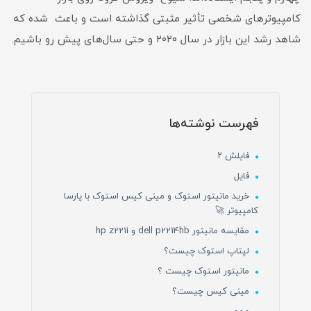
کامپیوترهای شخصی تأثیر مثبتی گذاشته است و باعث شده که
شاهد رشد این بازار در سال ۲۰۲۰ و حتی سال‌های پیش رو باشیم.
فهرست نوشته‌ها
فایلش ۲
فایل
خرید مانیتور استوک و مینی کیس استوک با پارسا
کامپیوتر 🚀
مقایسه مانیتور dell p2214hb و hp z221i
لپتاپ استوک چیست؟
مانیتور استوک چیست ؟
مینی کیس چیست؟