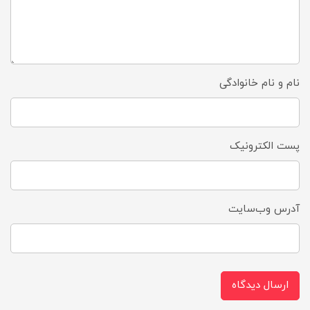
نام و نام خانوادگی
پست الکترونیک
آدرس وب‌سایت
ارسال دیدگاه