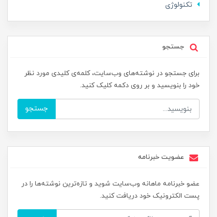
تکنولوژی
جستجو
برای جستجو در نوشته‌های وب‌سایت، کلمه‌ی کلیدی مورد نظر
خود را بنویسید و بر روی دکمه کلیک کنید.
جستجو
عضویت خبرنامه
عضو خبرنامه ماهانه وب‌سایت شوید و تازه‌ترین نوشته‌ها را در
پست الکترونیک خود دریافت کنید.