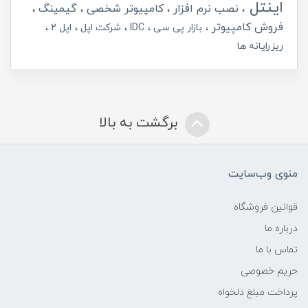
اینتل
نصب نرم افزار
کامپیوتر شخصی
گیمینگ
فروش کامپیوتر
بازار پی سی
IDC
شرکت اپل
اپل 2
ریزرایانه ها
برگشت به بالا
منوی وب‌سایت
قوانین فروشگاه
درباره ما
تماس با ما
حریم خصوصی
پرداخت مبلغ دلخواه