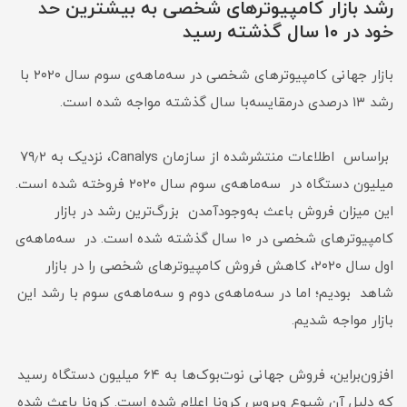
رشد بازار کامپیوترهای شخصی به بیشترین حد
خود در ۱۰ سال گذشته رسید
بازار جهانی کامپیوترهای شخصی در سه‌ماهه‌ی سوم سال ۲۰۲۰ با
رشد ۱۳ درصدی در‌مقایسه‌با سال گذشته مواجه شده است.
براساس اطلاعات منتشر‌شده از سازمان Canalys، نزدیک به ۷۹٫۲
میلیون دستگاه در سه‌ماهه‌ی سوم سال ۲۰۲۰ فروخته شده است.
این میزان فروش باعث به‌وجود‌آمدن بزرگ‌ترین رشد در بازار
کامپیوترهای شخصی در ۱۰ سال گذشته شده است. در سه‌ماهه‌ی
اول سال ۲۰۲۰، کاهش فروش کامپیوترهای شخصی را در بازار
شاهد بودیم؛ اما در سه‌ماهه‌ی دوم و سه‌ماهه‌ی سوم با رشد این
بازار مواجه شدیم.
افزون‌براین، فروش جهانی نوت‌بوک‌ها به ۶۴ میلیون دستگاه رسید
که دلیل آن شیوع ویروس کرونا اعلام شده است. کرونا باعث شده