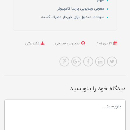
مهم
معرفی ویدیویی پارسا کامپیوتر
سوالات متداول برای خریدار مصرف کننده
17 دی 1401
سیروس صالحی
تکنولوژی
دیدگاه خود را بنویسید