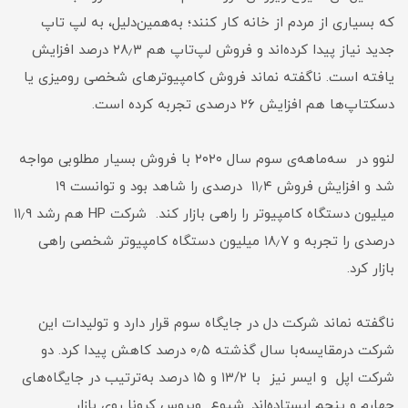
که بسیاری از مردم از خانه کار کنند؛ به‌همین‌دلیل، به لپ ‌تاپ
جدید نیاز پیدا کرده‌اند و فروش لپ‌تاپ هم ۲۸٫۳ درصد افزایش
یافته است. ناگفته نماند فروش کامپیوترهای شخصی رومیزی یا
دسکتاپ‌ها هم افزایش ۲۶ درصدی تجربه کرده است.
لنوو در سه‌ماهه‌ی سوم سال ۲۰۲۰ با فروش بسیار مطلوبی مواجه
شد و افزایش فروش ۱۱٫۴ درصدی را شاهد بود و توانست ۱۹
میلیون دستگاه کامپیوتر را راهی بازار کند. شرکت HP هم رشد ۱۱٫۹
درصدی را تجربه و ۱۸٫۷ میلیون دستگاه کامپیوتر شخصی راهی
بازار کرد.
ناگفته نماند شرکت دل در جایگاه سوم قرار دارد و تولیدات این
شرکت در‌مقایسه‌با سال گذشته ۰٫۵ درصد کاهش پیدا کرد. دو
شرکت اپل و ایسر نیز با ۱۳/۲ و ۱۵ درصد به‌ترتیب در جایگاه‌های
چهارم و پنجم ایستاده‌اند. شیوع ویروس کرونا روی بازار