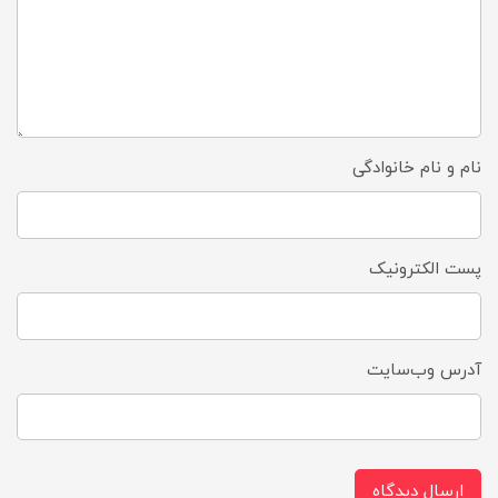
نام و نام خانوادگی
پست الکترونیک
آدرس وب‌سایت
ارسال دیدگاه