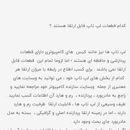
کدام قطعات لپ تاپ قابل ارتقا هستند ؟
لپ تاپ ها نیز مانند کیس های کامپیوتری دارای قطعات
پردازشی و حافظه ای هستند ؛ اما لزوما تمام این قطعات قابل
ارتقا نمی باشند . برای کسب اطلاع در رابطه با میزان ارتقا هر
کدام از بخش های لپ تاپ خود ، می توانید به وبسایت های
معتبری از جمله وبسایت سازنده کامپیوتر خود مراجعه نمایید و
راجع به مادربورد ، پردازنده ، رم و هارد آن اطلاعات کسب نمایید .
طیف وسیعی از لپ تاپ ها ، قابلیت ارتقا ظرفیت رم و هارد
دارند ، اما در زمینه ارتقا پردازنده اصلی و گرافیکی ، بسته به مدل
مادربورد جای بحث وجود دارد .