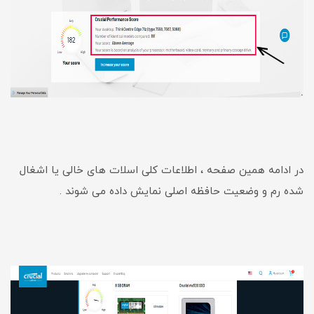
در ادامه همین صفحه ، اطلاعات کلی اسلات های خالی یا اشغال
شده رم و وضعیت حافظه اصلی نمایش داده می شوند .