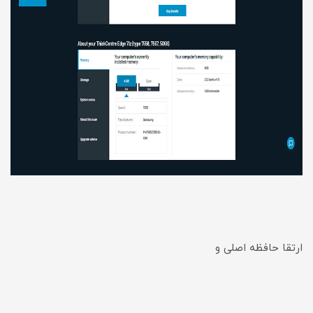
ارتقا حافظه اصلی و