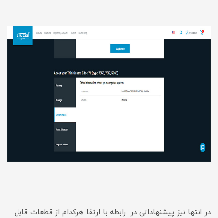
در انتها نیز پیشنهاداتی در رابطه با ارتقا هرکدام از قطعات قابل