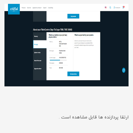
ارتقا پردازنده ها قابل مشاهده است .