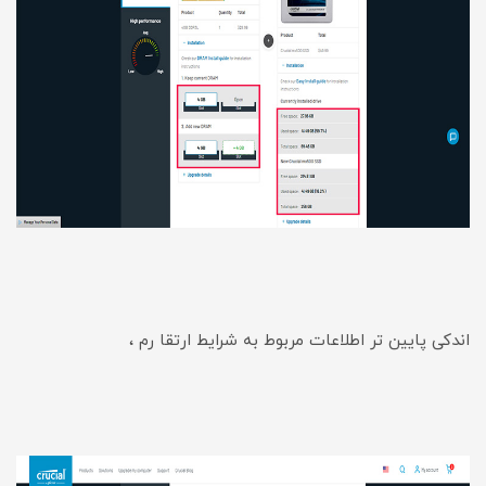
اندکی پایین تر اطلاعات مربوط به شرایط ارتقا رم ،