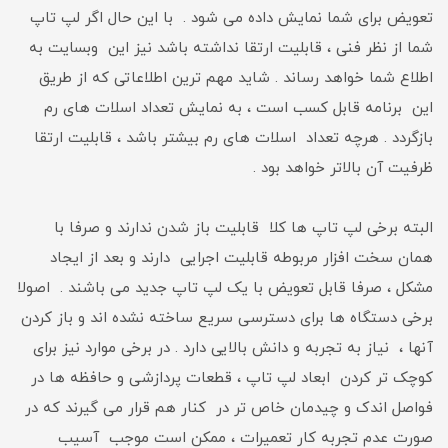
تعویض برای شما نمایش داده می شود . با این حال اگر لپ تاپ
شما از نظر فنی ، قابلیت ارتقا نداشته باشد نیز این وبسایت به
اطلاع شما خواهد رساند . شاید مهم ترین اطلاعاتی که از طریق
این برنامه قابل کسب است ، به نمایش تعداد اسلات های رم
بازگردد . هرچه تعداد اسلات های رم بیشتر باشد ، قابلیت ارتقا
ظرفیت آن بالاتر خواهد بود .
البته برخی لپ تاپ ها کلا قابلیت باز شدن ندارند و صرفا با
همان سخت افزار مربوطه قابلیت اجرایی دارند و بعد از ایجاد
مشکل ، صرفا قابل تعویض با یک لپ تاپ جدید می باشند . اصولا
برخی دستگاه ها برای دسترسی سریع ساخته نشده اند و باز کردن
آنها ، نیاز به تجربه و دانش بالایی دارد . در برخی موارد نیز برای
کوچک تر کردن ابعاد لپ تاپ ، قطعات پردازشی و حافظه ها در
فواصل اندک و چیدمان خاص تر در کنار هم قرار می گیرند که در
صورت عدم تجربه کار تعمیرات ، ممکن است موجب آسیب