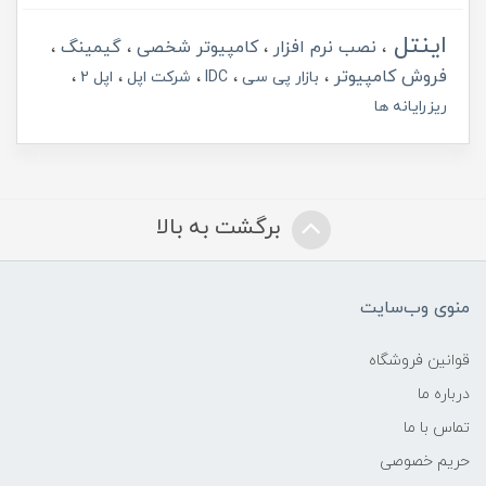
اینتل
نصب نرم افزار
کامپیوتر شخصی
گیمینگ
فروش کامپیوتر
بازار پی سی
IDC
شرکت اپل
اپل 2
ریزرایانه ها
برگشت به بالا
منوی وب‌سایت
قوانین فروشگاه
درباره ما
تماس با ما
حریم خصوصی