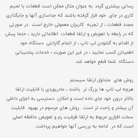
رسانی بیشتری گردد. به عنوان مثال ممکن است قطعات با لحیم
کاری در جای خود قرار گرفته باشند که جداسازی آنها و جایگذاری
مجدد قطعات ، از تجربه کاربران معمولی خارج است . در صورتی
که در رابطه با تعویض و ارتقا قطعات اطلاعاتی دارید ، حتما پیش
از اقدام به گشودن لپ تاپ ، از اتمام گارانتی دستگاه خود
اطمینان کسب نمایید ، در غیر این صورت ، خدمات پشتیبانی
دستگاه شما قطع خواهد شد .
روش های متداول ارتقا سیستم
هرچه لپ تاپ ها بزرگ تر باشند ، مادربوردی با قابلیت ارتقا
بالاتر درون خود جای داده است و امکان دسترسی به اجزای داخلی
آن بیشتر و راحت تر است . روش های مرسوم در بهبود قابلیت
سخت افزاری مربوط به ارتقا ظرفیت رم و تعویض حافظه اصلی
است که در ادامه به بررسی آنها خواهیم پرداخت .