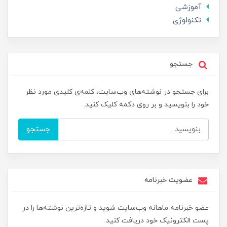
آموزشی
تکنولوژی
جستجو
برای جستجو در نوشته‌های وب‌سایت، کلمه‌ی کلیدی مورد نظر
خود را بنویسید و بر روی دکمه کلیک کنید.
جستجو
عضویت خبرنامه
عضو خبرنامه ماهانه وب‌سایت شوید و تازه‌ترین نوشته‌ها را در
پست الکترونیک خود دریافت کنید.