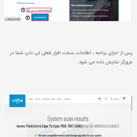
پس از اجرای برنامه ، اطلاعات سخت افزار فعلی لپ تاپ شما در
مرورگر نمایش داده می شود .