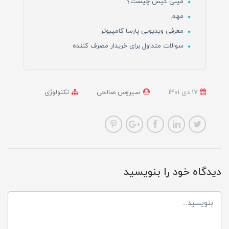
مینی کیس چیست؟
مهم
معرفی ویدیویی پارسا کامپیوتر
سوالات متداول برای خریدار مصرف کننده
17 دی 1401
سیروس صالحی
تکنولوژی
دیدگاه خود را بنویسید