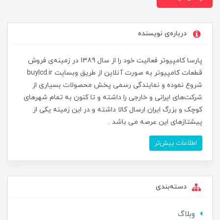
درباره‌ی نویسنده
پارسا کامپیوتر فعالیت خود را از سال 1389 در زمینه‌ی فروش
قطعات کامپیوتر به صورت آنلاین از طریق وبسایت buylcd.ir
شروع نموده و نمایندگی رسمی پخش محصولات بسیاری از
شرکت‌های ایرانی و خارجی را داشته و تا کنون به تمام شهرهای
کوچک و بزرگ ایران ارسال کالا داشته و در این زمینه یکی از
پیشتازهای این عرصه می باشد .
اطلاعات بیش‌تر
دسته‌بندی
وبلاگ