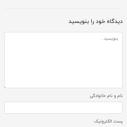
دیدگاه خود را بنویسید
نام و نام خانوادگی
پست الکترونیک