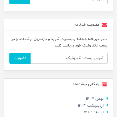
عضویت خبرنامه
عضو خبرنامه ماهانه وب‌سایت شوید و تازه‌ترین نوشته‌ها را در
پست الکترونیک خود دریافت کنید.
عضویت
بایگانی نوشته‌ها
بهمن 1404
ارديبهشت 1404
اسفند 1403