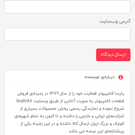
آدرس وب‌سایت
ارسال دیدگاه
درباره‌ی نویسنده
پارسا کامپیوتر فعالیت خود را از سال 1389 در زمینه‌ی فروش
قطعات کامپیوتر به صورت آنلاین از طریق وبسایت buylcd.ir
شروع نموده و نمایندگی رسمی پخش محصولات بسیاری از
شرکت‌های ایرانی و خارجی را داشته و تا کنون به تمام شهرهای
کوچک و بزرگ ایران ارسال کالا داشته و در این زمینه یکی از
پیشتازهای این عرصه می باشد .