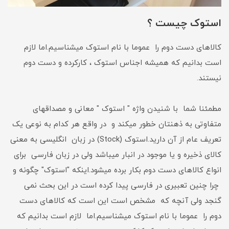
استوک چیست ؟
کالاهای دست دوم را عموما با نام استوک میشناسیم.اما لازم
است بدانیم که همیشه اجناس استوک ، کارکرده و دست دوم
نیستند.
مطمئنا شما با شنیدن واژه " استوک " معانی و مصداقهای
متفاوتی به ذهنتان خطور میکند و در واقع هر کدام به نوعی یک
تعریف عام از آن دارید.استوک (Stock) در زبان انگلیسی به معنی
کالای ذخیره و یا موجود در انبار میباشد ولی در زبان فارسی برای
انواع کالاهای دست دوم بکار برده میشود.اینکه "استوک" چگونه و
چرا چنین تعبیری در فارسی پیدا کرده است در این بحث نمی
گنجد ولی آنچه که مشخص است این است که کالاهای دست
دوم را عموما با نام استوک میشناسیم.اما لازم است بدانیم که