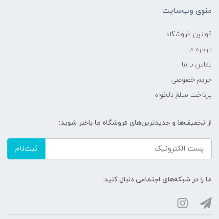
منوی وب‌سایت
قوانین فروشگاه
درباره ما
تماس با ما
حریم خصوصی
پرداخت مبلغ دلخواه
از تخفیف‌ها و جدیدترین‌های فروشگاه ما باخبر شوید:
ثبت‌نام
ما را در شبکه‌های اجتماعی دنبال کنید: