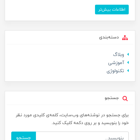
اطلاعات بیش‌تر
دسته‌بندی
وبلاگ
آموزشی
تکنولوژی
جستجو
برای جستجو در نوشته‌های وب‌سایت، کلمه‌ی کلیدی مورد نظر
خود را بنویسید و بر روی دکمه کلیک کنید.
جستجو