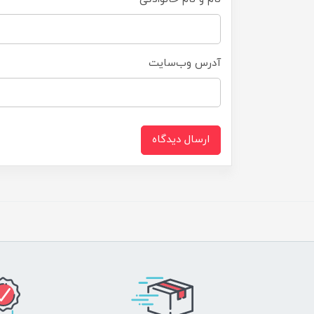
آدرس وب‌سایت
ارسال دیدگاه