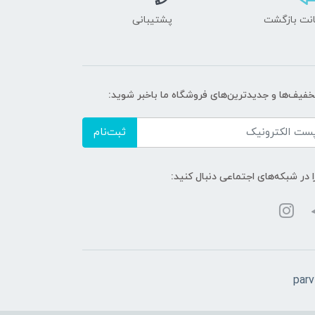
پشتیبانی
تخفیف‌ها و جدیدترین‌های فروشگاه ما باخبر شوید:
ثبت‌نام
ا در شبکه‌های اجتماعی دنبال کنید:
par