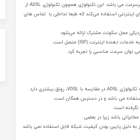
سرعت بسیار بالا) می‌باشد که نوع دیگر اینترنت پرسرعت می باشد. این تکنولوژی همچون تکنولوژی ADSL از
 اینترنتی استفاده می‌کند که طبعا تداخلی با تماس های
دهنده اینترنت (ISP) متصل است.
 استفاده می باشد و در دسترس همگان است.
ابراتی باشد زیرا در بعضی.