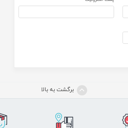
برگشت به بالا