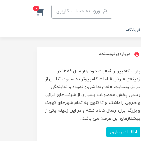
0
ورود به حساب کاربری
فروشگاه
درباره‌ی نویسنده
پارسا کامپیوتر فعالیت خود را از سال 1389 در
زمینه‌ی فروش قطعات کامپیوتر به صورت آنلاین از
طریق وبسایت buylcd.ir شروع نموده و نمایندگی
رسمی پخش محصولات بسیاری از شرکت‌های ایرانی
و خارجی را داشته و تا کنون به تمام شهرهای کوچک
و بزرگ ایران ارسال کالا داشته و در این زمینه یکی از
پیشتازهای این عرصه می باشد .
اطلاعات بیش‌تر