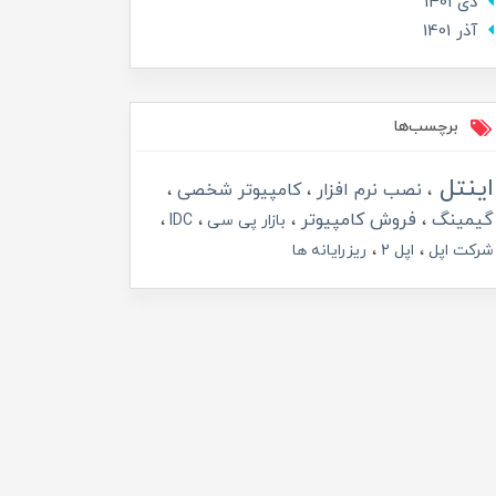
دی 1401
آذر 1401
برچسب‌ها
اینتل
نصب نرم افزار
کامپیوتر شخصی
گیمینگ
فروش کامپیوتر
بازار پی سی
IDC
شرکت اپل
اپل 2
ریزرایانه ها