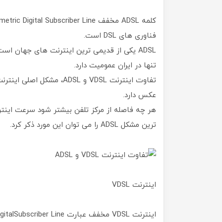
فناوری های DSL است.
ADSL یکی از قدیمی ترین اینترنت های جهان اس
تنها در ایران عمومیت دارد.
عکس دارد.
هر چه فاصله از مرکز تلفن بیشتر شود سرعت این
ترین مشکل ADSL را می توان این مورد ذکر کرد.
اینترنت VDSL