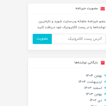
عضویت خبرنامه
عضو خبرنامه ماهانه وب‌سایت شوید و تازه‌ترین
نوشته‌ها را در پست الکترونیک خود دریافت کنید.
عضویت
بایگانی نوشته‌ها
بهمن 1404
ارديبهشت 1404
اسفند 1403
بهمن 1403
دی 1402