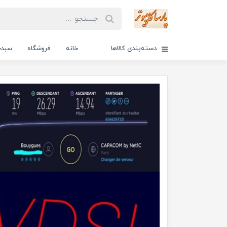
دسته‌بندی کالاها
خانه
فروشگاه
سبدخ