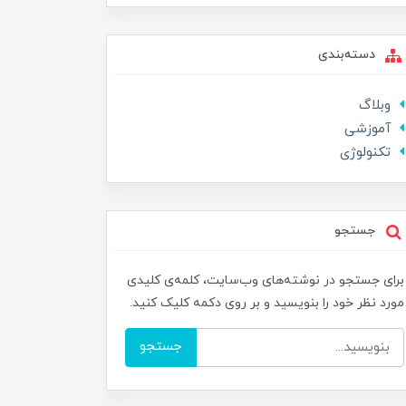
دسته‌بندی
وبلاگ
آموزشی
تکنولوژی
جستجو
برای جستجو در نوشته‌های وب‌سایت، کلمه‌ی کلیدی
مورد نظر خود را بنویسید و بر روی دکمه کلیک کنید.
جستجو