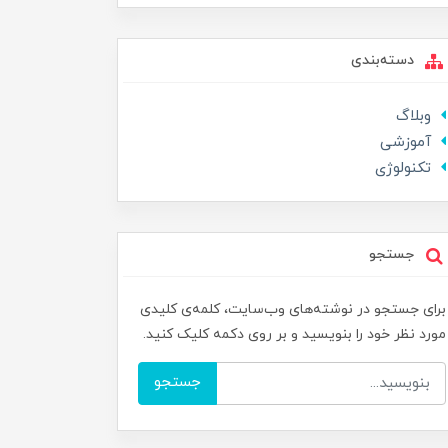
دسته‌بندی
وبلاگ
آموزشی
تکنولوژی
جستجو
برای جستجو در نوشته‌های وب‌سایت، کلمه‌ی کلیدی
مورد نظر خود را بنویسید و بر روی دکمه کلیک کنید.
جستجو