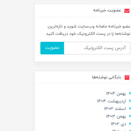
عضویت خبرنامه
عضو خبرنامه ماهانه وب‌سایت شوید و تازه‌ترین
نوشته‌ها را در پست الکترونیک خود دریافت کنید.
عضویت
بایگانی نوشته‌ها
بهمن 1404
ارديبهشت 1404
اسفند 1403
بهمن 1403
دی 1402