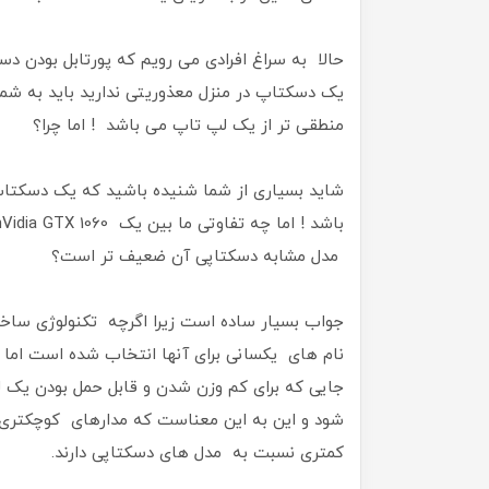
حالا به سراغ افرادی می رویم که پورتابل بودن دس
یک دسکتاپ در منزل معذوریتی ندارید باید به 
منطقی تر از یک لپ تاپ می باشد ! اما چرا؟
شاید بسیاری از شما شنیده باشید که یک دسکتاپ 
مدل مشابه دسکتاپی آن ضعیف تر است؟
جواب بسیار ساده است زیرا اگرچه تکنولوژی سا
نام های یکسانی برای آنها انتخاب شده است اما
جایی که برای کم وزن شدن و قابل حمل بودن یک ل
شود و این به این معناست که مدارهای کوچکتری
کمتری نسبت به مدل های دسکتاپی دارند.