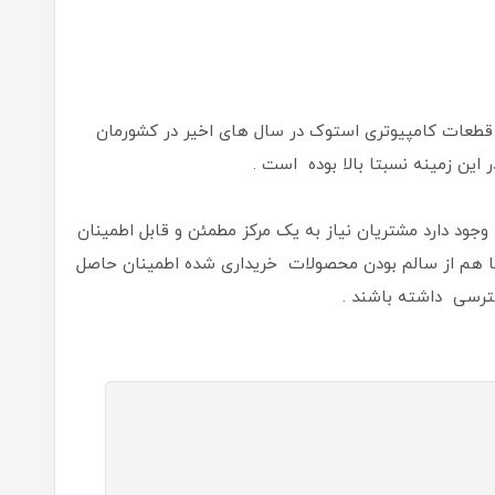
قطعات کامپیوتری استوک در سال های اخیر در کشورمان
این زمینه نسبتا بالا بوده است .
ود دارد مشتریان نیاز به یک مرکز مطمئن و قابل اطمینان
تا هم از سالم بودن محصولات خریداری شده اطمینان حاصل
رسی داشته باشند .