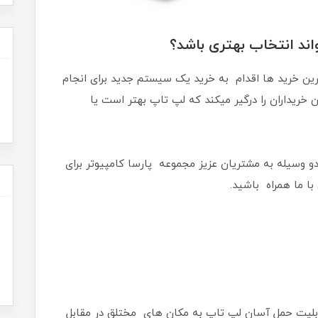
ند انتخاب بهتری باشد؟
رین خرید ها اقدام به خرید یک سیستم جدید برای انجام
خریداران را درگیر میکند که لپ تاپ بهتر است یا
دو وسیله به مشتریان عزیز مجموعه پارسا کامپیوتر برای
ا ما همراه باشید.
بلیت حمل آسان لپ تاپ به مکان های مختلق در مقابل