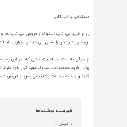
دسکتاپ یا لپ تاپ
رواج خرید لپ تاپ استوک و فروش لپ تاپ ها و 
روند روبه رشدی را نشان می دهد و میزان تقاضا در 
از طرفی به علت حساسیت هایی که در این زمینه وج
برای خرید محصولات استوک مورد نیاز خود دارند 
کنند و هم به خدمات پشتیبانی پس از فروش دست
فهرست نوشته‌ها
فایلش ۲