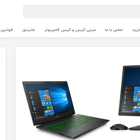
رید
تماس با ما
مینی کیس و کیس کامپیوتر
مانیتور
قوانین 