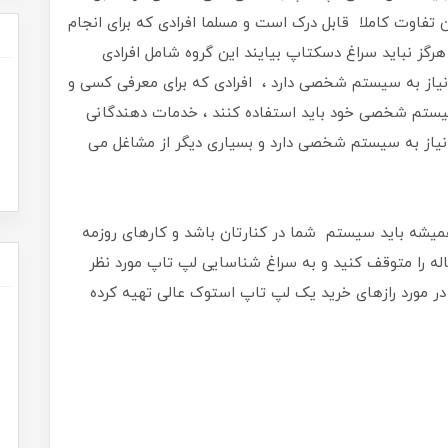
تفاوت کاملا قابل درک است و مسلما افرادی که برای انجام
هرگز نباید سراغ دسکتاپ بیایند این گروه شامل افرادی
یاز به سیستم شخصی دارد ، افرادی که برای معرفی کسی و
سیستم شخصی خود باید استفاده کنند ، خدمات دهندگانی
نیاز به سیستم شخصی دارد و بسیاری دیگر از مشاغل می
یشه باید سیستم شما در کنارتان باشد و کارهای روزمه
اله را متوقف کنید و به سراغ شناسایی لپ تاپ مورد نظر
در مورد رازهای خرید یک لپ تاپ استوک عالی تهیه کرده