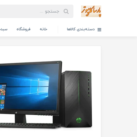
دسته‌بندی کالاها
خانه
فروشگاه
سبدخ