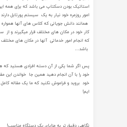
استاتیک بودن دسکتاپ می باشد که برای همه این 
امور روزمره خود نیار به یک سیستم پورتابل دارند 
همانند دانش جویانی که کلاس های آنها همواره ن
کار خود در مکان های مختلف قرار میگیرند و از 
که انجام امور خدماتی آنها در مکان های مختلف 
باشد…
پس اگر شما یکی از آن دسته افرادی هستید که هم
خود را با آن انجام دهید همین جا خواندن این مق
خود بروید و فراموش نکنید که ما یک مقاله کامل 
ایم!
نگاهی دقیق تر به مزایای یک دستگاه مناسب!