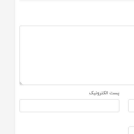
پست الکترونیک