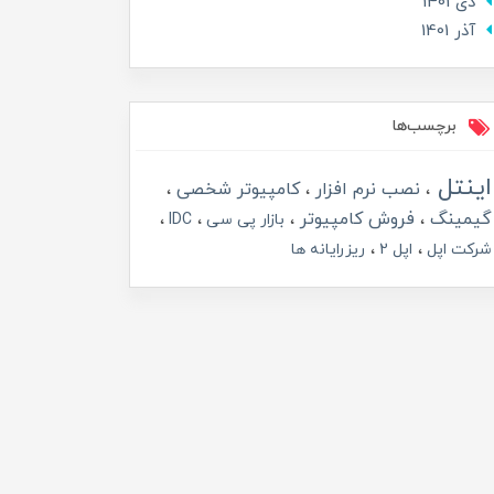
دی 1401
آذر 1401
برچسب‌ها
اینتل
نصب نرم افزار
کامپیوتر شخصی
گیمینگ
فروش کامپیوتر
بازار پی سی
IDC
شرکت اپل
اپل 2
ریزرایانه ها