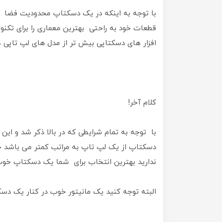
با توجه به اینکه در یک دسکتاپ محدودیت فضا و
قطعات خود به راحتی بهترین معماری را برای تک
افزار های دسکتاپی بیش تر از مدل های لپ تاپی ه
کلام آخر!
با توجه به تمام شرایطی که در بالا ذکر شد و ای
دسکتاپ از یک لپ تاپ به مراتب کمتر می باشد جا
ندارید بهترین انتخاب برای شما یک دسکتاپ خوب
البته توجه کنید یک مانیتور خوب در کنار یک دس