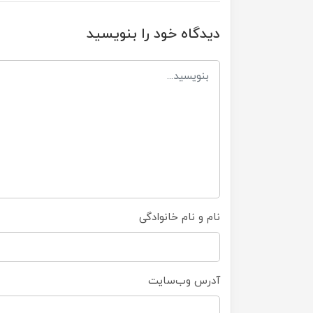
دیدگاه خود را بنویسید
نام و نام خانوادگی
آدرس وب‌سایت