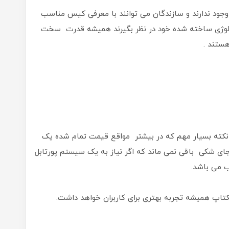
جود ندارند و سازندگان می توانند با معرفی کیس مناسب
نولوژی ساخته شده خود در نظر بگیرند همیشه قدرت سخت
ستند .
ن نکته بسیار مهم که در بیشتر مواقع قیمت تمام شده یک
ی شکی باقی نمی ماند که اگر نیاز به یک سیستم پورتابل
 می باشد.
کتاپ همیشه تجربه بهتری برای کاربران خواهد داشت.