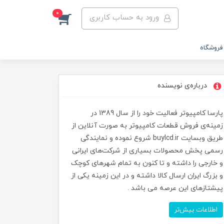
0
ورود به حساب کاربری
فروشگاه
درباره‌ی نویسنده
پارسا کامپیوتر فعالیت خود را از سال 1389 در
زمینه‌ی فروش قطعات کامپیوتر به صورت آنلاین از
طریق وبسایت buylcd.ir شروع نموده و نمایندگی
رسمی پخش محصولات بسیاری از شرکت‌های ایرانی
و خارجی را داشته و تا کنون به تمام شهرهای کوچک
و بزرگ ایران ارسال کالا داشته و در این زمینه یکی از
پیشتازهای این عرصه می باشد .
اطلاعات بیش‌تر