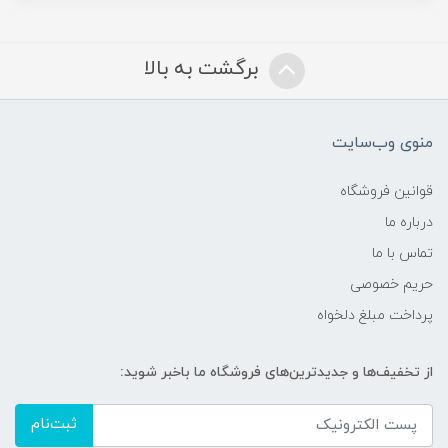
برگشت به بالا
منوی وب‌سایت
قوانین فروشگاه
درباره ما
تماس با ما
حریم خصوصی
پرداخت مبلغ دلخواه
از تخفیف‌ها و جدیدترین‌های فروشگاه ما باخبر شوید:
ثبت‌نام