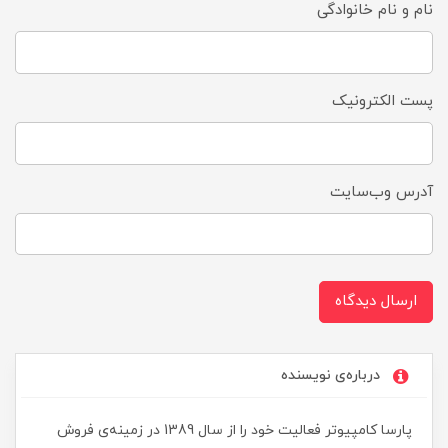
نام و نام خانوادگی
پست الکترونیک
آدرس وب‌سایت
ارسال دیدگاه
درباره‌ی نویسنده
پارسا کامپیوتر فعالیت خود را از سال 1389 در زمینه‌ی فروش