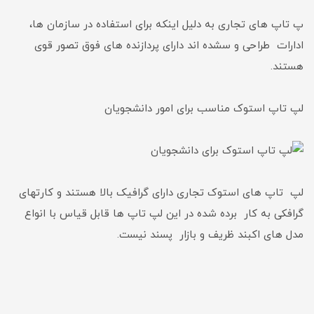
پ تاپ های تجاری به دلیل اینکه برای استفاده در سازمان ها،
ادارات طراحی و سشده اند دارای پردازنده های فوق تصور قوی
هستند.
لپ تاپ استوک مناسب برای امور دانشجویان
لپ تاپ های استوک تجاری دارای گرافیک بالا هستند و کارتهای
گرافکی به کار برده شده در این لپ تاپ ها قابل قیاس با انواع
مدل های اکبند ظریف و بازار پسند نیست.