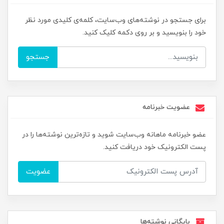
برای جستجو در نوشته‌های وب‌سایت، کلمه‌ی کلیدی مورد نظر
خود را بنویسید و بر روی دکمه کلیک کنید.
جستجو
عضویت خبرنامه
عضو خبرنامه ماهانه وب‌سایت شوید و تازه‌ترین نوشته‌ها را در
پست الکترونیک خود دریافت کنید.
عضویت
بایگانی نوشته‌ها