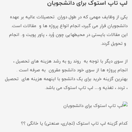
لپ تاپ استوک برای دانشجویان
یکی از وظایف مهمی که در طول دوران تحصیلات عالیه بر عهده
دانشجویان قرار می گیرد، انجام انواع پروژه ها و مقالات است.
این مقالات بایستی در محیطهایی چون وُرد ، پاور پویت و.. انجام
و تحویل گردد.
از سوی دیگر با توجه به روند رو به رشد هزینه های تحصیل ،
انجام پروژه ها از سوی خود دانشجو مقرون به صرفه است .
بهترین گزینه خرید برای یک دانشجو با اینهمه هزینه های تحصیل
، تردد ، تغذیه و… لپ تاپ استوک می باشد.
کدام گزینه لپ تاپ استوک (تجاری، صنعتی) یا خانگی ؟؟