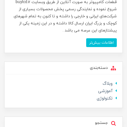
قطعات کامپیوتر به صورت آنلاین از طریق وبسایت buylcd.ir
شروع نموده و نمایندگی رسمی پخش محصولات بسیاری از
شرکت‌های ایرانی و خارجی را داشته و تا کنون به تمام شهرهای
کوچک و بزرگ ایران ارسال کالا داشته و در این زمینه یکی از
پیشتازهای این عرصه می باشد .
اطلاعات بیش‌تر
دسته‌بندی
وبلاگ
آموزشی
تکنولوژی
جستجو