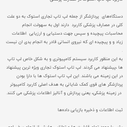
دستگاه‌های پردازشگر از جمله لپ تاپ تجاری استوک به دو علت
کلی در مصارف پزشکی کاربرد دارند اول به سهولت انجام
محاسبات پیچیده و سپس جهت دستیابی و ارزیابی اطلاعات
زیاد و و پیچیده ای که نیروی انسانی قادر به انجام یدی ان نیست
.
به این منظور کاربرد سیستم کامپیوتری و به شکل خاص لپ تاپ
ها ،پیشنهاد می گردند. لپ تاپ استوک تجاری ویژه ترین پیشنهاد
در این زمینه می باشند. این لپ تاپ استوک ها با دارا بودن
پردازشگر های قوی کمک شایانی به هدف اصلی کاربرد کامپیوتر
در زمینه پزشکی، یعنی پردازش و آنالیز اطلاعات پزشکی می کنند.
ثبت اطلاعات و ذخیره بازیابی داده‌ها