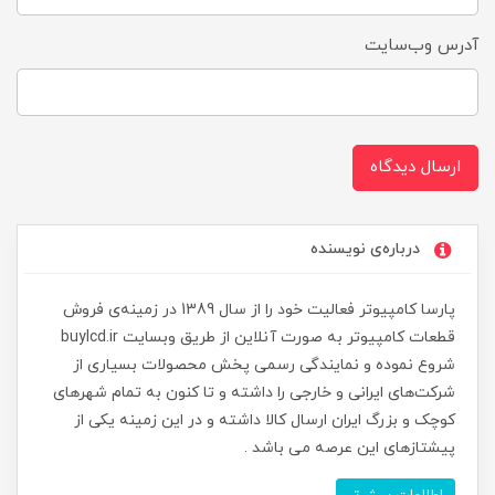
آدرس وب‌سایت
ارسال دیدگاه
درباره‌ی نویسنده
پارسا کامپیوتر فعالیت خود را از سال 1389 در زمینه‌ی فروش
قطعات کامپیوتر به صورت آنلاین از طریق وبسایت buylcd.ir
شروع نموده و نمایندگی رسمی پخش محصولات بسیاری از
شرکت‌های ایرانی و خارجی را داشته و تا کنون به تمام شهرهای
کوچک و بزرگ ایران ارسال کالا داشته و در این زمینه یکی از
پیشتازهای این عرصه می باشد .