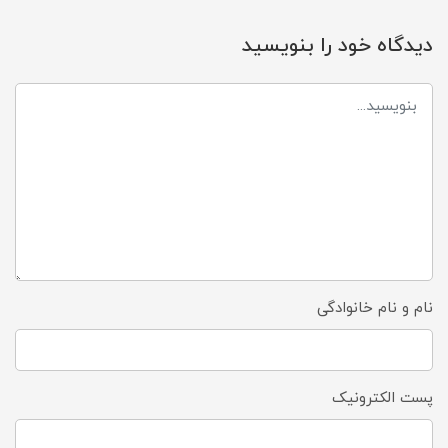
دیدگاه خود را بنویسید
نام و نام خانوادگی
پست الکترونیک