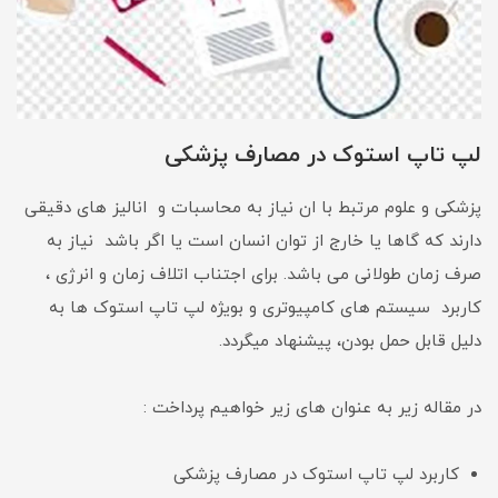
لپ تاپ استوک در مصارف پزشکی
پزشکی و علوم مرتبط با ان نیاز به محاسبات و انالیز های دقیقی
دارند که گاها یا خارج از توان انسان است یا اگر باشد نیاز به
صرف زمان طولانی می باشد. برای اجتناب اتلاف زمان و انرژی ،
کاربرد سیستم های کامپیوتری و بویژه لپ تاپ استوک ها به
دلیل قابل حمل بودن، پیشنهاد میگردد.
در مقاله زیر به عنوان های زیر خواهیم پرداخت :
کاربرد لپ تاپ استوک در مصارف پزشکی