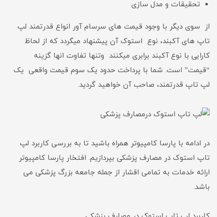
تحقیقات و مدل سازی
از سوی دیگر با وجود قیمت های سرسام آور انواع قدرتمند لپ
تاپ های آکبند، نوع استوک آن پیشنهاد میگردد که از لحاظ
کارایی با نوع آکبند برابری میکنند وتنها تفاوت انها گزینه
“قیمت” است. شما با پرداخت حدود یک سوم قیمت واقعی یک
لپ تاپ قدرتمند، صاحب آن خواهید گردید.
در ادامه با پارسا کامپیوتر همراه باشید تا به بررسی کاربرد لپ
تاپ استوک در مصارف پزشکی بپردازیم. افتخار پارسا کامپیوتر
ارائه خدمات به تمامی اقشار از جمله جامعه بزرگ پزشکی می
باشد.
کاربرد لپ تاپ استوک در مصارف پزشکی