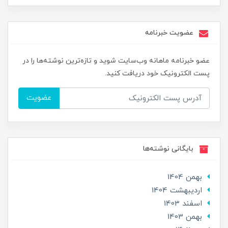
عضویت خبرنامه
عضو خبرنامه ماهانه وب‌سایت شوید و تازه‌ترین نوشته‌ها را در
پست الکترونیک خود دریافت کنید.
عضویت
بایگانی نوشته‌ها
بهمن 1404
ارديبهشت 1404
اسفند 1403
بهمن 1403