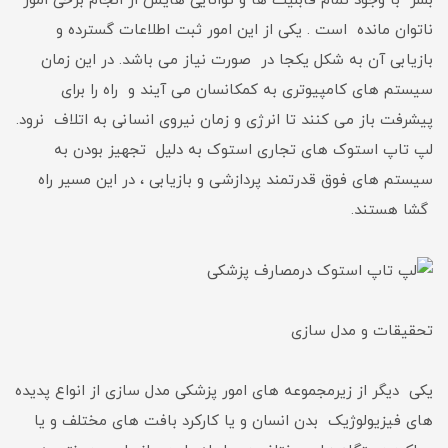
بشر با وجود تمام قابلیت ها و توانایی هایش از انجام برخی امور
ناتوان مانده است . یکی از این امور ثبت اطلاعات گسترده و
بازیابی آن به شکل یکجا در صورت نیاز می باشد. در این زمان
سیستم های کامپیوتری به کمکانسان می آیند و راه را برای
پیشرفت باز می کنند تا انرژی و زمان نیروی انسانی به اتلاف نرود.
لپ تاپ استوک های تجاری استوک به دلیل تجهیز بودن به
سیستم های فوق قدرتمند پردازشی و بازیابی ، در این مسیر راه
گشا هستند.
تحقیقات و مدل سازی
یکی دیگر از زیرمجموعه های امور پزشکی مدل سازی از انواع پدیده
های فیزیولوژیک بدن انسان و یا کارکرد بافت های مختلف و یا