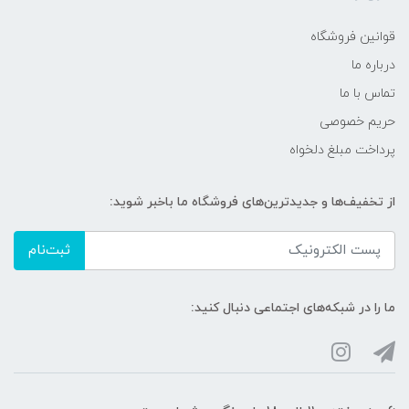
قوانین فروشگاه
درباره ما
تماس با ما
حریم خصوصی
پرداخت مبلغ دلخواه
از تخفیف‌ها و جدیدترین‌های فروشگاه ما باخبر شوید:
ثبت‌نام
ما را در شبکه‌های اجتماعی دنبال کنید: