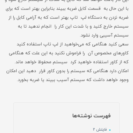
با این حال به قسمت کابل ضربه ببیند بنابراین بهتر است که برای
ضربه نزدن به دستگاه لپ تاپ بهتر است که به آرامی‌ کابل را از
سیستم خارج کنید و با شدت این کار را انجام ندهید تا به
سیستم آسیبی وارد نشود.
سعی کنید هنگامی‌ که می‌خواهید از لپ تاپ استفاده کنید
کاور‌های مخصوص آن را فراموش نکنید به این علت که هنگامی‌
که از کاور استفاده خواهید کرد سیستم محفوظ خواهد ماند.
امکان دارد هنگامی‌ که سیستم را بدون کاور قرار دهید این امکان
وجود خواهد داشت که سیستم آسیب ببیند یا ضربه بخورد.
فهرست نوشته‌ها
فایلش ۲