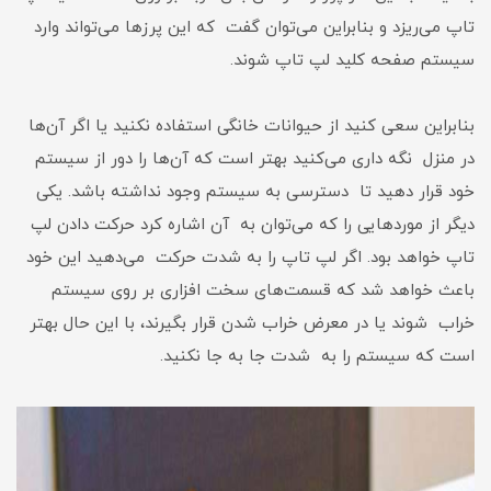
تاپ می‌ریزد و بنابراین می‌‌توان گفت که این پرز‌ها می‌تواند وارد
سیستم صفحه کلید لپ تاپ شوند.
بنابراین سعی کنید از حیوانات خانگی استفاده نکنید یا اگر آن‌ها
در منزل نگه داری می‌کنید بهتر است که آن‌ها را دور از سیستم
خود قرار دهید تا دسترسی به سیستم وجود نداشته باشد. یکی
دیگر از مورد‌هایی را که می‌توان به آن اشاره کرد حرکت دادن لپ
تاپ خواهد بود. اگر لپ تاپ را به شدت حرکت می‌دهید این خود
باعث خواهد شد که قسمت‌های سخت افزاری بر روی سیستم
خراب شوند یا در معرض خراب شدن قرار بگیرند، با این حال بهتر
است که سیستم را به شدت جا به جا نکنید.