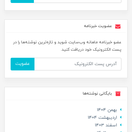
عضویت خبرنامه
عضو خبرنامه ماهانه وب‌سایت شوید و تازه‌ترین نوشته‌ها را در
پست الکترونیک خود دریافت کنید.
عضویت
بایگانی نوشته‌ها
بهمن 1404
ارديبهشت 1404
اسفند 1403