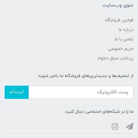
منوی وب‌سایت
قوانین فروشگاه
درباره ما
تماس با ما
حریم خصوصی
پرداخت مبلغ دلخواه
از تخفیف‌ها و جدیدترین‌های فروشگاه ما باخبر شوید:
ثبت‌نام
ما را در شبکه‌های اجتماعی دنبال کنید: