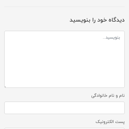
دیدگاه خود را بنویسید
نام و نام خانوادگی
پست الکترونیک