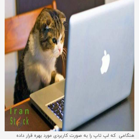
هنگامی‌ که لپ تاپ را به صورت کاربردی مورد بهره قرار داده