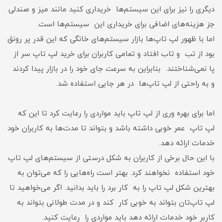
دیگری را نیز برای این سیستم‌ها خریداری کنید مانند میز و صندلی
جز هزینه‌های اضافی برای خریداری این سیستم‌ها است.
اما با ظهور لپ تاپ‌ها بازار سیستم‌های خانگی که این قدر پر رونق
بود از تب و تاب افتاد و تمامی‌ کاربران برای خرید لپ تاپ سر از
پا نمی‌شناختند. بنابراین به سرعت جای خود را در بازار پیدا کردند
و به راحتی از لپ تاپ‌ها در هر جایی استفاده شد.
اما برای بهره وری از لپ تاپ باید مواردی را رعایت کرد تا این که
لپ تاپ عمر خوبی داشته باشد و بتواند تا مدت‌ها به کاربران خود
خدمات ارائه دهد.
با این حال برخی از کاربران به شکل درستی از سیستم‌های لپ تاپ
خود استفاده نخواهند کرد. بهتر است راه‌هایی را که می‌توان به
بهترین شکل لپ تاپ را به کار برد را باید بدانید. اگر می‌خواهید تا
لپ تاپ‌تان بتواند به خوبی کار کند و در مدت طولانی بتواند به
کاربر خود خدمات ارائه دهد باید مواردی را رعایت کنید.