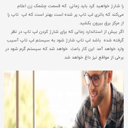
را شارژ خواهید کرد باید زمانی که قسمت چشمک زن اعلام
می‌کند که باتری لپ تاپ پر شده است بهتر است که لپ تاپ را
از مرکز برق بیرون بکشید.
اگر بیش از استاندارد زمانی که برای شارژ کردن لپ تاپ در نظر
گرفته شده باشد لپ تاپ شارژ شود به سیستم لپ تاپ آسیب
وارد خواهد آمد. این کار باعث خواهد شد که سیستم گرم شود در
برخی از مواقع نیز داغ خواهد شد.