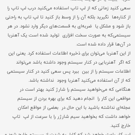
سعی کنید زمانی که از لپ تاپ استفاده می‌کنید درب لپ تاپ را
از کناره‌ها نگیرید بلکه آن را از وسط باز کنید تا لپ تاپ به راحتی
باز شود و مشکل یا ضربه‌ای به قسمت‌های دیگر وارد نشود. در هر
سیستمی‌که به صورت سخت افزاری تولید شده است یک آهنربا
در آن‌ها قرار داده شده است.
از این آهنربا می‌توان برای ذخیره اطلاعات استفاده کرد. یعنی این
که اگر آهنربایی در کنار سیستم وجود داشته باشد می‌تواند
اطلاعات سیستم را از بین ببرد پس سعی کنید در کنار سیستمی‌
که از آن استفاده می‌کنید آهنربا وجود نداشته باشد.
هنگامی‌ که می‌خواهید سیستم را شارژ کنید بهتر است در
مواقعی این کار را انجام دهید که برای بهره بردن از سیستم
عجله‌ای نداشته باشید با این حال در بعضی از مواقع امکان
خواهد داشت که بخواهید سیم شارژر را با سرعت از لپ تاپ
خارج کنید.
این کار باعث خواهد شد که کابل به شدت از سیستم خارج شود و