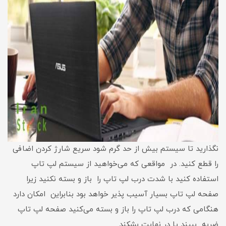
نگذارید تا سیستم بیش از حد گرم شود سریع شارژ کردن اضافی
را قطع کنید. در مواقعی که می‌خواهید از سیستم لپ تاپ
استفاده کنید با شدت درب لپ تاپ را باز و بسته نکنید زیرا
صفحه لپ تاپ بسیار آسیب پذیر خواهد بود بنابراین امکان دارد
هنگامی‌ که درب لپ تاپ را باز و بسته می‌کنید صفحه لپ تاپ
ضربه ببیند یا در نهایت بشکند.