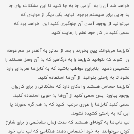
خواهد شد آن را به آرامی‌ جا به جا کنید تا این مشکلات برای جا
به جایی برای سیستم بوجود نیاید. یکی دیگر از مواردی که
می‌توانید از بوجود آمدن آن جلوگیری کنید این خواهد بود که
سعی کنید در کار خود نظم را رعایت کنید.
کابل‌ها می‌توانند پیچ بخورند و بعد از مدتی به آنقدر در هم غوطه
ور شوند که نتوانید کابل‌ها را به درگاهی که به آن وصل هستند را
تشخیص دهید بنابراین مواظب باشید که به کابل‌ها ضربه‌ای وارد
نشود تا به راحتی بتوانید از آن‌ها استفاده کنید.
کابل‌ها حساس هستند و امکان دارد که مشکلاتی را برای کاربران
بوجود بیاورد پس سعی کنید از آن‌ها به خوبی استفاده کنید.
سعی کنید کابل‌ها را طوری مرتب کنید که به هم گره نخورند یا
این که به راحتی کشیده نشوند.
لپ تاپ‌ها به گونه‌ای هستند که مدت زمان مشخصی را برای شارژ
کردن می‌توانند به خود اختصاص دهند هنگامی‌ که لپ تاپ خود