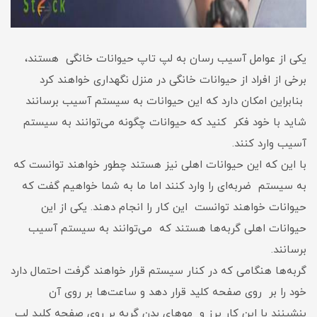
یکی از عوامل آسیب رسان به لپ تاپ حیوانات خانگی هستند،
برخی از افراد از حیوانات خانگی در منزل نگهداری خواهند کرد
بنابراین امکان دارد که این حیوانات به سیستم آسیب برسانند
شاید با خود فکر کنید که حیوانات چگونه می‌توانند به سیستم
آسیب وارد کنند.
با این که این حیوانات اهلی نیز هستند چطور خواهند توانست که
به سیستم ضربه‌ای را وارد کنند اما ما به شما خواهیم گفت که
حیوانات خواهند توانست این کار را انجام دهند. یکی از این
حیوانات اهلی گربه‌ها هستند که می‌توانند به سیستم آسیب
برسانند.
گربه‌ها هنگامی‌‌ که در کنار سیستم قرار خواهند گرفت احتمال دارد
خود را بر روی صفحه کلید قرار دهد و ساعت‌ها بر روی آن
بنشینند با این کار پرز و مو‌های بدن گربه بر روی صفحه کلید لپ