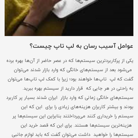
عوامل آسیب رسان به لپ تاپ چیست؟
یکی از پرکاربرد‌ترین سیستم‌ها که در عصر حاضر از آن‌ها بهره برده
می‌شود بعد از سیستم‌های خانگی که وارد بازار شدند می‌توان
گفت که لپ تاپ‌ها خواهند بود؛ زیرا با کمک لپ تاپ‌ها می‌توان
به راحتی در هر جایی که قرار دارید از سیستم بهره ببرید.
سیستم‌های خانگی زمانی که وارد بازار ایران شدند بسیار پر کاربرد
بودند و بیشتر کاربران هزینه‌های زیادی را برای این که این
سیستم را خریداری کنند می‌پرداختند بنابراین این سیستم‌ها پر
هزینه‌ترین سیستم‌ها هستند. برای این که قصد خرید این
سیستم‌ها را خواهید داشت می‌توان گفت که باید لوازم جانبی