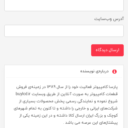
آدرس وب‌سایت
ارسال دیدگاه
درباره‌ی نویسنده
پارسا کامپیوتر فعالیت خود را از سال 1389 در زمینه‌ی فروش
قطعات کامپیوتر به صورت آنلاین از طریق وبسایت buylcd.ir
شروع نموده و نمایندگی رسمی پخش محصولات بسیاری از
شرکت‌های ایرانی و خارجی را داشته و تا کنون به تمام شهرهای
کوچک و بزرگ ایران ارسال کالا داشته و در این زمینه یکی از
پیشتازهای این عرصه می باشد .