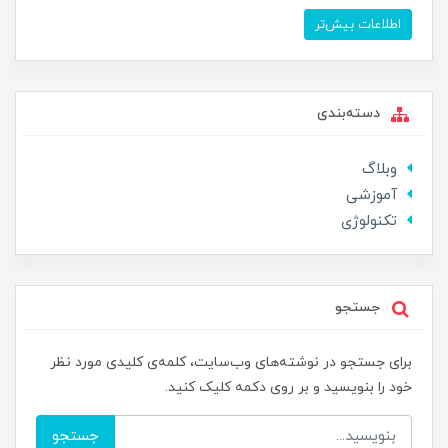
اطلاعات بیش‌تر
دسته‌بندی
وبلاگ
آموزشی
تکنولوژی
جستجو
برای جستجو در نوشته‌های وب‌سایت، کلمه‌ی کلیدی مورد نظر
خود را بنویسید و بر روی دکمه کلیک کنید.
جستجو