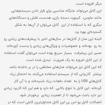
دیگر افزوده است.
این کابل می‌تواند جایگاه مناسبی برای قرار دادن سیستم‌هایی
مانند ماوس، کیبورد، دسته بازی، هدست، فلش و دستگاه‌های
دیگری که با استفاده از این کابل می‌توان از آن‌ها به شکل
گسترده‌ای بهره برد.
البته این مدل از کابل‌ها در سال‌های اخیر با پیشرفت‌های زیادی رو
به رو بوده‌اند و خصوصیات و ویژگی‌های زیادی را بدست آورده‌اند.
مسیر این پیشرفت بسیار سریع بوده است می‌توان گفت استفاده
از این کابل امروزه به یک ضرورت تبدیل شده است.
که این کابل نیز می‌تواند مدل‌های مختلفی را در بر داشته باشد.
بیشتر کاربرانی که از سیستم استفاده می‌کنند به احتمال زیاد
کابل‌های USB را به تعداد دفعات زیاد شنیده‌اند و با آن کار
کرده‌اند. این کابل با تنوع بالایی که دارد و هم این که کاربرد زیادی
نیز دارد باعث می‌شود تا از اهمیت زیادی برخوردار شود.
اتصالات کابل یو اس بی این کابل متداول‌ترین کابلی است که در