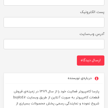
پست الکترونیک
آدرس وب‌سایت
ارسال دیدگاه
درباره‌ی نویسنده
پارسا کامپیوتر فعالیت خود را از سال 1389 در زمینه‌ی فروش
قطعات کامپیوتر به صورت آنلاین از طریق وبسایت buylcd.ir
شروع نموده و نمایندگی رسمی پخش محصولات بسیاری از