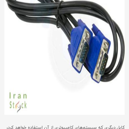
کابل دیگری که سیستم‌های کامپیوتری از آن استفاده خواهد کرد،