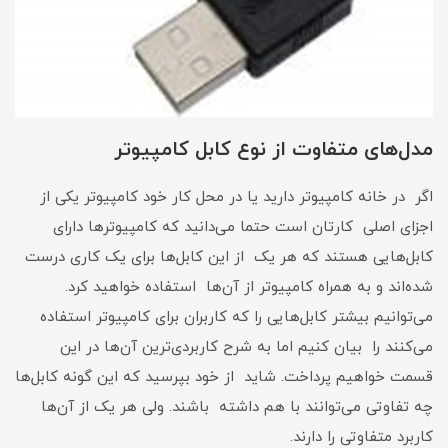
مدل‌های متفاوت از نوع کابل کامپیوتر
اگر در خانه کامپیوتر دارید یا در محل کار خود کامپیوتر یکی از
اجزای اصلی کارتان است حتما می‌دانید که کامپیوتر‌ها دارای
کابل‌هایی هستند که هر یک از این کابل‌ها برای یک کاری درست
شده‌اند و به همراه کامپیوتر از آن‌ها استفاده خواهید کرد.
می‌توانیم بیشتر کابل‌هایی را که کاربران برای کامپیوتر استفاده
می‌کنند را بیان کنیم اما به شرح کاربردی‌ترین آن‌ها در این
قسمت خواهیم پرداخت. شاید از خود بپرسید که این گونه کابل‌ها
چه تفاوتی می‌توانند با هم داشته باشند. ولی هر یک از آن‌ها
کاربرد متفاوتی را دارند.