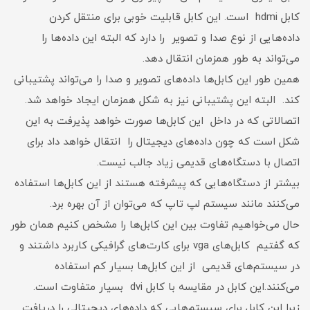
کابل hdmi است. این کابل قابلیت خوبی برای منتقل کردن
داده‌هایی از نوع صدا و تصویر را دارد که البته این داده‌ها را
می‌تواند به طور همزمان انتقال دهد.
همین طور این کابل‌ها داده‌های تصویر و صدا را می‌تواند پشتیبانی
کند. البته این پشتیبانی نیز به شکل همزمان ایجاد خواهد شد.
اتصالاتی که در داخل این کابل‌ها صورت خواهد پذیرفت به این
شکل است که چون داده‌های دیجیتال را انتقال خواهد داد برای
اتصال با دستگاه‌های قدیمی‌ زیاد جالب نیست.
بیشتر از دستگاه‌هایی که پیشرفته هستند از این کابل‌ها استفاده
می‌کنند مانند سیستم لپ تاپ که می‌توان از آن بهره برد.
حال می‌خواهیم تفاوت بین این کابل‌ها را مشخص کنیم همان طور
که گفتیم کابل‌های vga برای کارت‌های گرافیکی کاربرد داشتند و
در سیستم‌های قدیمی‌ از این کابل‌ها بسیار کم استفاده
می‌کنند.این کابل در مقایسه با کابل dvi بسیار متفاوت است.
زیرا این کابل برای سیستم‌هایی که داده‌های دیجیتالی را دریافت