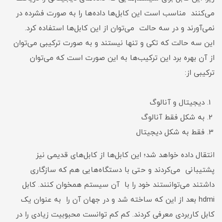
می‌کنند مناسب است این کابل‌ها داده‌ها را به صورت فشرده در
نمی‌آورند و در سه حالت می‌توان از این کابل‌ها استفاده کرد.
این سه حالت که تکی و تنها نیستند و به صورت‌ ترکیبی می‌توان
از آن بهره برد این‌ ترکیب‌ها به این صورت است که می‌توان‌
ترکیبی از:
دیجیتال و آنالوگ
به شکل فقط آنالوگ
فقط به شکل دیجیتال
انتقال داده خواهد شد؛ این کابل‌ها از کابل‌های قدیمی‌ نیز
پشتیبانی می‌کردند و حتی با دستگاه‌هایی هم که سازگاری
داشتند می‌توانستند خود را با آن سیستم همخوان کنند. کابل
hdmi بعد از این که ساخته شد و در جهان آن را به عنوان یک
کابل کاربردی معرفی کردند. کم کم توانست محبوبیت زیادی را در