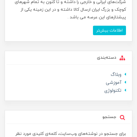
شرکت‌های ایرانی و خارجی را داشته و تا کنون به تمام شهرهای
کوچک و بزرگ ایران ارسال کالا داشته و در این زمینه یکی از
پیشتازهای این عرصه می باشد .
اطلاعات بیش‌تر
دسته‌بندی
وبلاگ
آموزشی
تکنولوژی
جستجو
برای جستجو در نوشته‌های وب‌سایت، کلمه‌ی کلیدی مورد نظر