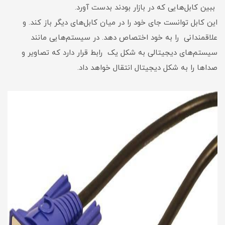
ببین کابل‌هایی که در بازار بودند بدست آورد.
این کابل توانست جای خود را در میان کابل‌های دیگر باز کند. و
علاقمندانی را به خود اختصاص دهد. در سیستم‌هایی مانند
سیستم‌های دیجیتالی به شکل یک رابط قرار دارد که تصاویر و
صدا‌ها را به شکل دیجیتال انتقال خواهد داد.