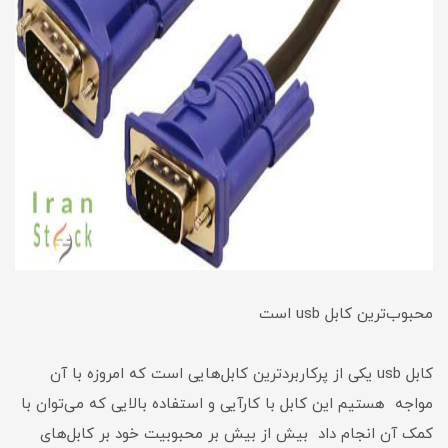
محبوب‌ترین کابل usb است
کابل usb یکی از پرکاربرد‌ترین کابل‌هایی است که امروزه با آن
مواجه هستیم این کابل با کارآیی و استفاده بالایی که می‌توان با
کمک آن انجام داد بیش از بیش بر محبوبیت خود بر کابل‌های