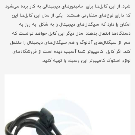
شود. از این کابل‌ها برای مانیتور‌های دیجیتالی به کار برده می‌شود
که دارای نوع‌های متفاوتی هستند. یکی از مدل این کابل‌ها این
امکان را دارد که سیگنال‌های دیجیتال را به شکل به روز به
دستگاه‌ها انتقال بدهند. مدل دیگر این کابل خواهد توانست که
هم از سیگنال‌های آنالوگ و هم سیگنال‌های دیجیتال را منتقل
کند. اگر کابل کامپیوتر شما آسیب دیده است از فروشگاه‌های
لوازم استوک کامپیوتر این وسیله را تهیه کنید.