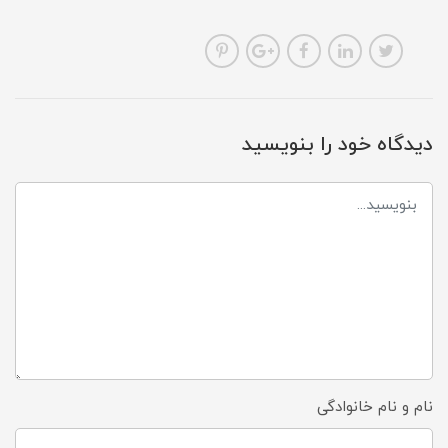
دیدگاه خود را بنویسید
نام و نام خانوادگی