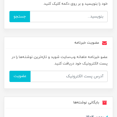
خود را بنویسید و بر روی دکمه کلیک کنید.
جستجو
عضویت خبرنامه
عضو خبرنامه ماهانه وب‌سایت شوید و تازه‌ترین نوشته‌ها را در
پست الکترونیک خود دریافت کنید.
عضویت
بایگانی نوشته‌ها