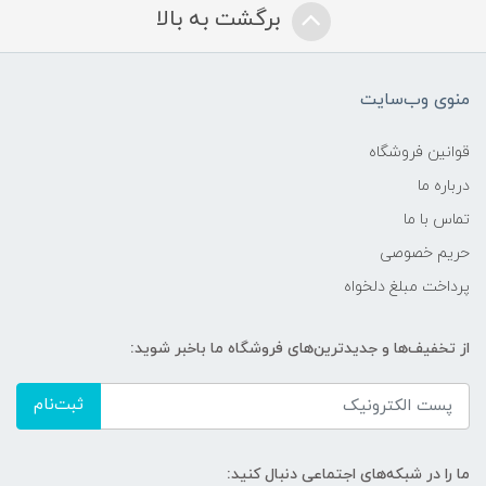
برگشت به بالا
منوی وب‌سایت
قوانین فروشگاه
درباره ما
تماس با ما
حریم خصوصی
پرداخت مبلغ دلخواه
از تخفیف‌ها و جدیدترین‌های فروشگاه ما باخبر شوید:
ثبت‌نام
ما را در شبکه‌های اجتماعی دنبال کنید: