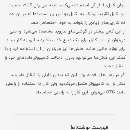
میان کابل‌ها از آن استفاده می‌کنند البته می‌توان گفت اهمیت
این کابل تقریبا نزدیک به کابل یو اس بی است اما نه در آن حد
که کارایی‌های زیادی را بتواند به خود اختصاص دهد.
از این کابل بیشتر در گوشی‌های‌اندروید مشاهده می‌شود. و حتی
می‌توان از این کابل برای یک منبع خوب ذخیره سازی به کار برد و
برای لوازم جانبی مانند فلش‌ها نیز می‌توان از آن استفاده کرد و با
کمک این فلش‌ها می‌توانید بدون دخالت کامپیوتر داده‌های خود را
انتقال دهید.
اگر در زمان‌های قدیم برای این که بتوان فایلی را انتقال داد باید
فلش را به کامپیوتر متصل می‌کردیم ولی الان با استفاده از رابطی
مانند OTG می‌توان این کار را به راحتی انجام داد.
فهرست نوشته‌ها