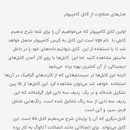
مدل‌های متفاوت از کابل کامپیوتر
اولین کابل کامپیوتر که می‌خواهیم آن را برای شما شرح بدهیم
کابلی با نام vga است این کابل به کیس کامپیوتر متصل خواهد
شد تا با استفاده از این کابل بتوانیم داده‌های خود را در داخل
مانیتور مشاهده کنید. اما این کابل‌ها با روی کار آمدن کابل‌های
دیجیتالی، از آن کمترین بهره برده می‌شود.
البته این کابل‌ها در سیستم‌هایی که از کارت‌های گرافیک در آن‌ها
استفاده خواهد شد می‌توان مشاهده کرد. این کابل‌ها از ۱۵ پین
تشکیل شده‌اند و در یک ردیف سه تایی قرار گرفته‌اند که این
ردیف سه تایی از سه رنگ تشکیل شده است رنگ‌هایی شامل:
قرمز، سبز، و آبی است.
کابل دیگری که آن را برایتان شرح می‌دهیم کابل dvi است. این
کابل می‌تواند برای اتصالاتی مانند اتصالات آنالوگ به کار برده