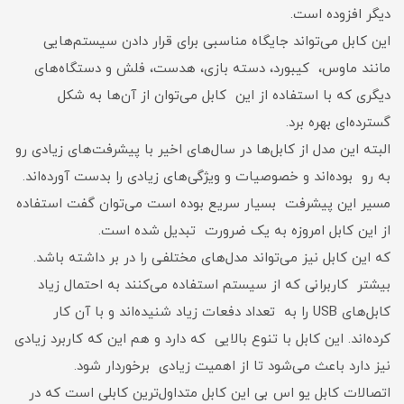
دیگر افزوده است.
این کابل می‌تواند جایگاه مناسبی برای قرار دادن سیستم‌هایی
مانند ماوس، کیبورد، دسته بازی، هدست، فلش و دستگاه‌های
دیگری که با استفاده از این کابل می‌توان از آن‌ها به شکل
گسترده‌ای بهره برد.
البته این مدل از کابل‌ها در سال‌های اخیر با پیشرفت‌های زیادی رو
به رو بوده‌اند و خصوصیات و ویژگی‌های زیادی را بدست آورده‌اند.
مسیر این پیشرفت بسیار سریع بوده است می‌توان گفت استفاده
از این کابل امروزه به یک ضرورت تبدیل شده است.
که این کابل نیز می‌تواند مدل‌های مختلفی را در بر داشته باشد.
بیشتر کاربرانی که از سیستم استفاده می‌کنند به احتمال زیاد
کابل‌های USB را به تعداد دفعات زیاد شنیده‌اند و با آن کار
کرده‌اند. این کابل با تنوع بالایی که دارد و هم این که کاربرد زیادی
نیز دارد باعث می‌شود تا از اهمیت زیادی برخوردار شود.
اتصالات کابل یو اس بی این کابل متداول‌ترین کابلی است که در