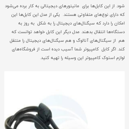
شود. از این کابل‌ها برای مانیتور‌های دیجیتالی به کار برده می‌شود
که دارای نوع‌های متفاوتی هستند. یکی از مدل این کابل‌ها این
امکان را دارد که سیگنال‌های دیجیتال را به شکل به روز به
دستگاه‌ها انتقال بدهند. مدل دیگر این کابل خواهد توانست که
هم از سیگنال‌های آنالوگ و هم سیگنال‌های دیجیتال را منتقل
کند. اگر کابل کامپیوتر شما آسیب دیده است از فروشگاه‌های
لوازم استوک کامپیوتر این وسیله را تهیه کنید.