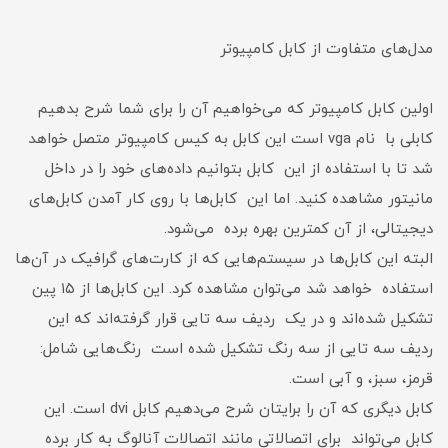
مدل‌های متفاوت از کابل کامپیوتر
اولین کابل کامپیوتر که می‌خواهیم آن را برای شما شرح بدهیم
کابلی با نام vga است این کابل به کیس کامپیوتر متصل خواهد
شد تا با استفاده از این کابل بتوانیم داده‌های خود را در داخل
مانیتور مشاهده کنید. اما این کابل‌ها با روی کار آمدن کابل‌های
دیجیتالی، از آن کمترین بهره برده می‌شود.
البته این کابل‌ها در سیستم‌هایی که از کارت‌های گرافیک در آن‌ها
استفاده خواهد شد می‌توان مشاهده کرد. این کابل‌ها از ۱۵ پین
تشکیل شده‌اند و در یک ردیف سه تایی قرار گرفته‌اند که این
ردیف سه تایی از سه رنگ تشکیل شده است رنگ‌هایی شامل:
قرمز، سبز، و آبی است.
کابل دیگری که آن را برایتان شرح می‌دهیم کابل dvi است. این
کابل می‌تواند برای اتصالاتی مانند اتصالات آنالوگ به کار برده