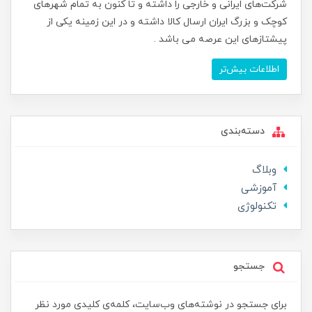
شرکت‌های ایرانی و خارجی را داشته و تا کنون به تمام شهرهای
کوچک و بزرگ ایران ارسال کالا داشته و در این زمینه یکی از
پیشتازهای این عرصه می باشد .
اطلاعات بیش‌تر
دسته‌بندی
وبلاگ
آموزشی
تکنولوژی
جستجو
برای جستجو در نوشته‌های وب‌سایت، کلمه‌ی کلیدی مورد نظر