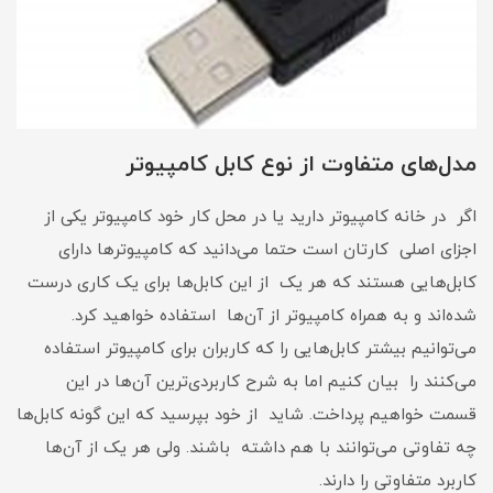
مدل‌های متفاوت از نوع کابل کامپیوتر
اگر در خانه کامپیوتر دارید یا در محل کار خود کامپیوتر یکی از
اجزای اصلی کارتان است حتما می‌دانید که کامپیوتر‌ها دارای
کابل‌هایی هستند که هر یک از این کابل‌ها برای یک کاری درست
شده‌اند و به همراه کامپیوتر از آن‌ها استفاده خواهید کرد.
می‌توانیم بیشتر کابل‌هایی را که کاربران برای کامپیوتر استفاده
می‌کنند را بیان کنیم اما به شرح کاربردی‌ترین آن‌ها در این
قسمت خواهیم پرداخت. شاید از خود بپرسید که این گونه کابل‌ها
چه تفاوتی می‌توانند با هم داشته باشند. ولی هر یک از آن‌ها
کاربرد متفاوتی را دارند.