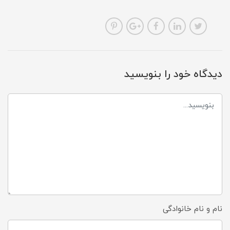
دیدگاه خود را بنویسید
نام و نام خانوادگی