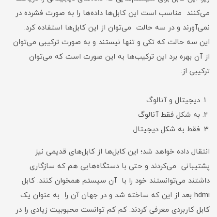
می‌کنند مناسب است این کابل‌ها داده‌ها را به صورت فشرده در
نمی‌آورند و در سه حالت می‌توان از این کابل‌ها استفاده کرد.
این سه حالت که تکی و تنها نیستند و به صورت‌ ترکیبی می‌توان
از آن بهره برد این‌ ترکیب‌ها به این صورت است که می‌توان‌
ترکیبی از:
دیجیتال و آنالوگ
به شکل فقط آنالوگ
فقط به شکل دیجیتال
انتقال داده خواهد شد؛ این کابل‌ها از کابل‌های قدیمی‌ نیز
پشتیبانی می‌کردند و حتی با دستگاه‌هایی هم که سازگاری
داشتند می‌توانستند خود را با آن سیستم همخوان کنند. کابل
hdmi بعد از این که ساخته شد و در جهان آن را به عنوان یک
کابل کاربردی معرفی کردند. کم کم توانست محبوبیت زیادی را در