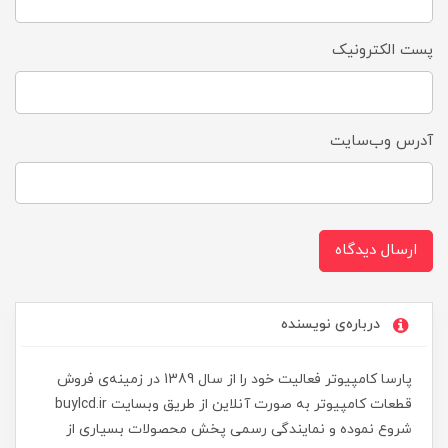
پست الکترونیک
آدرس وب‌سایت
ارسال دیدگاه
درباره‌ی نویسنده
پارسا کامپیوتر فعالیت خود را از سال 1389 در زمینه‌ی فروش
قطعات کامپیوتر به صورت آنلاین از طریق وبسایت buylcd.ir
شروع نموده و نمایندگی رسمی پخش محصولات بسیاری از