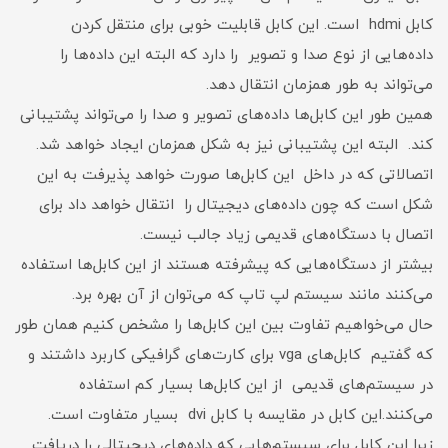
کابل hdmi است. این کابل قابلیت خوبی برای منتقل کردن
داده‌هایی از نوع صدا و تصویر را دارد که البته این داده‌ها را
می‌تواند به طور همزمان انتقال دهد.
همین طور این کابل‌ها داده‌های تصویر و صدا را می‌تواند پشتیبانی
کند. البته این پشتیبانی نیز به شکل همزمان ایجاد خواهد شد.
اتصالاتی که در داخل این کابل‌ها صورت خواهد پذیرفت به این
شکل است که چون داده‌های دیجیتال را انتقال خواهد داد برای
اتصال با دستگاه‌های قدیمی‌ زیاد جالب نیست.
بیشتر از دستگاه‌هایی که پیشرفته هستند از این کابل‌ها استفاده
می‌کنند مانند سیستم لپ تاپ که می‌توان از آن بهره برد.
حال می‌خواهیم تفاوت بین این کابل‌ها را مشخص کنیم همان طور
که گفتیم کابل‌های vga برای کارت‌های گرافیکی کاربرد داشتند و
در سیستم‌های قدیمی‌ از این کابل‌ها بسیار کم استفاده
می‌کنند.این کابل در مقایسه با کابل dvi بسیار متفاوت است.
زیرا این کابل برای سیستم‌هایی که داده‌های دیجیتالی را دریافت