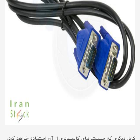
کابل دیگری که سیستم‌های کامپیوتری از آن استفاده خواهد کرد،