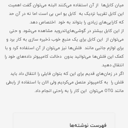
میان کابل‌ها از آن استفاده می‌کنند البته می‌توان گفت اهمیت
این کابل تقریبا نزدیک به کابل یو اس بی است اما نه در آن حد
که کارایی‌های زیادی را بتواند به خود اختصاص دهد.
از این کابل بیشتر در گوشی‌های‌اندروید مشاهده می‌شود. و حتی
می‌توان از این کابل برای یک منبع خوب ذخیره سازی به کار برد و
برای لوازم جانبی مانند فلش‌ها نیز می‌توان از آن استفاده کرد و با
کمک این فلش‌ها می‌توانید بدون دخالت کامپیوتر داده‌های خود را
انتقال دهید.
اگر در زمان‌های قدیم برای این که بتوان فایلی را انتقال داد باید
فلش را به کامپیوتر متصل می‌کردیم ولی الان با استفاده از رابطی
مانند OTG می‌توان این کار را به راحتی انجام داد.
فهرست نوشته‌ها