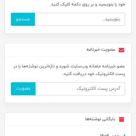
خود را بنویسید و بر روی دکمه کلیک کنید.
جستجو
عضویت خبرنامه
عضو خبرنامه ماهانه وب‌سایت شوید و تازه‌ترین نوشته‌ها را در
پست الکترونیک خود دریافت کنید.
عضویت
بایگانی نوشته‌ها