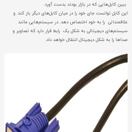
ببین کابل‌هایی که در بازار بودند بدست آورد.
این کابل توانست جای خود را در میان کابل‌های دیگر باز کند. و
علاقمندانی را به خود اختصاص دهد. در سیستم‌هایی مانند
سیستم‌های دیجیتالی به شکل یک رابط قرار دارد که تصاویر و
صدا‌ها را به شکل دیجیتال انتقال خواهد داد.