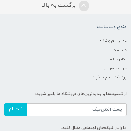
برگشت به بالا
منوی وب‌سایت
قوانین فروشگاه
درباره ما
تماس با ما
حریم خصوصی
پرداخت مبلغ دلخواه
از تخفیف‌ها و جدیدترین‌های فروشگاه ما باخبر شوید:
ثبت‌نام
ما را در شبکه‌های اجتماعی دنبال کنید: