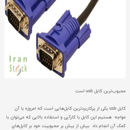
محبوب‌ترین کابل usb است
کابل usb یکی از پرکاربرد‌ترین کابل‌هایی است که امروزه با آن
مواجه هستیم این کابل با کارآیی و استفاده بالایی که می‌توان با
کمک آن انجام داد بیش از بیش بر محبوبیت خود بر کابل‌های