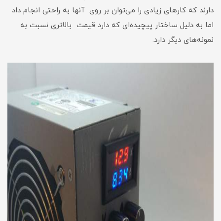
دارند که کارهای زیادی را می‌توان بر روی آنها به راحتی انجام داد
اما به دلیل ساختار پیچیده‌ای که دارد قیمت بالاتری نسبت به
نمونه‌های دیگر دارد.