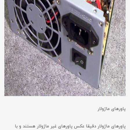
پاورهای ماژولار
پاورهای ماژولار دقیقا عکس پاورهای غیر ماژولار هستند و با