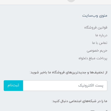
منوی وب‌سایت
قوانین فروشگاه
درباره ما
تماس با ما
حریم خصوصی
پرداخت مبلغ دلخواه
از تخفیف‌ها و جدیدترین‌های فروشگاه ما باخبر شوید:
ثبت‌نام
ما را در شبکه‌های اجتماعی دنبال کنید: