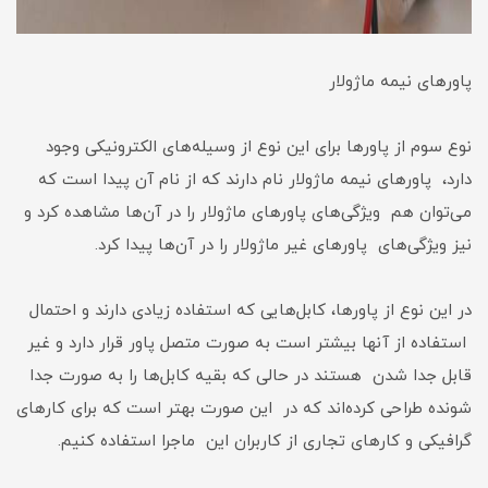
پاورهای نیمه ماژولار
نوع سوم از پاور‌ها برای این نوع از وسیله‌های الکترونیکی وجود
دارد، پاورهای نیمه ماژولار نام دارند که از نام آن پیدا است که
می‌توان هم ویژگی‌های پاور‌های ماژولار را در آن‌ها مشاهده کرد و
نیز ویژگی‌های پاورهای غیر ماژولار را در آن‌ها پیدا کرد.
در این نوع از پاور‌ها، کابل‌هایی که استفاده زیادی دارند و احتمال
استفاده از آنها بیشتر است به صورت متصل پاور قرار دارد و غیر
قابل جدا شدن هستند در حالی که بقیه کابل‌ها را به صورت جدا
شونده طراحی کرده‌اند که در این صورت بهتر است که برای کارهای
گرافیکی و کارهای تجاری از کاربران این ماجرا استفاده کنیم.