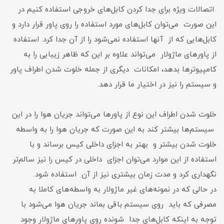
اتصالات ویژه برای جدا کردن کابل‌های خروجی استفاده کنیم در
این صورت می‌توان کابل‌های مورد استفاده را روی پاور قرار دارد و
کابل‌هایی که از آنها استفاده نمی‌شود را از آن جدا کرد. استفاده
از پاورهای ماژولار می‌تواند علاوه بر این که ظاهر زیبایی را به
کامپیوترها بدهد، امکانات دیگری از جمله خلوت شدن اطراف پاور
و سیستم را نیز در اختیار ما قرار دهد.
خلوت شدن اطراف این نوع از پاور‌ها می‌تواند جریان هوا را در این
سیستم‌ها بیشتر کند به این صورت که جریان هوا را به واسطه
خلوت شدن بیشتر و بهتر به اجزای داخلی کیس برساند و با
استفاده از این موارد می‌توان اجزای داخلی در کیس را نیز سالم‌تر
نگهداری کرد و مدت زمان بیشتری نیز از آن استفاده شود.
در حالی که در نمونه‌های غیر ماژولار به واسطه‌های کاملا به
مصرفی که باید روی سیستم باقی بماند جریان هوا می‌شود با
توجه به اینکه کابل‌های جدا شونده روی پاورهای ماژولار وجود