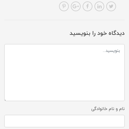
دیدگاه خود را بنویسید
نام و نام خانوادگی