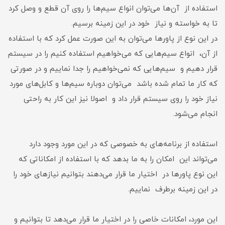
استفاده از آن‌ها می‌توان انواع سیم‌ها را روی آن قطع و وصل کرد
تا به خواسته و نیاز خود در این زمینه برسیم.
در این نوع از پاورها می‌توان به این صورت عمل کرد که با استفاده
از آن، انواع سیم‌هایی که می‌خواهیم استفاده کنیم را در سیستم
قرار دهیم و سیم‌هایی که نمی‌خواهیم را جدا نماییم و در صورتی
که کار ما تمام شده باشد می‌توان دوباره سیم‌ها و کابل‌های مورد
نیاز خود را روی سیستم قرار داد و اصولا نیز این کار به راحتی
انجام می‌شود.
استفاده از برنامه‌های به خصوصی که در این مورد وجود دارد
می‌تواند این امکان را به ما بدهد که با استفاده از امکاناتی که
این نوع پاورها در اختیار ما قرار می‌دهند بتوانیم نیاز‌های خود را
در این زمینه برطرف نماییم.
این مورد، امکانات خاصی را در اختیار ما قرار می‌دهد تا بتوانیم و