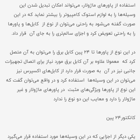
استفاده از پاورهای ماژولار، می‌تواند امکان تبدیل شدن این
وسیله‌ها را به لوازم استوک کامپیوتر را بیشتر نماید که در این
صورت گفته می‌شود به راحتی می‌توان از نوع از کابل‌ها و پاورها
را به راحتی تعویض کرد و اجزای سالم‌تری را به جای آن قرار داد.
در این نوع از پاورها تا ۲۴ پین کابل برق را می‌توان به آن متصل
کرد که معمولا علاوه بر آن کابل برق مورد نیاز برای اتصال تجهیزات
جانبی نیز در آن به صورت قرار دارد از کابل‌های اکسپرس نیز
می‌توان در این وسیله‌ها استفاده کرد و در واقع می‌توان گفت که
این نوع از پاور‌ها ویژگی‌های مثبت در پاورهای ماژولار و غیر
ماژولار را دارد و معایب این دو نوع را ندارد
کانکتور۲۴ پین
یکی دیگر از اجزایی که در این وسیله‌ها مورد استفاده قرار می‌گیرد