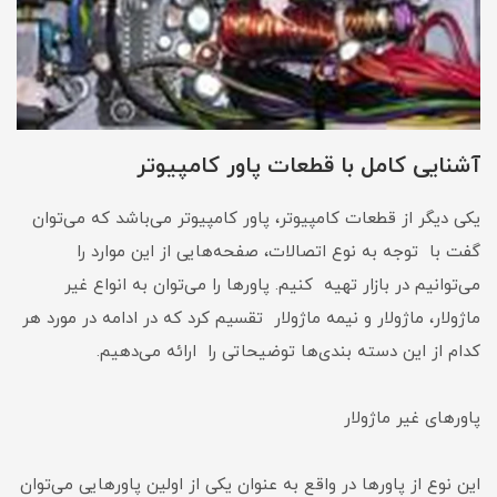
آشنایی کامل با قطعات پاور کامپیوتر
یکی دیگر از قطعات کامپیوتر، پاور کامپیوتر می‌باشد که می‌توان
گفت با توجه به نوع اتصالات، صفحه‌هایی از این موارد را
می‌توانیم در بازار تهیه کنیم. پاورها را می‌توان به انواع غیر
ماژولار، ماژولار و نیمه ماژولار تقسیم کرد که در ادامه در مورد هر
کدام از این دسته بندی‌ها توضیحاتی را ارائه می‌دهیم.
پاورهای غیر ماژولار
این نوع از پاور‌ها در واقع به عنوان یکی از اولین پاور‌هایی می‌توان