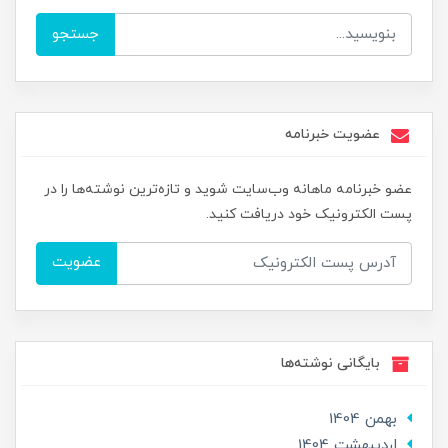
جستجو
عضویت خبرنامه
عضو خبرنامه ماهانه وب‌سایت شوید و تازه‌ترین نوشته‌ها را در
پست الکترونیک خود دریافت کنید.
عضویت
بایگانی نوشته‌ها
بهمن 1404
ارديبهشت 1404