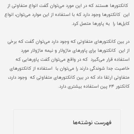
کانکتورها هستند که در این مورد می‌توان گفت انواع متفاوتی از
این کانکتورها وجود دارد که با استفاده از این موارد می‌توان، انواع
کابل‌ها را به پاورها متصل کرد.
در بین کانکتورهای متفاوتی که وجود دارد می‌توان گفت که برخی
از این کانکتورها برای پاورهای ماژولار و نیمه ماژولار مورد
استفاده قرار می‌گیرد که در واقع می‌توان گفت پاورهایی که
خاصیت جدا شوندگی دارند را می‌توان با استفاده از کانکتورهای
متفاوتی ارتقا داد که در بین کانکتورهای متفاوتی که وجود دارد،
کانکتور ۲۴ پین استفاده بیشتری دارد.
فهرست نوشته‌ها