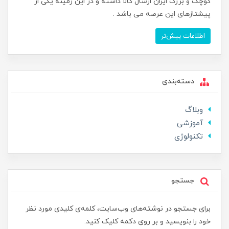
کوچک و بزرگ ایران ارسال کالا داشته و در این زمینه یکی از
پیشتازهای این عرصه می باشد .
اطلاعات بیش‌تر
دسته‌بندی
وبلاگ
آموزشی
تکنولوژی
جستجو
برای جستجو در نوشته‌های وب‌سایت، کلمه‌ی کلیدی مورد نظر
خود را بنویسید و بر روی دکمه کلیک کنید.