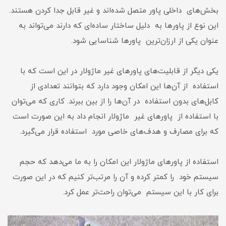
بخش‌های داخلی پاور متصل شده‌اند و غیر قابل جدا کردن هستند.
این نوع از پاور‌ها به دلیل ساختار ساده‌ای که دارند می‌تواند به
عنوان یکی از ارزان‌ترین پاور‌ها شناسایی شود.
یکی دیگر از قابلیت‌های پاور‌های غیر ماژولار در این است که با
استفاده از آن‌ها این امکان وجود دارد که بتوانند تعدادی از
کابل‌های بدون استفاده در آن‌ها را از بین ببرند. کاری که می‌توان
با استفاده از پاورهای غیر ماژولار انجام داد به این صورت است
که برای مصارف و هدف‌های خاصی مورد استفاده قرار می‌گیرد.
استفاده از پاورهای ماژولار این امکان را به ما می‌دهد که حجم
سیستم خود را کمتر کرده و آن را مرتب‌تر کنیم که در این صورت
برای کار با این سیستم می‌توان راحت‌تر عمل کرد.