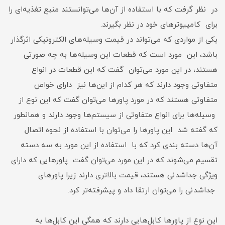
در نظر گرفت که با استفاده از آن‌ها می‌توانستند منبع تغذیه‌ای را
برای کامپیوتر‌های خود در نظر بگیرند.
یکی از مواردی که می‌تواند در قیمت وسیله‌های الکترونیکی اثرگذار
باشد، این مورد است که قطعات این وسیله‌ها به چه صورتی
هستند، در این مورد می‌توان گفت که این قطعات در انواع
متفاوتی وجود دارند که هر کدام از این‌ها نیز دارای خواص
متفاوتی هستند که در مورد پاورها می‌توان گفت که این نوع از
وسیله‌ها برای انواع متفاوتی از سیستم‌ها وجود دارند و همانطور
که گفته شد این پاورها را می‌توان با استفاده از نحوه اتصال
آن‌ها دسته بندی کرد که با استفاده از این مورد به سه دسته
تقسیم می‌شوند که در این مورد می‌توان گفت پاورهایی که دارای
ویژگی جداشدنی هستند، قیمت بالاتری دارند زیرا پاورهای
جداشدنی را می‌توان ارتقا داد و پیشرفته‌تر کرد.
این نوع از پاور‌ها کابل‌هایی دارند که همگی این کابل‌ها به