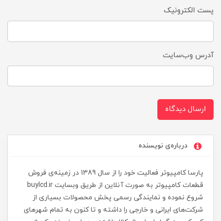
پست الکترونیک
آدرس وب‌سایت
ارسال دیدگاه
درباره‌ی نویسنده
پارسا کامپیوتر فعالیت خود را از سال 1389 در زمینه‌ی فروش
قطعات کامپیوتر به صورت آنلاین از طریق وبسایت buylcd.ir
شروع نموده و نمایندگی رسمی پخش محصولات بسیاری از
شرکت‌های ایرانی و خارجی را داشته و تا کنون به تمام شهرهای