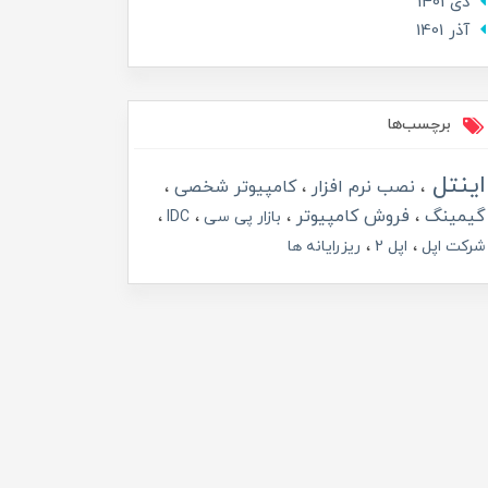
دی 1401
آذر 1401
برچسب‌ها
اینتل
نصب نرم افزار
کامپیوتر شخصی
گیمینگ
فروش کامپیوتر
بازار پی سی
IDC
شرکت اپل
اپل 2
ریزرایانه ها