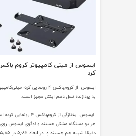
کرد
ایسوس از کروم‌باکس ۴ رونمایی کر
به پردازنده نسل دهم اینتل مجهز است.
هر دو دستگاه مشکی هستند و لوگوی ایسوس روی آن‌