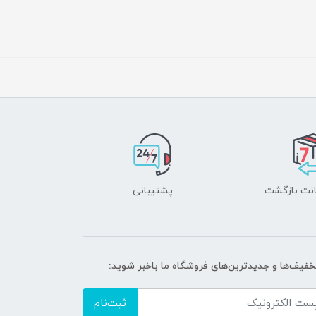
پشتیبانی
تخفیف‌ها و جدیدترین‌های فروشگاه ما باخبر شوید:
ثبت‌نام