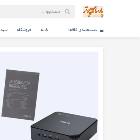
دسته‌بندی کالاها
خانه
فروشگاه
سبدخ