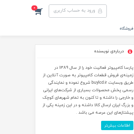
0
ورود به حساب کاربری
فروشگاه
درباره‌ی نویسنده
پارسا کامپیوتر فعالیت خود را از سال 1389 در
زمینه‌ی فروش قطعات کامپیوتر به صورت آنلاین از
طریق وبسایت buylcd.ir شروع نموده و نمایندگی
رسمی پخش محصولات بسیاری از شرکت‌های ایرانی
و خارجی را داشته و تا کنون به تمام شهرهای کوچک
و بزرگ ایران ارسال کالا داشته و در این زمینه یکی از
پیشتازهای این عرصه می باشد .
اطلاعات بیش‌تر