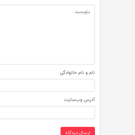
نام و نام خانوادگی
آدرس وب‌سایت
ارسال دیدگاه