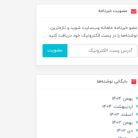
عضویت خبرنامه
عضو خبرنامه ماهانه وب‌سایت شوید و تازه‌ترین
نوشته‌ها را در پست الکترونیک خود دریافت کنید.
عضویت
بایگانی نوشته‌ها
بهمن 1404
ارديبهشت 1404
اسفند 1403
بهمن 1403
دی 1402