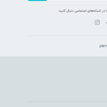
ا در شبکه‌های اجتماعی دنبال کنید:
par