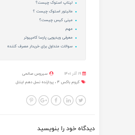
لپتاپ استوک چیست؟
مانیتور استوک چیست ؟
مینی کیس چیست؟
مهم
معرفی ویدیویی پارسا کامپیوتر
سوالات متداول برای خریدار مصرف کننده
19 آذر 1401
سیروس صالحی
کروم باکس 4
پردازنده نسل دهم اینتل
دیدگاه خود را بنویسید