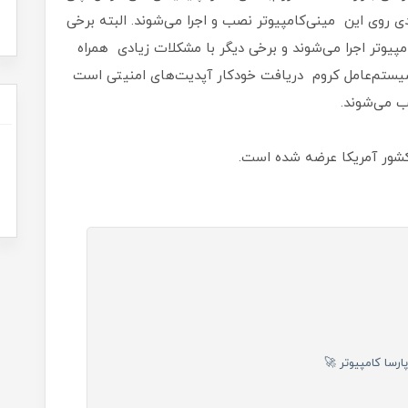
ی روی این مینی‌کامپیوتر نصب و اجرا می‌شوند. البته برخی
پیوتر اجرا می‌شوند و برخی دیگر با مشکلات زیادی همراه
 سیستم‌عامل کروم دریافت خودکار آپدیت‌های امنیتی است
ب می‌شوند.
رسا کامپیوتر 🚀