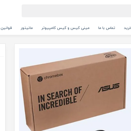
رید
تماس با ما
مینی کیس و کیس کامپیوتر
مانیتور
قوانین 