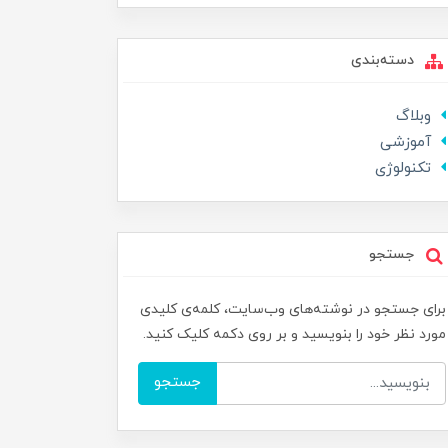
دسته‌بندی
وبلاگ
آموزشی
تکنولوژی
جستجو
برای جستجو در نوشته‌های وب‌سایت، کلمه‌ی کلیدی
مورد نظر خود را بنویسید و بر روی دکمه کلیک کنید.
جستجو