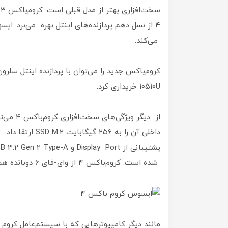
س
۴ از نسل دهم پردازنده‌های اینتل بهره می‌برد. ای
می‌کند.
10510U خریداری کرد.
شده است. کروم‌باکس ۴ از وای-فای ۶ دوبانده هم پشتیبانی می‌کند.