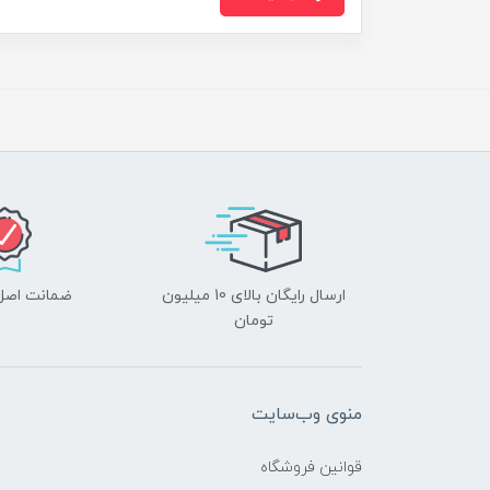
ارسال رایگان بالای 10 میلیون
ضمانت اصل‌ب
تومان
منوی وب‌سایت
قوانین فروشگاه