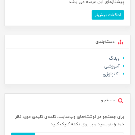
پیشتازهای این عرصه می باشد .
اطلاعات بیش‌تر
دسته‌بندی
وبلاگ
آموزشی
تکنولوژی
جستجو
برای جستجو در نوشته‌های وب‌سایت، کلمه‌ی کلیدی مورد نظر
خود را بنویسید و بر روی دکمه کلیک کنید.