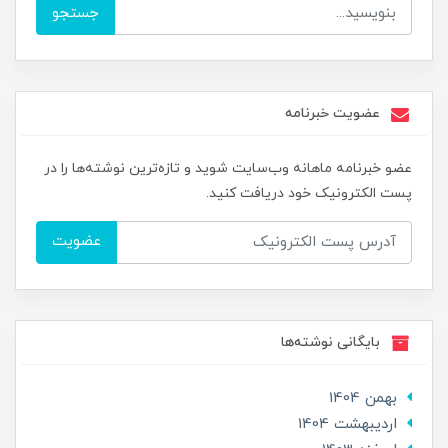
جستجو
عضویت خبرنامه
عضو خبرنامه ماهانه وب‌سایت شوید و تازه‌ترین نوشته‌ها را در
پست الکترونیک خود دریافت کنید.
عضویت
بایگانی نوشته‌ها
بهمن 1404
ارديبهشت 1404