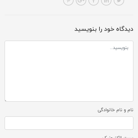
دیدگاه خود را بنویسید
نام و نام خانوادگی