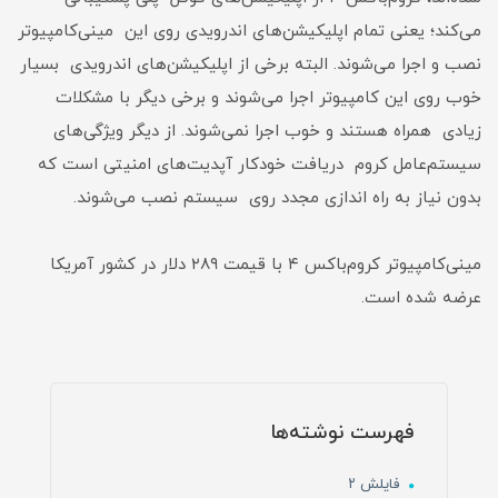
می‌کند؛ یعنی تمام اپلیکیشن‌های اندرویدی روی این مینی‌کامپیوتر
نصب و اجرا می‌شوند. البته برخی از اپلیکیشن‌های اندرویدی بسیار
خوب روی این کامپیوتر اجرا می‌شوند و برخی دیگر با مشکلات
زیادی همراه هستند و خوب اجرا نمی‌شوند. از دیگر ویژگی‌های
سیستم‌عامل کروم دریافت خودکار آپدیت‌های امنیتی است که
بدون نیاز به راه اندازی مجدد روی سیستم نصب می‌شوند.
مینی‌کامپیوتر کروم‌باکس ۴ با قیمت ۲۸۹ دلار در کشور آمریکا
عرضه شده است.
فهرست نوشته‌ها
فایلش ۲