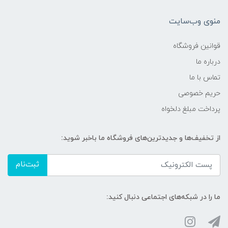
منوی وب‌سایت
قوانین فروشگاه
درباره ما
تماس با ما
حریم خصوصی
پرداخت مبلغ دلخواه
از تخفیف‌ها و جدیدترین‌های فروشگاه ما باخبر شوید:
ثبت‌نام
ما را در شبکه‌های اجتماعی دنبال کنید: