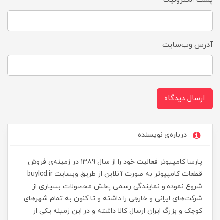
پست الکترونیک
آدرس وب‌سایت
ارسال دیدگاه
درباره‌ی نویسنده
پارسا کامپیوتر فعالیت خود را از سال 1389 در زمینه‌ی فروش
قطعات کامپیوتر به صورت آنلاین از طریق وبسایت buylcd.ir
شروع نموده و نمایندگی رسمی پخش محصولات بسیاری از
شرکت‌های ایرانی و خارجی را داشته و تا کنون به تمام شهرهای
کوچک و بزرگ ایران ارسال کالا داشته و در این زمینه یکی از