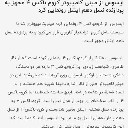
ایسوس از مینی ‌کامپیوتر کروم ‌باکس ۴ مجهز به
پردازنده نسل دهم اینتل رونمایی کرد
ایسوس از کروم‌باکس ۴ رونمایی کرد؛ مینی‌کامپیوتری که با
سیستم‌عامل کروم دراختیار کاربران قرار می‌گیرد و به پردازنده نسل
دهم اینتل مجهز است.
ایسوس به‌تازگی از کروم‌باکس ۴ رونمایی کرده است که از نظر
ظاهری، شباهت زیادی به کروم‌باکس ۳ دارد؛ هر دو دستگاه
مشکی هستند و لوگوی ایسوس روی آن‌ها دیده می‌شود. این دو
مینی‌کامپیوتر حتی از نظر اندازه دقیقا شبیه هم هستند و در
ابعاد ۵٫۸۵ در ۵٫۸۵ در ۱٫۵۸ اینچ ساخته شده‌اند؛ اما کروم‌باکس
۴ از نظر سخت‌افزاری بهتر از مدل قبلی است. کروم‌باکس ۳ به
پردازنده نسل هشتم اینتل مجهز شداست و کروم‌باکس ۴ از نسل
دهم پردازنده‌های اینتل بهره می‌برد. ایسوس ادعا کرده است که
این کامپیوتر سریع‌تر از مدل قبلی کار می‌کند.