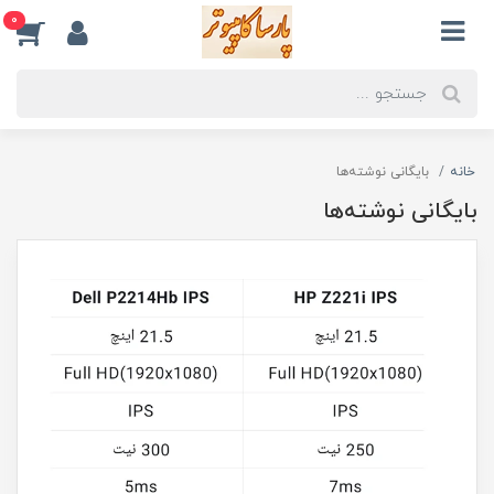
0
خانه
بایگانی نوشته‌ها
بایگانی نوشته‌ها