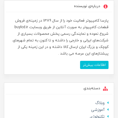
درباره‌ی نویسنده
پارسا کامپیوتر فعالیت خود را از سال 1389 در زمینه‌ی فروش
قطعات کامپیوتر به صورت آنلاین از طریق وبسایت buylcd.ir
شروع نموده و نمایندگی رسمی پخش محصولات بسیاری از
شرکت‌های ایرانی و خارجی را داشته و تا کنون به تمام شهرهای
کوچک و بزرگ ایران ارسال کالا داشته و در این زمینه یکی از
پیشتازهای این عرصه می باشد .
اطلاعات بیش‌تر
دسته‌بندی
وبلاگ
آموزشی
تکنولوژی