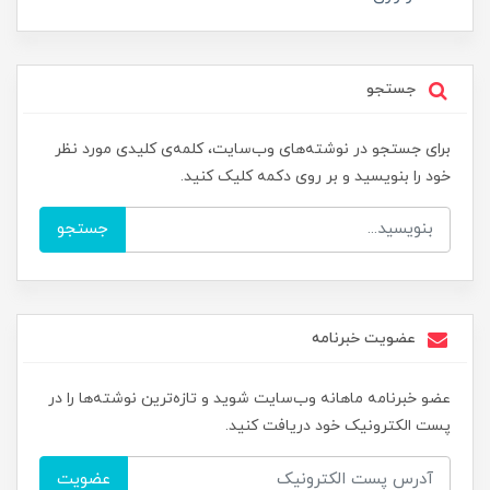
جستجو
برای جستجو در نوشته‌های وب‌سایت، کلمه‌ی کلیدی مورد نظر
خود را بنویسید و بر روی دکمه کلیک کنید.
جستجو
عضویت خبرنامه
عضو خبرنامه ماهانه وب‌سایت شوید و تازه‌ترین نوشته‌ها را در
پست الکترونیک خود دریافت کنید.
عضویت