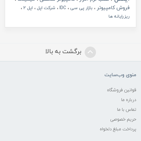
فروش کامپیوتر
بازار پی سی
IDC
شرکت اپل
اپل 2
ریزرایانه ها
برگشت به بالا
منوی وب‌سایت
قوانین فروشگاه
درباره ما
تماس با ما
حریم خصوصی
پرداخت مبلغ دلخواه