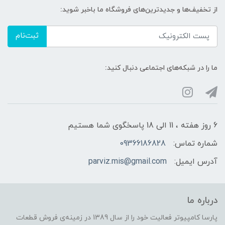
از تخفیف‌ها و جدیدترین‌های فروشگاه ما باخبر شوید:
ثبت‌نام
ما را در شبکه‌های اجتماعی دنبال کنید:
6 روز هفته ، 11 الی 18 پاسخگوی شما هستیم
شماره تماس:
09366186828
آدرس ایمیل:
parviz.mis@gmail.com
درباره ما
پارسا کامپیوتر فعالیت خود را از سال 1389 در زمینه‌ی فروش قطعات