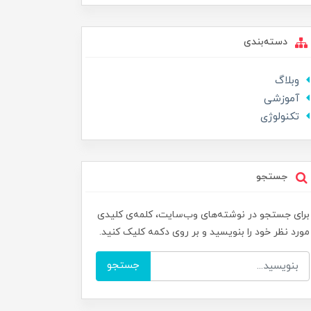
دسته‌بندی
وبلاگ
آموزشی
تکنولوژی
جستجو
برای جستجو در نوشته‌های وب‌سایت، کلمه‌ی کلیدی
مورد نظر خود را بنویسید و بر روی دکمه کلیک کنید.
جستجو