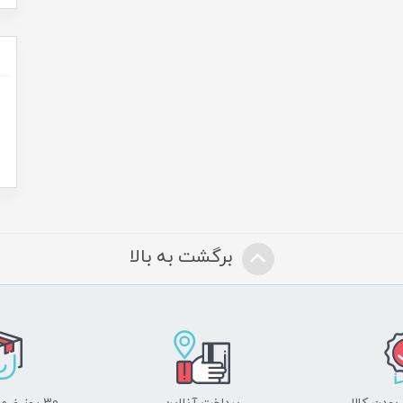
برگشت به بالا