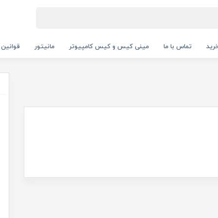
رید
تماس با ما
مینی کیس و کیس کامپیوتر
مانیتور
قوانین 