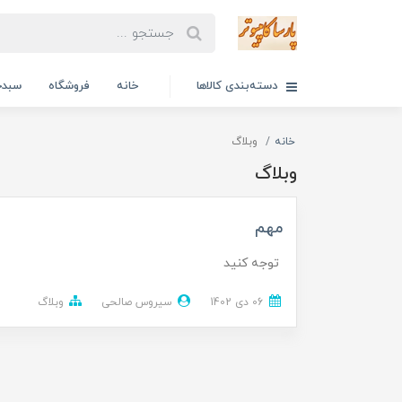
دسته‌بندی کالاها
خانه
فروشگاه
سبدخ
خانه
وبلاگ
وبلاگ
مهم
توجه کنید
06 دی 1402
سیروس صالحی
وبلاگ