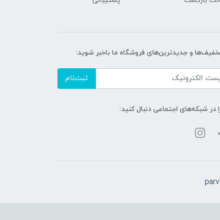
پشتیبانی
تخفیف‌ها و جدیدترین‌های فروشگاه ما باخبر شوید:
ثبت‌نام
ا در شبکه‌های اجتماعی دنبال کنید:
par