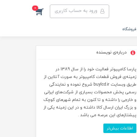
0
ورود به حساب کاربری
فروشگاه
درباره‌ی نویسنده
پارسا کامپیوتر فعالیت خود را از سال 1389 در
زمینه‌ی فروش قطعات کامپیوتر به صورت آنلاین از
طریق وبسایت buylcd.ir شروع نموده و نمایندگی
رسمی پخش محصولات بسیاری از شرکت‌های ایرانی
و خارجی را داشته و تا کنون به تمام شهرهای کوچک
و بزرگ ایران ارسال کالا داشته و در این زمینه یکی از
پیشتازهای این عرصه می باشد .
اطلاعات بیش‌تر