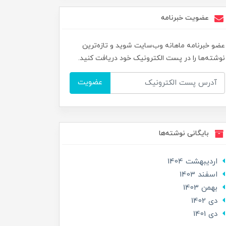
عضویت خبرنامه
عضو خبرنامه ماهانه وب‌سایت شوید و تازه‌ترین
نوشته‌ها را در پست الکترونیک خود دریافت کنید.
عضویت
بایگانی نوشته‌ها
ارديبهشت 1404
اسفند 1403
بهمن 1403
دی 1402
دی 1401