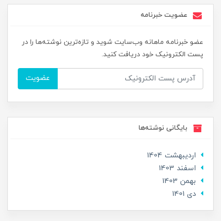
عضویت خبرنامه
عضو خبرنامه ماهانه وب‌سایت شوید و تازه‌ترین نوشته‌ها را در
پست الکترونیک خود دریافت کنید.
عضویت
بایگانی نوشته‌ها
ارديبهشت 1404
اسفند 1403
بهمن 1403
دی 1401