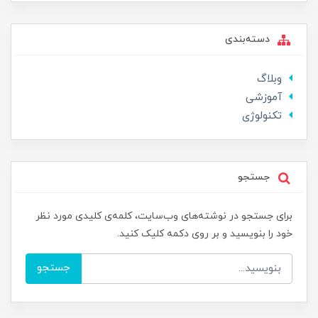
دسته‌بندی
وبلاگ
آموزشی
تکنولوژی
جستجو
برای جستجو در نوشته‌های وب‌سایت، کلمه‌ی کلیدی مورد نظر
خود را بنویسید و بر روی دکمه کلیک کنید.
جستجو