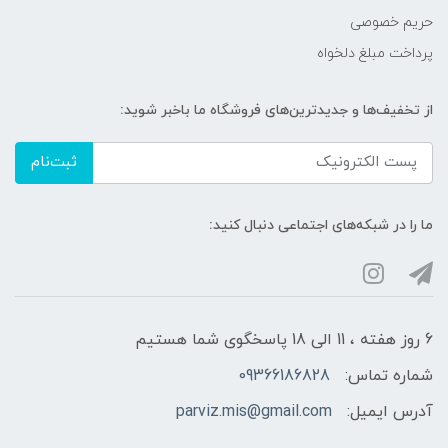
حریم خصوصی
پرداخت مبلغ دلخواه
از تخفیف‌ها و جدیدترین‌های فروشگاه ما باخبر شوید:
ثبت‌نام
ما را در شبکه‌های اجتماعی دنبال کنید:
6 روز هفته ، 11 الی 18 پاسخگوی شما هستیم
شماره تماس:
09366186828
آدرس ایمیل:
parviz.mis@gmail.com