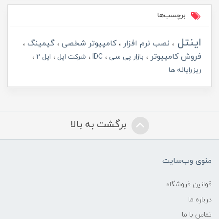
برچسب‌ها
اینتل
نصب نرم افزار
کامپیوتر شخصی
گیمینگ
فروش کامپیوتر
بازار پی سی
IDC
شرکت اپل
اپل 2
ریزرایانه ها
برگشت به بالا
منوی وب‌سایت
قوانین فروشگاه
درباره ما
تماس با ما