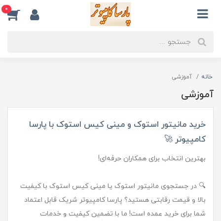
0
خانه
آموزشی
آموزشی
خرید مانیتور استوک و مینی کیس استوک با پارسا
کامپیوتر 🚀
بهترین انتخاب برای همکاران حرفه‌ای!
🔍 در جستجوی مانیتور استوک یا مینی کیس استوک با کیفیت
بالا و قیمت رقابتی هستید؟ پارسا کامپیوتر شریک قابل اعتماد
شما برای خرید عمده است! ما با تضمین کیفیت و خدمات