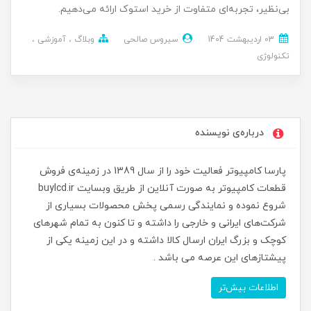
بی‌نظیر، تجربه‌ای متفاوت از خرید استوک ارائه می‌دهیم.
03 ارديبهشت 1404
سیروس صالحی
وبلاگ
آموزشی
تکنولوژی
درباره‌ی نویسنده
پارسا کامپیوتر فعالیت خود را از سال 1389 در زمینه‌ی فروش
قطعات کامپیوتر به صورت آنلاین از طریق وبسایت buylcd.ir
شروع نموده و نمایندگی رسمی پخش محصولات بسیاری از
شرکت‌های ایرانی و خارجی را داشته و تا کنون به تمام شهرهای
کوچک و بزرگ ایران ارسال کالا داشته و در این زمینه یکی از
پیشتازهای این عرصه می باشد .
اطلاعات بیش‌تر