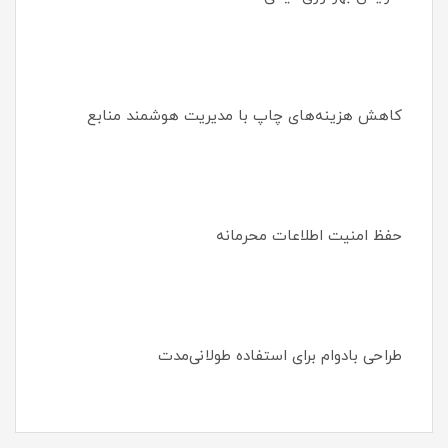
کاهش هزینه‌های چاپ با مدیریت هوشمند منابع
حفظ امنیت اطلاعات محرمانه
طراحی بادوام برای استفاده طولانی‌مدت