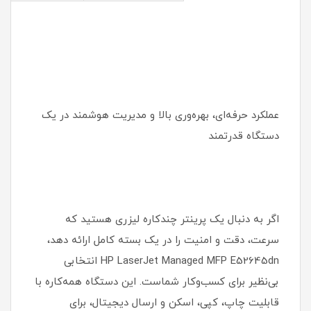
عملکرد حرفه‌ای، بهره‌وری بالا و مدیریت هوشمند در یک
دستگاه قدرتمند
اگر به دنبال یک پرینتر چندکاره لیزری هستید که
سرعت، دقت و امنیت را در یک بسته کامل ارائه دهد،
HP LaserJet Managed MFP E52645dn انتخابی
بی‌نظیر برای کسب‌وکار شماست. این دستگاه همه‌کاره با
قابلیت چاپ، کپی، اسکن و ارسال دیجیتال، برای