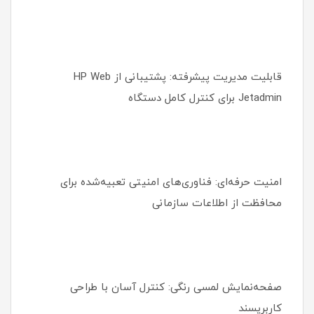
قابلیت مدیریت پیشرفته: پشتیبانی از HP Web
Jetadmin برای کنترل کامل دستگاه
امنیت حرفه‌ای: فناوری‌های امنیتی تعبیه‌شده برای
محافظت از اطلاعات سازمانی
صفحه‌نمایش لمسی رنگی: کنترل آسان با طراحی
کاربرپسند