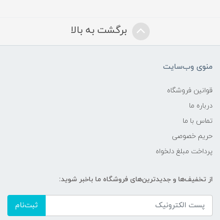
برگشت به بالا
منوی وب‌سایت
قوانین فروشگاه
درباره ما
تماس با ما
حریم خصوصی
پرداخت مبلغ دلخواه
از تخفیف‌ها و جدیدترین‌های فروشگاه ما باخبر شوید:
ثبت‌نام