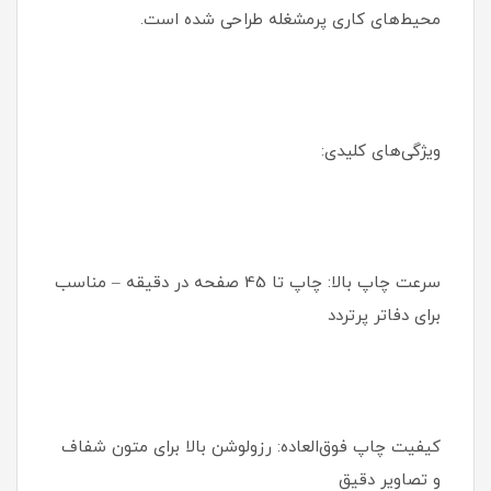
محیط‌های کاری پرمشغله طراحی شده است.
ویژگی‌های کلیدی:
سرعت چاپ بالا: چاپ تا 45 صفحه در دقیقه – مناسب
برای دفاتر پرتردد
کیفیت چاپ فوق‌العاده: رزولوشن بالا برای متون شفاف
و تصاویر دقیق