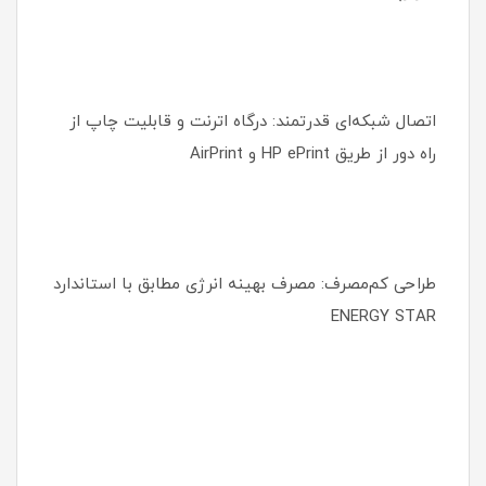
اتصال شبکه‌ای قدرتمند: درگاه اترنت و قابلیت چاپ از
راه دور از طریق HP ePrint و AirPrint
طراحی کم‌مصرف: مصرف بهینه انرژی مطابق با استاندارد
ENERGY STAR