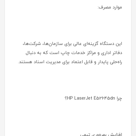
موارد مصرف:
این دستگاه گزینه‌ای عالی برای سازمان‌ها، شرکت‌ها،
دفاتر اداری و مراکز خدمات چاپ است که به دنبال
راه‌حلی پایدار و قابل اعتماد برای مدیریت اسناد هستند.
چرا HP LaserJet E52645dn؟
افزایش بهره‌وری تیمی