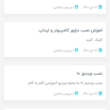
17 دی 1401
سیروس صالحی
اموزش نصب درایور کامپیوتر و لپتاپ
کلیک کنید
17 دی 1401
سیروس صالحی
نصب ویندوز 10
نصب ویندوز 10 به همراه ویدیو آموزشی گام به گام
17 دی 1401
سیروس صالحی