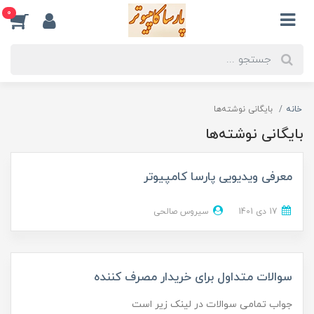
0
خانه
بایگانی نوشته‌ها
بایگانی نوشته‌ها
معرفی ویدیویی پارسا کامپیوتر
17 دی 1401
سیروس صالحی
سوالات متداول برای خریدار مصرف کننده
جواب تمامی سوالات در لینک زیر است