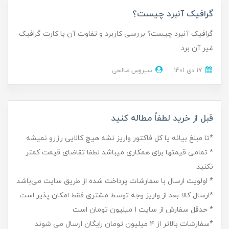
گرافیک آنبرد چیست؟
گرافیک آنبرد چیست؟ بررسی کاربرد و تفاوت آن با کارت گرافیک
غیر آن برد
17 دی 1401
سیروس صالحی
قبل از خرید لطفاً مطاله کنید
*تا مبلغ بیانه یا کل فاکتور واریز نشه هیچ کالایی رزرو نمیشه
* تمامی قیمتها برای همکاری میباشد لطفا تقاضای قیمت کمتر
نکنید
* اولویت ارسال با سفارشات پرداخت شده از طریق سایت می‌باشد
*ارسال کالا بعد از واریز وجه توسط مشتری فقط امکان پذیر است
* حدقل سفارش از سایت 1 میلیون تومان است
*سفارشات بالاتر از 4 میلیون تومان رایگان ارسال می شوند