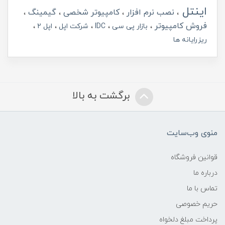
اینتل
نصب نرم افزار
کامپیوتر شخصی
گیمینگ
فروش کامپیوتر
بازار پی سی
IDC
شرکت اپل
اپل 2
ریزرایانه ها
برگشت به بالا
منوی وب‌سایت
قوانین فروشگاه
درباره ما
تماس با ما
حریم خصوصی
پرداخت مبلغ دلخواه