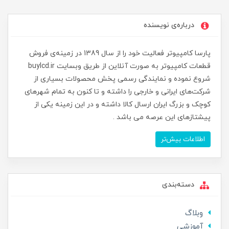
درباره‌ی نویسنده
پارسا کامپیوتر فعالیت خود را از سال 1389 در زمینه‌ی فروش
قطعات کامپیوتر به صورت آنلاین از طریق وبسایت buylcd.ir
شروع نموده و نمایندگی رسمی پخش محصولات بسیاری از
شرکت‌های ایرانی و خارجی را داشته و تا کنون به تمام شهرهای
کوچک و بزرگ ایران ارسال کالا داشته و در این زمینه یکی از
پیشتازهای این عرصه می باشد .
اطلاعات بیش‌تر
دسته‌بندی
وبلاگ
آموزشی