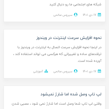
شبکه های اجتماعی ما رو دنبال کنید
17 دی 1401
سیروس صالحی
نحوه افزایش سرعت اینترنت در ویندوز
در اینجا نحوه افزایش سرعت اتصال به اینترنت در ویندوز با
ترفندهای ساده و تغییراتی که هرکسی می تواند استفاده کند ،
آورده شده است.
17 دی 1401
سیروس صالحی
آموزشی
لپ تاپ وصل شده اما شارژ نمیشود
وقتی لپ تاپ شما وصل است اما شارژ نمی شود ، عصبی شدن