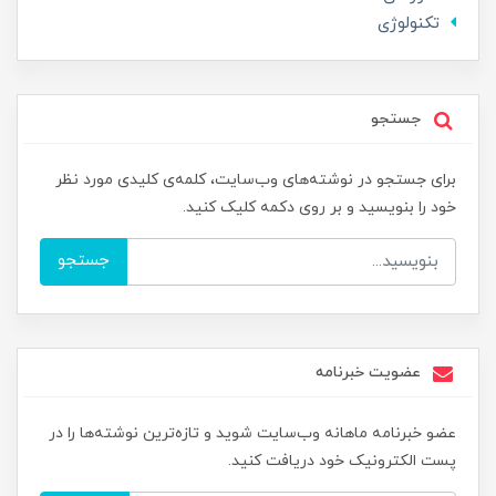
تکنولوژی
جستجو
برای جستجو در نوشته‌های وب‌سایت، کلمه‌ی کلیدی مورد نظر
خود را بنویسید و بر روی دکمه کلیک کنید.
جستجو
عضویت خبرنامه
عضو خبرنامه ماهانه وب‌سایت شوید و تازه‌ترین نوشته‌ها را در
پست الکترونیک خود دریافت کنید.