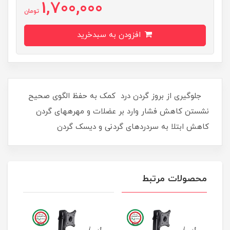
1,700,000
تومان
افزودن به سبدخرید
​ جلوگیری از بروز گردن درد کمک به حفظ الگوی صحیح
نشستن کاهش فشار وارد بر عضلات و مهره‎های گردن
کاهش ابتلا به سردردهای گردنی و دیسک گردن
محصولات مرتبط