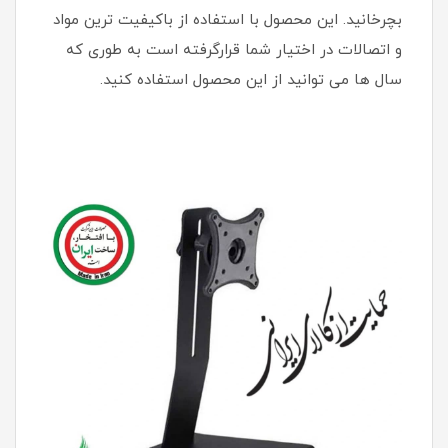
بچرخانید. این محصول با استفاده از باکیفیت ترین مواد
و اتصالات در اختیار شما قرارگرفته است به طوری که
سال ها می توانید از این محصول استفاده کنید.