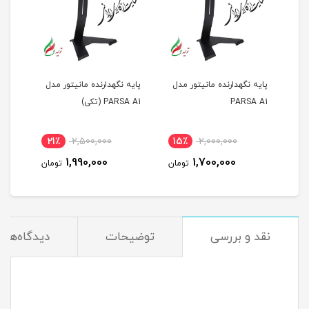
پایه نگهدارنده مانیتور مدل
پایه نگهدارنده مانیتور مدل
PARSA A1
PARSA A1 (تکی)
21٪
2,500,000
15٪
2,000,000
1,990,000
1,700,000
تومان
تومان
نقد و بررسی
توضیحات
دیدگاه‌ها