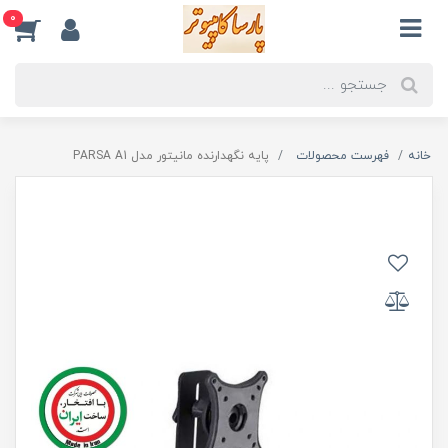
0
خانه
فهرست محصولات
پایه نگهدارنده مانیتور مدل PARSA A1