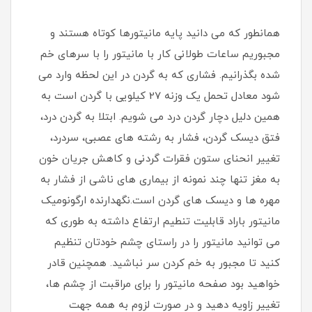
همانطور که می دانید پایه مانیتورها کوتاه هستند و
مجبوریم ساعات طولانی کار با مانیتور را با سرهای خم
شده بگذرانیم. فشاری که به گردن در این لحظه وارد می
شود معادل تحمل یک وزنه 27 کیلویی با گردن است به
همین دلیل دچار گردن درد می شویم. ابتلا به گردن درد،
فتق دیسک گردن، فشار به رشته های عصبی، سردرد،
تغییر انحنای ستون فقرات گردنی و کاهش جریان خون
به مغز تنها چند نمونه از بیماری های ناشی از فشار به
مهره ها و دیسک های گردن است.نگهدارنده ارگونومیک
مانیتور باراد قابلیت تنطیم ارتفاع داشته به طوری که
می توانید مانیتور را در راستای چشم خودتان تنظیم
کنید تا مجبور به خم کردن سر نباشید. همچنین قادر
خواهید بود صفحه مانیتور را برای مراقبت از چشم ها،
تغییر زاویه دهید و در صورت لزوم به همه جهت