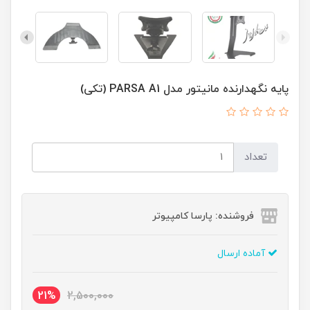
پایه نگهدارنده مانیتور مدل PARSA A1 (تکی)
تعداد
فروشنده: پارسا کامپیوتر
آماده ارسال
21%
2,500,000