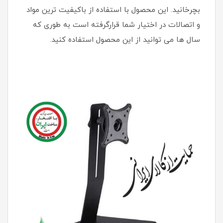
بچرخانید. این محصول با استفاده از باکیفیت ترین مواد
و اتصالات در اختیار شما قرارگرفته است به طوری که
سال ها می توانید از این محصول استفاده کنید.