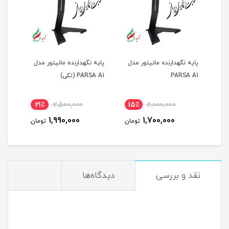
پایه نگهدارنده مانیتور مدل
پایه نگهدارنده مانیتور مدل
PARSA A1
PARSA A1 (تکی)
21٪
2,500,000
15٪
2,000,000
1,990,000
1,700,000
تومان
تومان
نقد و بررسی
دیدگاه‌ها