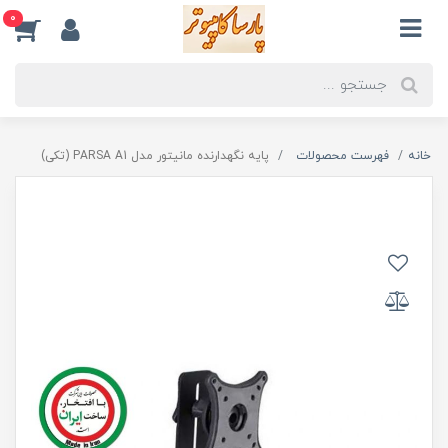
0
خانه
فهرست محصولات
پایه نگهدارنده مانیتور مدل PARSA A1 (تکی)