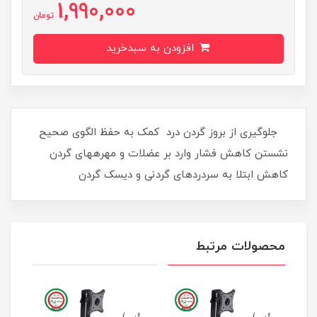
1,990,000
تومان
افزودن به سبدخرید
​ جلوگیری از بروز گردن درد کمک به حفظ الگوی صحیح
نشستن کاهش فشار وارد بر عضلات و مهره‎های گردن
کاهش ابتلا به سردردهای گردنی و دیسک گردن
محصولات مرتبط