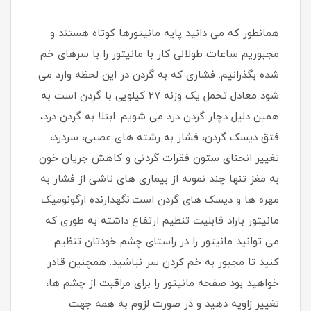
همانطور که می دانید پایه مانیتورها کوتاه هستند و
مجبوریم ساعات طولانی کار با مانیتور را با سرهای خم
شده بگذرانیم. فشاری که به گردن در این لحظه وارد می
شود معادل تحمل یک وزنه 27 کیلویی با گردن است به
همین دلیل دچار گردن درد می شویم. ابتلا به گردن درد،
فتق دیسک گردن، فشار به رشته های عصبی، سردرد،
تغییر انحنای ستون فقرات گردنی و کاهش جریان خون
به مغز تنها چند نمونه از بیماری های ناشی از فشار به
مهره ها و دیسک های گردن است.نگهدارنده ارگونومیک
مانیتور باراد قابلیت تنطیم ارتفاع داشته به طوری که
می توانید مانیتور را در راستای چشم خودتان تنظیم
کنید تا مجبور به خم کردن سر نباشید. همچنین قادر
خواهید بود صفحه مانیتور را برای مراقبت از چشم ها،
تغییر زاویه دهید و در صورت لزوم به همه جهت