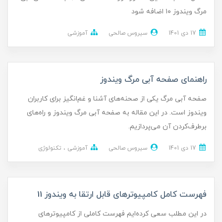
مرگ ویندوز ۱۰ اضافه شود
17 دی 1401
سیروس صالحی
آموزشی
راهنمای صفحه آبی مرگ ویندوز
صفحه آبی مرگ یکی از صحنه‌های آشنا و غم‌انگیز برای کاربران
ویندوز است. در این مقاله به صفحه آبی مرگ ویندوز و را‌ه‌های
برطرف‌کردن آن می‌پردازیم.
17 دی 1401
سیروس صالحی
آموزشی
تکنولوژی
فهرست کامل کامپیوترهای قابل ارتقا به ویندوز 11
در این مطلب سعی کرده‌ایم فهرست کاملی از کامپیوتر‌های