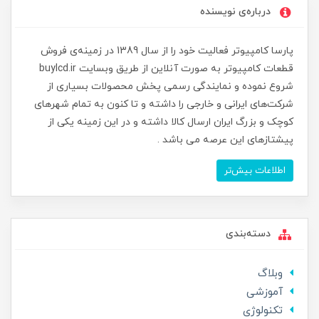
درباره‌ی نویسنده
پارسا کامپیوتر فعالیت خود را از سال 1389 در زمینه‌ی فروش
قطعات کامپیوتر به صورت آنلاین از طریق وبسایت buylcd.ir
شروع نموده و نمایندگی رسمی پخش محصولات بسیاری از
شرکت‌های ایرانی و خارجی را داشته و تا کنون به تمام شهرهای
کوچک و بزرگ ایران ارسال کالا داشته و در این زمینه یکی از
پیشتازهای این عرصه می باشد .
اطلاعات بیش‌تر
دسته‌بندی
وبلاگ
آموزشی
تکنولوژی