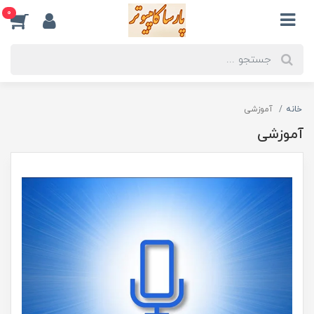
0
خانه
آموزشی
آموزشی