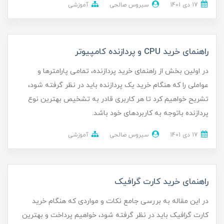
17 دی 1401
سیروس صالحی
آموزشی
راهنمای خرید CPU و پردازنده کامپیوتر
در اولین بخش از راهنمای خرید پردازنده، تمامی پارامترها و
عواملی را که هنگام خرید یک پردازنده باید در نظر گرفته شود،
تشریح خواهیم کرد تا هر کاربری قادر به تشخیص بهترین نوع
پردازنده باتوجه‌ به کاربردهای خود باشد.
17 دی 1401
سیروس صالحی
آموزشی
راهنمای خرید کارت گرافیک
در این مقاله به بررسی جامع نکات و مواردی که هنگام خرید
کارت گرافیک باید در نظر گرفته شود، خواهیم پرداخت و بهترین