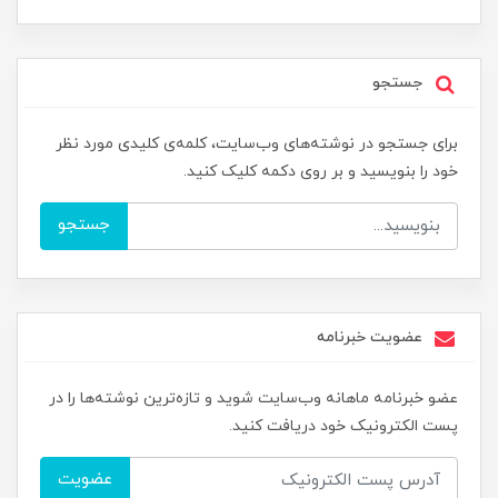
جستجو
برای جستجو در نوشته‌های وب‌سایت، کلمه‌ی کلیدی مورد نظر
خود را بنویسید و بر روی دکمه کلیک کنید.
جستجو
عضویت خبرنامه
عضو خبرنامه ماهانه وب‌سایت شوید و تازه‌ترین نوشته‌ها را در
پست الکترونیک خود دریافت کنید.
عضویت