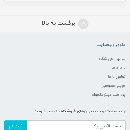
برگشت به بالا
منوی وب‌سایت
قوانین فروشگاه
درباره ما
تماس با ما
حریم خصوصی
پرداخت مبلغ دلخواه
از تخفیف‌ها و جدیدترین‌های فروشگاه ما باخبر شوید:
ثبت‌نام