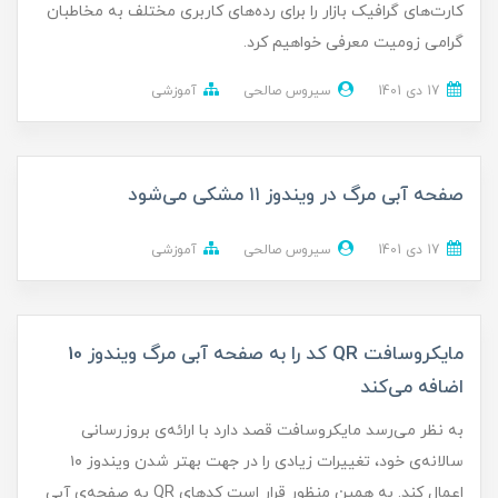
کارت‌های گرافیک بازار را برای رده‌های کاربری مختلف به مخاطبان
گرامی زومیت معرفی خواهیم کرد.
17 دی 1401
سیروس صالحی
آموزشی
صفحه آبی مرگ در ویندوز ۱۱ مشکی می‌شود
17 دی 1401
سیروس صالحی
آموزشی
مایکروسافت QR کد را به صفحه آبی مرگ ویندوز 10
اضافه می‌کند
به نظر می‌رسد مایکروسافت قصد دارد با ارائه‌ی بروزرسانی
سالانه‌ی خود، تغییرات زیادی را در جهت بهتر شدن ویندوز ۱۰
اعمال کند. به همین منظور قرار است کدهای QR به صفحه‌ی آبی