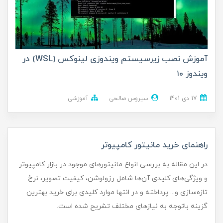
آموزش نصب زیرسیستم ویندوزی لینوکس (WSL) در
ویندوز ۱۰
17 دی 1401
سیروس صالحی
آموزشی
راهنمای خرید مانیتور کامپیوتر
در این مقاله به بررسی انواع مانیتورهای موجود در بازار کامپیوتر
و ویژگی‌های کلیدی آن‌ها شامل رزولوشن، کیفیت تصویر، نرخ
تازه‌سازی و... پرداخته و در انتها موارد کلیدی برای خرید بهترین
گزینه باتوجه به نیاز‌های مختلف تشریح شده است.