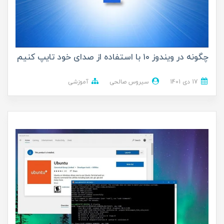
چگونه در ویندوز ۱۰ با استفاده از صدای خود تایپ کنیم
17 دی 1401
سیروس صالحی
آموزشی