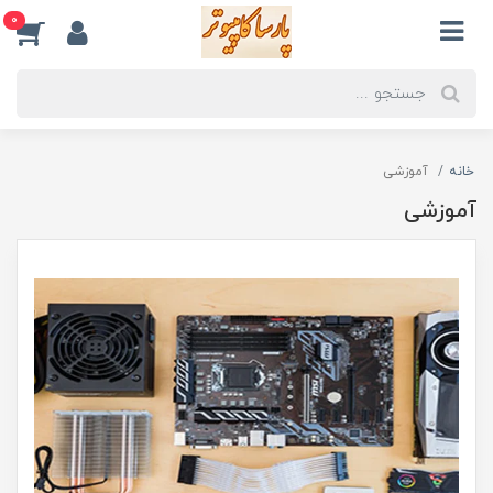
0
خانه
آموزشی
آموزشی