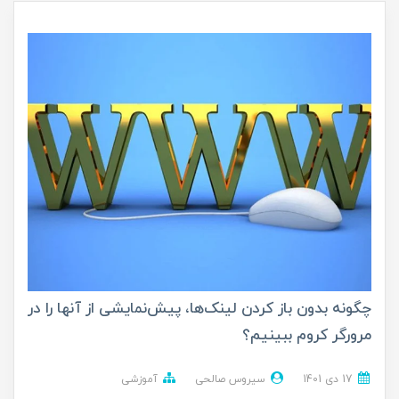
چگونه بدون باز کردن لینک‌ها، پیش‌نمایشی از آنها را در
مرورگر کروم ببینیم؟
17 دی 1401
سیروس صالحی
آموزشی