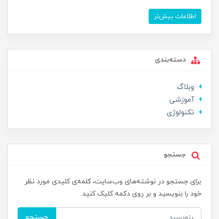
اطلاعات بیش‌تر
دسته‌بندی
وبلاگ
آموزشی
تکنولوژی
جستجو
برای جستجو در نوشته‌های وب‌سایت، کلمه‌ی کلیدی مورد نظر
خود را بنویسید و بر روی دکمه کلیک کنید.
جستجو