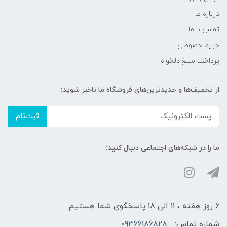
درباره ما
تماس با ما
حریم خصوصی
پرداخت مبلغ دلخواه
از تخفیف‌ها و جدیدترین‌های فروشگاه ما باخبر شوید:
ثبت‌نام
ما را در شبکه‌های اجتماعی دنبال کنید:
6 روز هفته ، 11 الی 18 پاسخگوی شما هستیم
شماره تماس:
09366186828