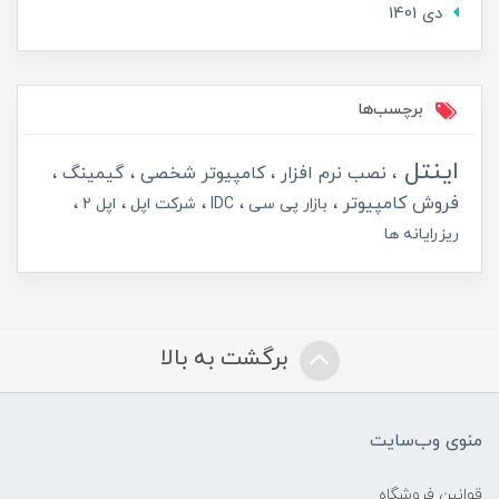
دی 1401
برچسب‌ها
اینتل
نصب نرم افزار
کامپیوتر شخصی
گیمینگ
فروش کامپیوتر
بازار پی سی
IDC
شرکت اپل
اپل 2
ریزرایانه ها
برگشت به بالا
منوی وب‌سایت
قوانین فروشگاه