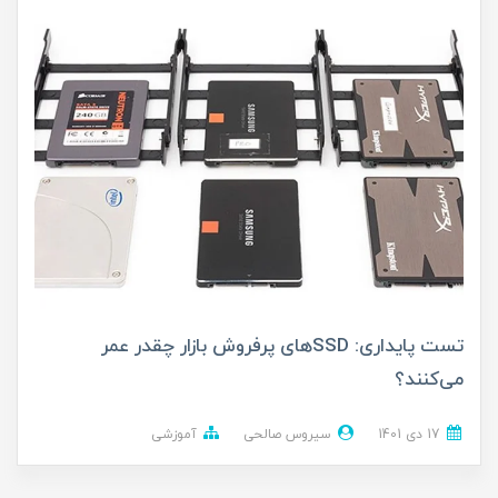
تست پایداری: SSDهای پرفروش بازار چقدر عمر
می‌کنند؟
17 دی 1401
سیروس صالحی
آموزشی