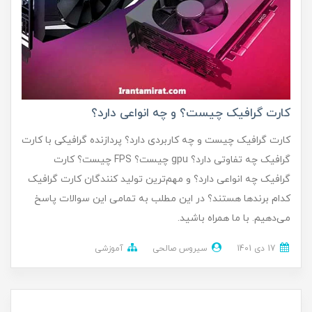
کارت گرافیک چیست؟ و چه انواعی دارد؟
کارت گرافیک چیست و چه کاربردی دارد؟ پردازنده گرافیکی با کارت
گرافیک چه تفاوتی دارد؟ gpu چیست؟ FPS چیست؟ کارت
گرافیک چه انواعی دارد؟ و مهم‌ترین تولید کنندگان کارت گرافیک
کدام برندها هستند؟ در این مطلب به تمامی این سوالات پاسخ
می‌دهیم. با ما همراه باشید.
17 دی 1401
سیروس صالحی
آموزشی