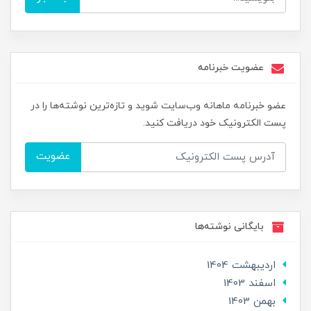
عضویت خبرنامه
عضو خبرنامه ماهانه وب‌سایت شوید و تازه‌ترین نوشته‌ها را در
پست الکترونیک خود دریافت کنید.
عضویت
بایگانی نوشته‌ها
ارديبهشت 1404
اسفند 1403
بهمن 1403